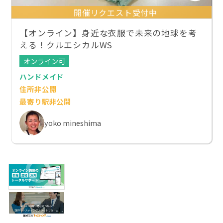
開催リクエスト受付中
【オンライン】身近な衣服で未来の地球を考
える！クルエシカルWS
オンライン可
ハンドメイド
住所非公開
最寄り駅非公開
yoko mineshima