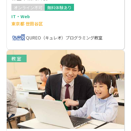
オンライン不可
無料体験あり
IT・Web
東京都 世田谷区
QUREO（キュレオ）プログラミング教室
教室