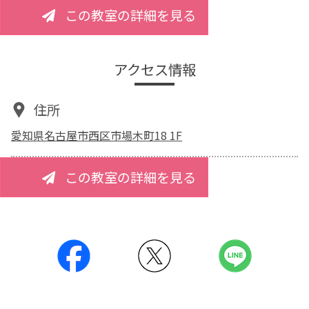
この教室の詳細を見る
アクセス情報
住所
愛知県名古屋市西区市場木町18 1F
この教室の詳細を見る