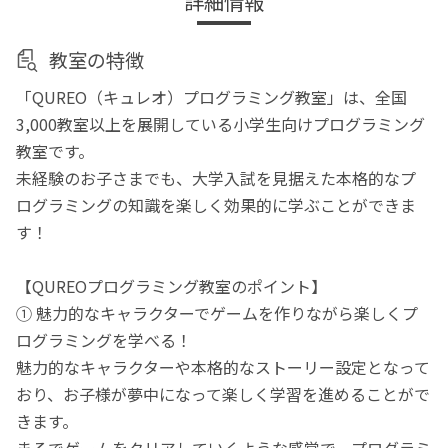
詳細情報
教室の特徴
「QUREO（キュレオ）プログラミング教室」は、全国
3,000教室以上を展開している小学生向けプログラミング
教室です。
未経験のお子さまでも、大学入試を見据えた本格的なプ
ログラミングの知識を楽しく効果的に学ぶことができま
す！
【QUREOプログラミング教室のポイント】
① 魅力的なキャラクターでゲームを作りながら楽しくプ
ログラミングを学べる！
魅力的なキャラクターや本格的なストーリー設定となって
おり、お子様が夢中になって楽しく学習を進めることがで
きます。
まるでゲームをクリアしていくような感覚で、プログラミ