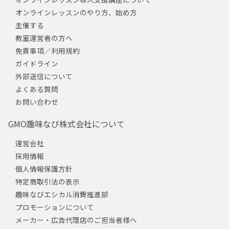
オンラインレッスンのやり方、始め方
主催する
教室運営者の方へ
免責事項／利用規約
ガイドライン
外部送信について
よくある質問
お問い合わせ
GMO趣味なび株式会社について
運営会社
採用情報
個人情報保護方針
特定商取引法の表示
趣味なびエシカル消費推進部
プロモーションについて
メーカー・広告代理店のご担当者様へ