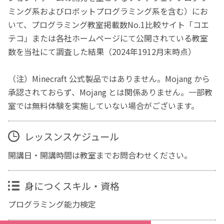
ミング系およびロボットプログラミング系を含む）にお
いて、プログラミング教室掲載数No.1比較サイト「コエ
テコ」または各社ホームページにて公開されている教室
数を当社にて調査した結果（2024年1912月末時点）
（注）Minecraft 公式製品ではありません。Mojang から
承認されておらず、Mojang とは関係ありません。一部教
室では無料体験を実施していない場合がございます。
レッスンスケジュール
開講日・開講時間は教室までお問合わせください。
身につくスキル・資格
プログラミング能力検定