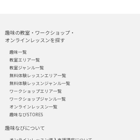
趣味の教室・ワークショップ・
オンラインレッスンを探す
趣味一覧
教室エリア一覧
教室ジャンル一覧
無料体験レッスンエリア一覧
無料体験レッスンジャンル一覧
ワークショップエリア一覧
ワークショップジャンル一覧
オンラインレッスン一覧
趣味なびSTORES
趣味なびについて
オンラインレッスン導入支援講座について