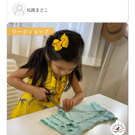
松尾まさこ
ワークショップ