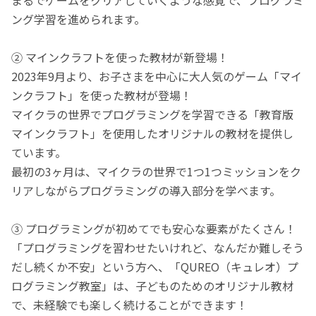
ング学習を進められます。
② マインクラフトを使った教材が新登場！
2023年9月より、お子さまを中心に大人気のゲーム「マイ
ンクラフト」を使った教材が登場！
マイクラの世界でプログラミングを学習できる「教育版
マインクラフト」を使用したオリジナルの教材を提供し
ています。
最初の3ヶ月は、マイクラの世界で1つ1つミッションをク
リアしながらプログラミングの導入部分を学べます。
③ プログラミングが初めてでも安心な要素がたくさん！
「プログラミングを習わせたいけれど、なんだか難しそう
だし続くか不安」という方へ、「QUREO（キュレオ）プ
ログラミング教室」は、子どものためのオリジナル教材
で、未経験でも楽しく続けることができます！