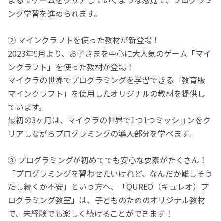
ング学習を進められます。
② マインクラフトを使った教材が新登場！
2023年9月より、お子さまを中心に大人気のゲーム「マイ
ンクラフト」を使った教材が登場！
マイクラの世界でプログラミングを学習できる「教育版
マインクラフト」を使用したオリジナルの教材を提供し
ています。
最初の3ヶ月は、マイクラの世界で1つ1つミッションをク
リアしながらプログラミングの導入部分を学べます。
③ プログラミングが初めてでも安心な要素がたくさん！
「プログラミングを習わせたいけれど、なんだか難しそう
だし続くか不安」という方へ、「QUREO（キュレオ）プ
ログラミング教室」は、子どものためのオリジナル教材
で、未経験でも楽しく続けることができます！