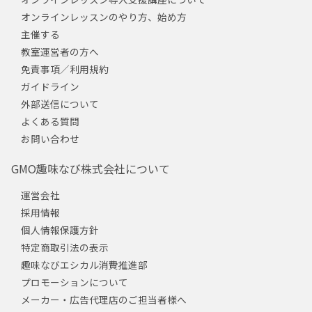
オンラインレッスンのやり方、始め方
主催する
教室運営者の方へ
免責事項／利用規約
ガイドライン
外部送信について
よくある質問
お問い合わせ
GMO趣味なび株式会社について
運営会社
採用情報
個人情報保護方針
特定商取引法の表示
趣味なびエシカル消費推進部
プロモーションについて
メーカー・広告代理店のご担当者様へ