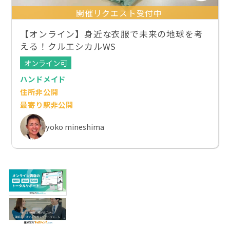
開催リクエスト受付中
【オンライン】身近な衣服で未来の地球を考
える！クルエシカルWS
オンライン可
ハンドメイド
住所非公開
最寄り駅非公開
yoko mineshima