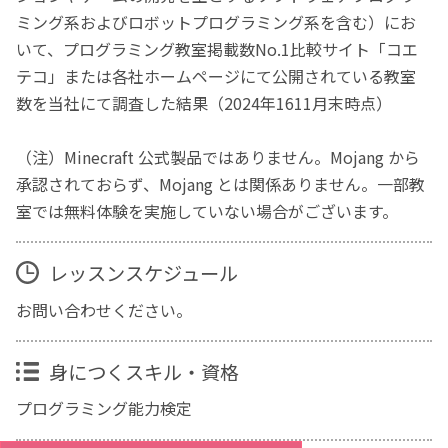
ミング系およびロボットプログラミング系を含む）にお
いて、プログラミング教室掲載数No.1比較サイト「コエ
テコ」または各社ホームページにて公開されている教室
数を当社にて調査した結果（2024年1611月末時点）
（注）Minecraft 公式製品ではありません。Mojang から
承認されておらず、Mojang とは関係ありません。一部教
室では無料体験を実施していない場合がございます。
レッスンスケジュール
お問い合わせください。
身につくスキル・資格
プログラミング能力検定