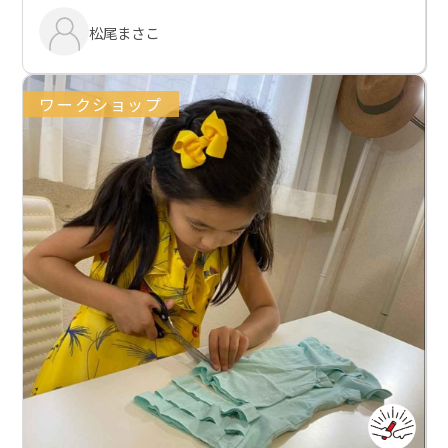
松尾まさこ
ワークショップ