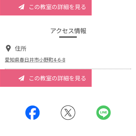
この教室の詳細を見る
アクセス情報
住所
愛知県春日井市小野町4-6-8
この教室の詳細を見る