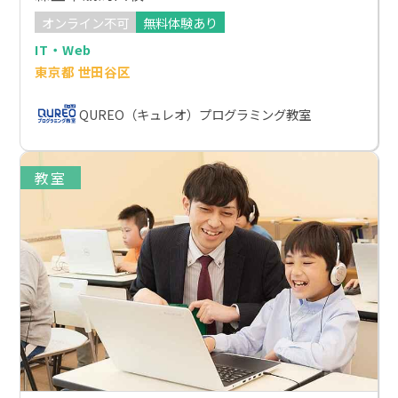
オンライン不可
無料体験あり
IT・Web
東京都 世田谷区
QUREO（キュレオ）プログラミング教室
教室