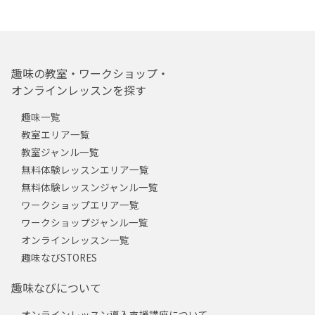
趣味の教室・ワークショップ・
オンラインレッスンを探す
趣味一覧
教室エリア一覧
教室ジャンル一覧
無料体験レッスンエリア一覧
無料体験レッスンジャンル一覧
ワークショップエリア一覧
ワークショップジャンル一覧
オンラインレッスン一覧
趣味なびSTORES
趣味なびについて
オンラインレッスン導入支援講座について