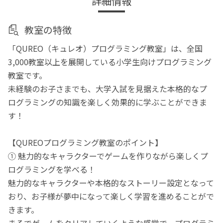
詳細情報
教室の特徴
「QUREO（キュレオ）プログラミング教室」は、全国
3,000教室以上を展開している小学生向けプログラミング
教室です。
未経験のお子さまでも、大学入試を見据えた本格的なプ
ログラミングの知識を楽しく効果的に学ぶことができま
す！
【QUREOプログラミング教室のポイント】
① 魅力的なキャラクターでゲームを作りながら楽しくプ
ログラミングを学べる！
魅力的なキャラクターや本格的なストーリー設定となって
おり、お子様が夢中になって楽しく学習を進めることがで
きます。
まるでゲームをクリアしていくような感覚で、プログラミ