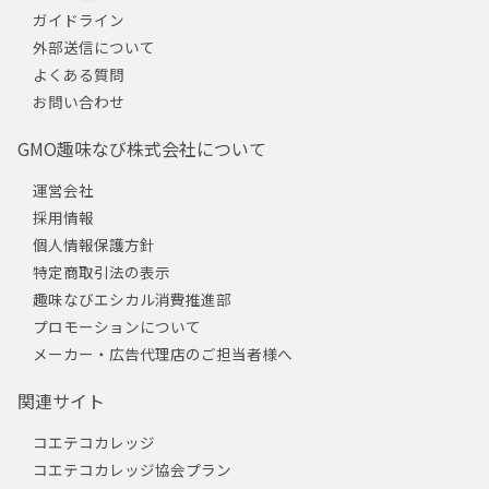
ガイドライン
外部送信について
よくある質問
お問い合わせ
GMO趣味なび株式会社について
運営会社
採用情報
個人情報保護方針
特定商取引法の表示
趣味なびエシカル消費推進部
プロモーションについて
メーカー・広告代理店のご担当者様へ
関連サイト
コエテコカレッジ
コエテコカレッジ協会プラン