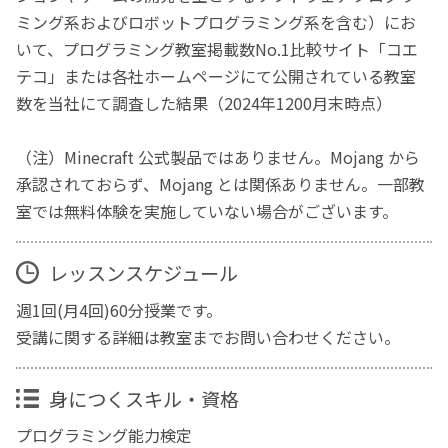
ミング系およびロボットプログラミング系を含む）にお
いて、プログラミング教室掲載数No.1比較サイト「コエ
テコ」または各社ホームページにて公開されている教室
数を当社にて調査した結果（2024年1200月末時点）
（注）Minecraft 公式製品ではありません。Mojang から
承認されておらず、Mojang とは関係ありません。一部教
室では無料体験を実施していない場合がございます。
レッスンスケジュール
週1回(月4回)60分授業です。
受講に関する詳細は教室までお問い合わせください。
身につくスキル・資格
プログラミング能力検定