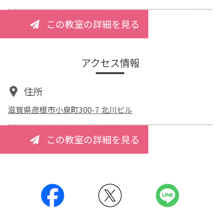
この教室の詳細を見る
アクセス情報
住所
滋賀県彦根市小泉町300-7 北川ビル
この教室の詳細を見る