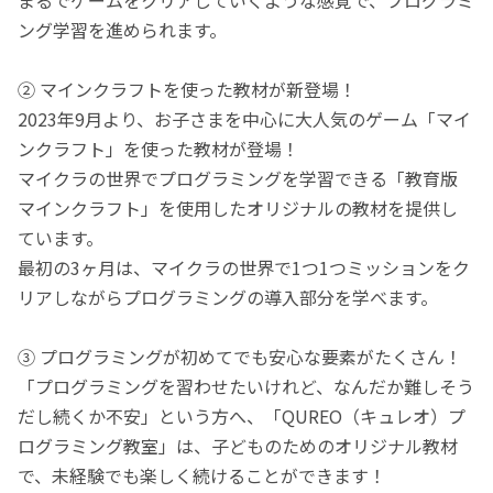
ング学習を進められます。
② マインクラフトを使った教材が新登場！
2023年9月より、お子さまを中心に大人気のゲーム「マイ
ンクラフト」を使った教材が登場！
マイクラの世界でプログラミングを学習できる「教育版
マインクラフト」を使用したオリジナルの教材を提供し
ています。
最初の3ヶ月は、マイクラの世界で1つ1つミッションをク
リアしながらプログラミングの導入部分を学べます。
③ プログラミングが初めてでも安心な要素がたくさん！
「プログラミングを習わせたいけれど、なんだか難しそう
だし続くか不安」という方へ、「QUREO（キュレオ）プ
ログラミング教室」は、子どものためのオリジナル教材
で、未経験でも楽しく続けることができます！