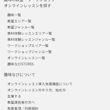
オンラインレッスンを探す
趣味一覧
教室エリア一覧
教室ジャンル一覧
無料体験レッスンエリア一覧
無料体験レッスンジャンル一覧
ワークショップエリア一覧
ワークショップジャンル一覧
オンラインレッスン一覧
趣味なびSTORES
趣味なびについて
オンラインレッスン導入支援講座について
オンラインレッスンのやり方、始め方
主催する
教室運営者の方へ
免責事項／利用規約