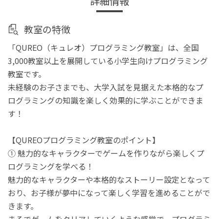
詳細情報
教室の特徴
「QUREO（キュレオ）プログラミング教室」は、全国
3,000教室以上を展開している小学生向けプログラミング
教室です。
未経験のお子さまでも、大学入試を見据えた本格的なプ
ログラミングの知識を楽しく効果的に学ぶことができま
す！
【QUREOプログラミング教室のポイント】
① 魅力的なキャラクターでゲームを作りながら楽しくプ
ログラミングを学べる！
魅力的なキャラクターや本格的なストーリー設定となって
おり、お子様が夢中になって楽しく学習を進めることがで
きます。
まるでゲームをクリアしていくような感覚で、プログラミ