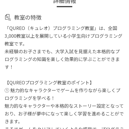
詳細情報
教室の特徴
「QUREO（キュレオ）プログラミング教室」は、全国
3,000教室以上を展開している小学生向けプログラミング
教室です。
未経験のお子さまでも、大学入試を見据えた本格的なプ
ログラミングの知識を楽しく効果的に学ぶことができま
す！
【QUREOプログラミング教室のポイント】
① 魅力的なキャラクターでゲームを作りながら楽しくプ
ログラミングを学べる！
魅力的なキャラクターや本格的なストーリー設定となって
おり、お子様が夢中になって楽しく学習を進めることがで
きます。
まるでゲームをクリアしていくような感覚で、プログラミ