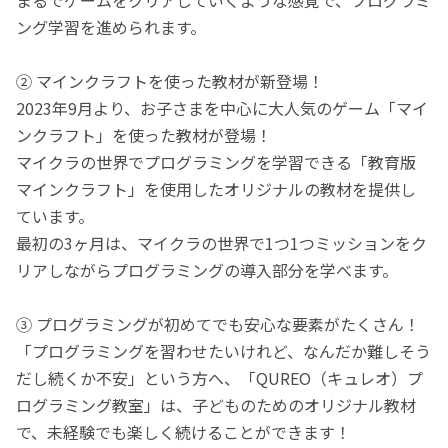
ング学習を進められます。
② マインクラフトを使った教材が新登場！
2023年9月より、お子さまを中心に大人気のゲーム「マイ
ンクラフト」を使った教材が登場！
マイクラの世界でプログラミングを学習できる「教育版
マインクラフト」を使用したオリジナルの教材を提供し
ています。
最初の3ヶ月は、マイクラの世界で1つ1つミッションをク
リアしながらプログラミングの導入部分を学べます。
③ プログラミングが初めてでも安心な要素がたくさん！
「プログラミングを習わせたいけれど、なんだか難しそう
だし続くか不安」という方へ、「QUREO（キュレオ）プ
ログラミング教室」は、子どものためのオリジナル教材
で、未経験でも楽しく続けることができます！