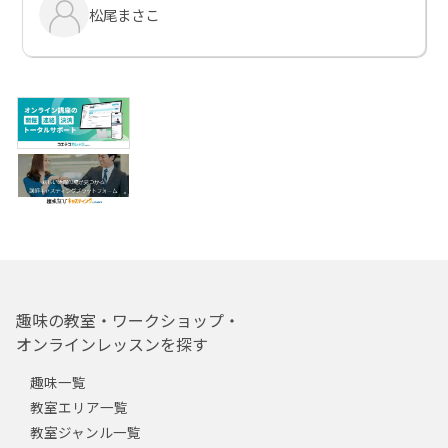
松尾まさこ
趣味の教室・ワークショップ・
オンラインレッスンを探す
趣味一覧
教室エリア一覧
教室ジャンル一覧