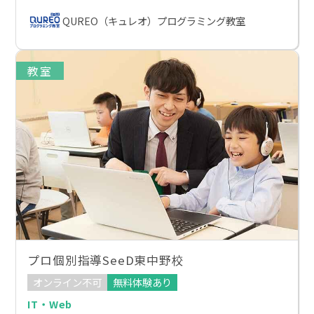
QUREO（キュレオ）プログラミング教室
教室
プロ個別指導SeeD東中野校
オンライン不可
無料体験あり
IT・Web