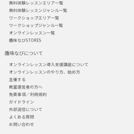
無料体験レッスンエリア一覧
無料体験レッスンジャンル一覧
ワークショップエリア一覧
ワークショップジャンル一覧
オンラインレッスン一覧
趣味なびSTORES
趣味なびについて
オンラインレッスン導入支援講座について
オンラインレッスンのやり方、始め方
主催する
教室運営者の方へ
免責事項／利用規約
ガイドライン
外部送信について
よくある質問
お問い合わせ