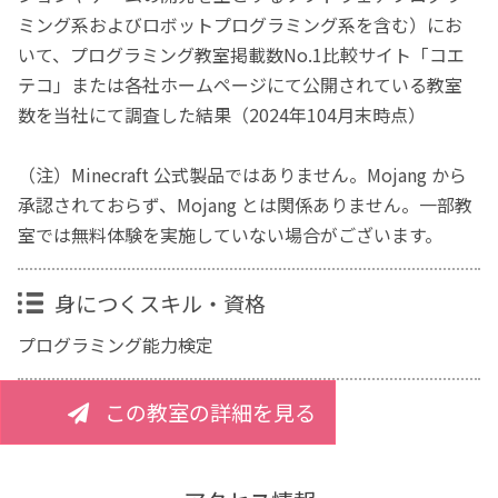
ミング系およびロボットプログラミング系を含む）にお
いて、プログラミング教室掲載数No.1比較サイト「コエ
テコ」または各社ホームページにて公開されている教室
数を当社にて調査した結果（2024年104月末時点）
（注）Minecraft 公式製品ではありません。Mojang から
承認されておらず、Mojang とは関係ありません。一部教
室では無料体験を実施していない場合がございます。
身につくスキル・資格
プログラミング能力検定
この教室の詳細を見る