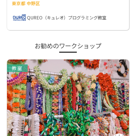
東京都 中野区
QUREO（キュレオ）プログラミング教室
お勧めのワークショップ
教室