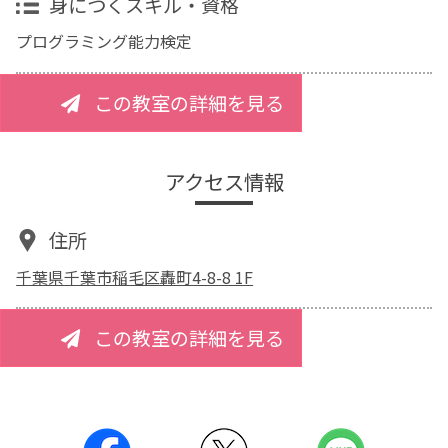
身につくスキル・資格
プログラミング能力検定
この教室の詳細を見る
アクセス情報
住所
千葉県千葉市稲毛区轟町4-8-8 1F
この教室の詳細を見る