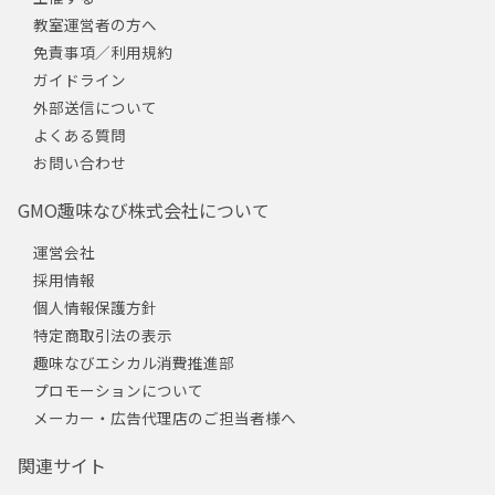
教室運営者の方へ
免責事項／利用規約
ガイドライン
外部送信について
よくある質問
お問い合わせ
GMO趣味なび株式会社について
運営会社
採用情報
個人情報保護方針
特定商取引法の表示
趣味なびエシカル消費推進部
プロモーションについて
メーカー・広告代理店のご担当者様へ
関連サイト