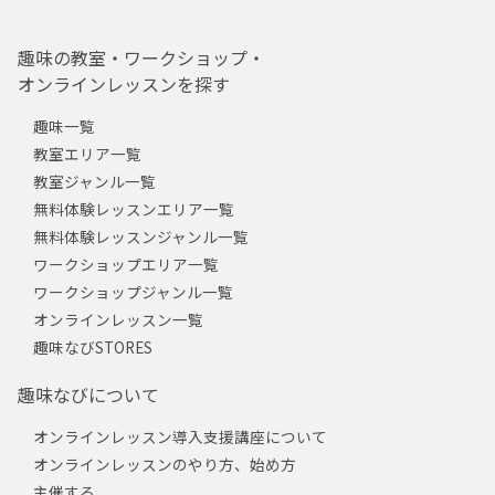
趣味の教室・ワークショップ・
オンラインレッスンを探す
趣味一覧
教室エリア一覧
教室ジャンル一覧
無料体験レッスンエリア一覧
無料体験レッスンジャンル一覧
ワークショップエリア一覧
ワークショップジャンル一覧
オンラインレッスン一覧
趣味なびSTORES
趣味なびについて
オンラインレッスン導入支援講座について
オンラインレッスンのやり方、始め方
主催する