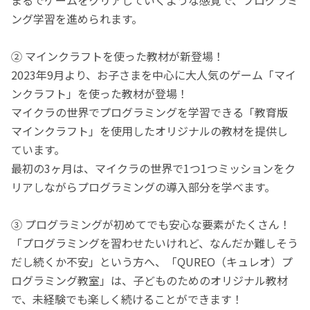
ング学習を進められます。
② マインクラフトを使った教材が新登場！
2023年9月より、お子さまを中心に大人気のゲーム「マイ
ンクラフト」を使った教材が登場！
マイクラの世界でプログラミングを学習できる「教育版
マインクラフト」を使用したオリジナルの教材を提供し
ています。
最初の3ヶ月は、マイクラの世界で1つ1つミッションをク
リアしながらプログラミングの導入部分を学べます。
③ プログラミングが初めてでも安心な要素がたくさん！
「プログラミングを習わせたいけれど、なんだか難しそう
だし続くか不安」という方へ、「QUREO（キュレオ）プ
ログラミング教室」は、子どものためのオリジナル教材
で、未経験でも楽しく続けることができます！