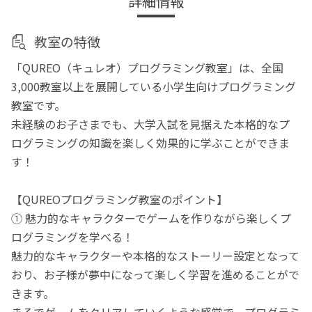
詳細情報
教室の特徴
「QUREO（キュレオ）プログラミング教室」は、全国
3,000教室以上を展開している小学生向けプログラミング
教室です。
未経験のお子さまでも、大学入試を見据えた本格的なプ
ログラミングの知識を楽しく効果的に学ぶことができま
す！
【QUREOプログラミング教室のポイント】
① 魅力的なキャラクターでゲームを作りながら楽しくプ
ログラミングを学べる！
魅力的なキャラクターや本格的なストーリー設定となって
おり、お子様が夢中になって楽しく学習を進めることがで
きます。
まるでゲームをクリアしていくような感覚で、プログラミ