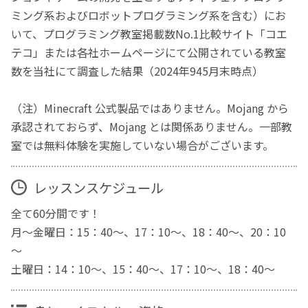
ミング系およびロボットプログラミング系を含む）にお
いて、プログラミング教室掲載数No.1比較サイト「コエ
テコ」または各社ホームページにて公開されている教室
数を当社にて調査した結果（2024年945月末時点）
（注）Minecraft 公式製品ではありません。Mojang から
承認されておらず、Mojang とは関係ありません。一部教
室では無料体験を実施していない場合がございます。
レッスンスケジュール
全て60分間です！
月～金曜日：15：40～、17：10～、18：40～、20：10
～
土曜日：14：10～、15：40～、17：10～、18：40～