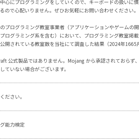
中心にプログラミングをしていくので、キーボードの扱いに慣
るので心配いりません。ぜひお気軽にお問い合わせください。
のプログラミング教室事業者（アプリケーションやゲームの開
プログラミング系を含む）において、プログラミング教室掲載数
公開されている教室数を当社にて調査した結果（2024年1665
craft 公式製品ではありません。Mojang から承認されておら
していない場合がございます。
ください。
グ能力検定