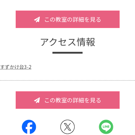
この教室の詳細を見る
アクセス情報
すずかけ台3-2
この教室の詳細を見る