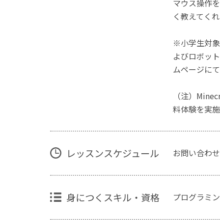
マウス操作を
く教えてくれ
※小学生対象
よびロボット
ムページにて
（注）Mine
料体験を実施
レッスンスケジュール
お問い合わせ
身につくスキル・資格
プログラミン