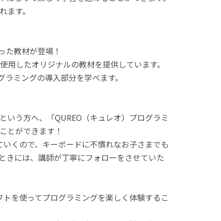
れます。
使った教材が登場！
使用したオリジナルの教材を提供しています。
ログラミングの導入部分を学べます。
という方へ、「QUREO（キュレオ）プログラミ
ことができます！
てていくので、キーボードに不慣れなお子さまでも
ときには、講師が丁寧にフォローをさせていた
ラフトを使ってプログラミングを楽しく体験するこ