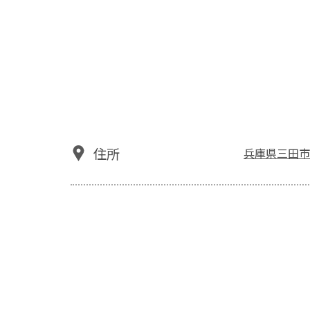
住所
兵庫県三田市