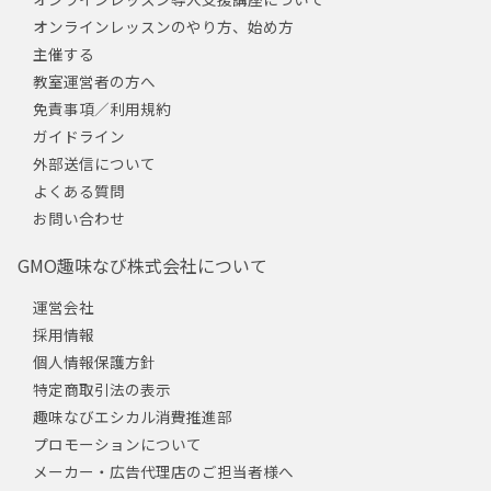
オンラインレッスンのやり方、始め方
主催する
教室運営者の方へ
免責事項／利用規約
ガイドライン
外部送信について
よくある質問
お問い合わせ
GMO趣味なび株式会社について
運営会社
採用情報
個人情報保護方針
特定商取引法の表示
趣味なびエシカル消費推進部
プロモーションについて
メーカー・広告代理店のご担当者様へ