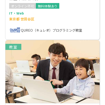
オンライン不可
無料体験あり
IT・Web
東京都 世田谷区
QUREO（キュレオ）プログラミング教室
教室