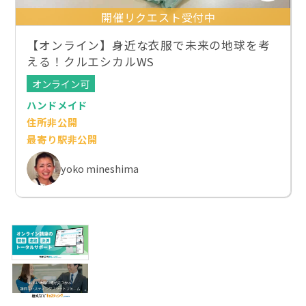
開催リクエスト受付中
【オンライン】身近な衣服で未来の地球を考
える！クルエシカルWS
オンライン可
ハンドメイド
住所非公開
最寄り駅非公開
yoko mineshima