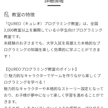
詳細情報
教室の特徴
「QUREO（キュレオ）プログラミング教室」は、全国
3,000教室以上を展開している小学生向けプログラミング
教室です。
未経験のお子さまでも、大学入試を見据えた本格的なプ
ログラミングの知識を楽しく効果的に学ぶことができま
す！
【QUREOプログラミング教室のポイント】
① 魅力的なキャラクターでゲームを作りながら楽しくプ
ログラミングを学べる！
魅力的なキャラクターや本格的なストーリー設定となって
おり、お子様が夢中になって楽しく学習を進めることがで
きます。
まるでゲームをクリアしていくような感覚で、プログラミ