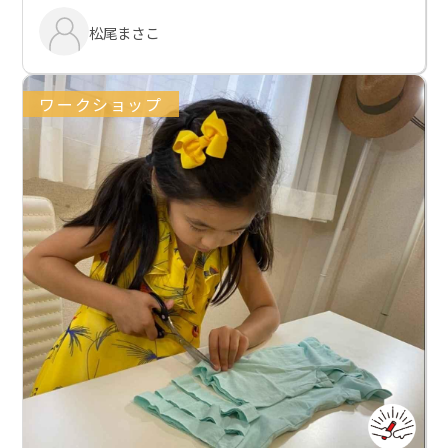
松尾まさこ
ワークショップ