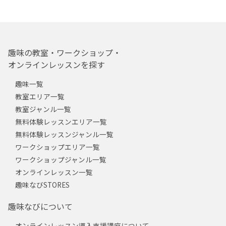
趣味の教室・ワークショップ・
オンラインレッスンを探す
趣味一覧
教室エリア一覧
教室ジャンル一覧
無料体験レッスンエリア一覧
無料体験レッスンジャンル一覧
ワークショップエリア一覧
ワークショップジャンル一覧
オンラインレッスン一覧
趣味なびSTORES
趣味なびについて
オンラインレッスン導入支援講座について