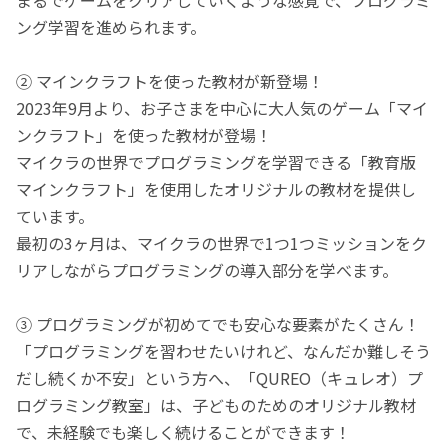
ング学習を進められます。
② マインクラフトを使った教材が新登場！
2023年9月より、お子さまを中心に大人気のゲーム「マイ
ンクラフト」を使った教材が登場！
マイクラの世界でプログラミングを学習できる「教育版
マインクラフト」を使用したオリジナルの教材を提供し
ています。
最初の3ヶ月は、マイクラの世界で1つ1つミッションをク
リアしながらプログラミングの導入部分を学べます。
③ プログラミングが初めてでも安心な要素がたくさん！
「プログラミングを習わせたいけれど、なんだか難しそう
だし続くか不安」という方へ、「QUREO（キュレオ）プ
ログラミング教室」は、子どものためのオリジナル教材
で、未経験でも楽しく続けることができます！