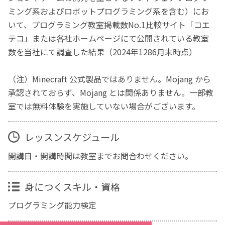
ミング系およびロボットプログラミング系を含む）にお
いて、プログラミング教室掲載数No.1比較サイト「コエ
テコ」または各社ホームページにて公開されている教室
数を当社にて調査した結果（2024年1286月末時点）
（注）Minecraft 公式製品ではありません。Mojang から
承認されておらず、Mojang とは関係ありません。一部教
室では無料体験を実施していない場合がございます。
レッスンスケジュール
開講日・開講時間は教室までお問合わせください。
身につくスキル・資格
プログラミング能力検定