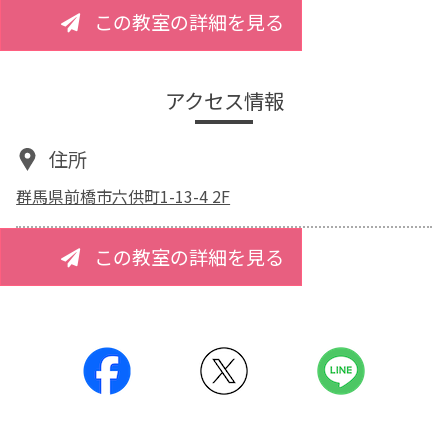
この教室の詳細を見る
アクセス情報
住所
群馬県前橋市六供町1-13-4 2F
この教室の詳細を見る