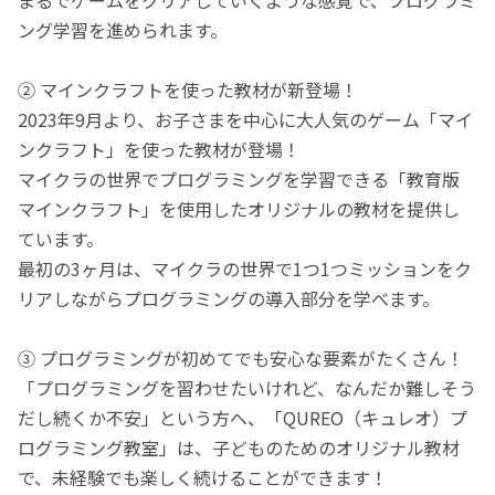
ング学習を進められます。
② マインクラフトを使った教材が新登場！
2023年9月より、お子さまを中心に大人気のゲーム「マイ
ンクラフト」を使った教材が登場！
マイクラの世界でプログラミングを学習できる「教育版
マインクラフト」を使用したオリジナルの教材を提供し
ています。
最初の3ヶ月は、マイクラの世界で1つ1つミッションをク
リアしながらプログラミングの導入部分を学べます。
③ プログラミングが初めてでも安心な要素がたくさん！
「プログラミングを習わせたいけれど、なんだか難しそう
だし続くか不安」という方へ、「QUREO（キュレオ）プ
ログラミング教室」は、子どものためのオリジナル教材
で、未経験でも楽しく続けることができます！