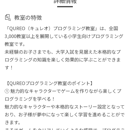
詳細情報
教室の特徴
「QUREO（キュレオ）プログラミング教室」は、全国
3,000教室以上を展開している小学生向けプログラミング
教室です。
未経験のお子さまでも、大学入試を見据えた本格的なプ
ログラミングの知識を楽しく効果的に学ぶことができま
す！
【QUREOプログラミング教室のポイント】
① 魅力的なキャラクターでゲームを作りながら楽しくプ
ログラミングを学べる！
魅力的なキャラクターや本格的なストーリー設定となって
おり、お子様が夢中になって楽しく学習を進めることがで
きます。
まるでゲームをクリアしていくような感覚で、プログラミ