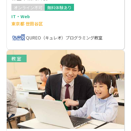
オンライン不可
無料体験あり
IT・Web
東京都 世田谷区
QUREO（キュレオ）プログラミング教室
教室