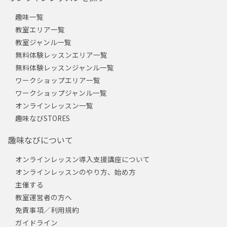
趣味一覧
教室エリア一覧
教室ジャンル一覧
無料体験レッスンエリア一覧
無料体験レッスンジャンル一覧
ワークショップエリア一覧
ワークショップジャンル一覧
オンラインレッスン一覧
趣味なびSTORES
趣味なびについて
オンラインレッスン導入支援講座について
オンラインレッスンのやり方、始め方
主催する
教室運営者の方へ
免責事項／利用規約
ガイドライン