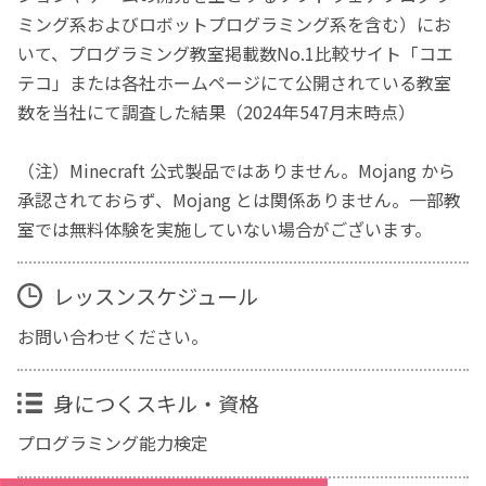
ミング系およびロボットプログラミング系を含む）にお
いて、プログラミング教室掲載数No.1比較サイト「コエ
テコ」または各社ホームページにて公開されている教室
数を当社にて調査した結果（2024年547月末時点）
（注）Minecraft 公式製品ではありません。Mojang から
承認されておらず、Mojang とは関係ありません。一部教
室では無料体験を実施していない場合がございます。
レッスンスケジュール
お問い合わせください。
身につくスキル・資格
プログラミング能力検定