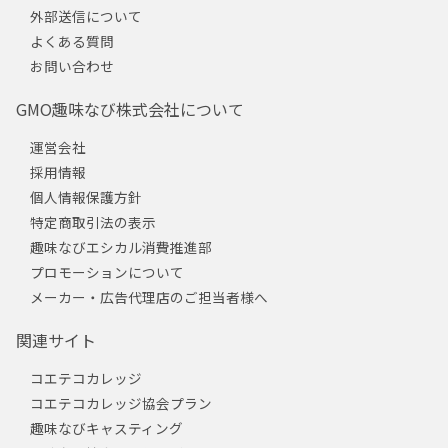
外部送信について
よくある質問
お問い合わせ
GMO趣味なび株式会社について
運営会社
採用情報
個人情報保護方針
特定商取引法の表示
趣味なびエシカル消費推進部
プロモーションについて
メーカー・広告代理店のご担当者様へ
関連サイト
コエテコカレッジ
コエテコカレッジ協会プラン
趣味なびキャスティング