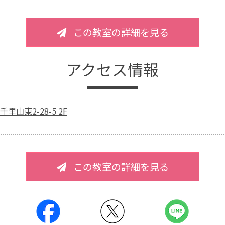
この教室の詳細を見る
アクセス情報
里山東2-28-5 2F
この教室の詳細を見る