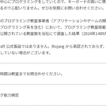
中心にプログラミングをしていくので、キーボードの扱いに慣
るので心配いりません。ぜひお気軽にお問い合わせください。
のプログラミング教室事業者（アプリケーションやゲームの開
プログラミング系を含む）において、プログラミング教室掲載数
公開されている教室数を当社にて調査した結果（2024年1489
craft 公式製品ではありません。Mojang から承認されておら
していない場合がございます。
時間は教室までお問合わせください。
グ能力検定