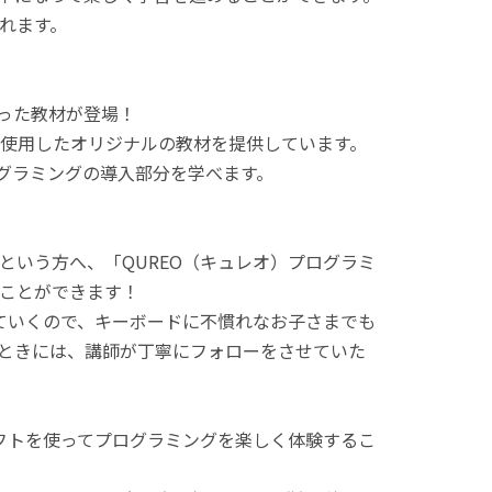
れます。
使った教材が登場！
使用したオリジナルの教材を提供しています。
ログラミングの導入部分を学べます。
という方へ、「QUREO（キュレオ）プログラミ
ことができます！
てていくので、キーボードに不慣れなお子さまでも
ときには、講師が丁寧にフォローをさせていた
ラフトを使ってプログラミングを楽しく体験するこ