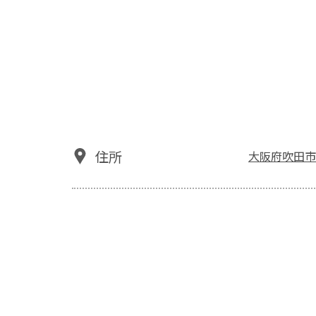
住所
大阪府吹田市千