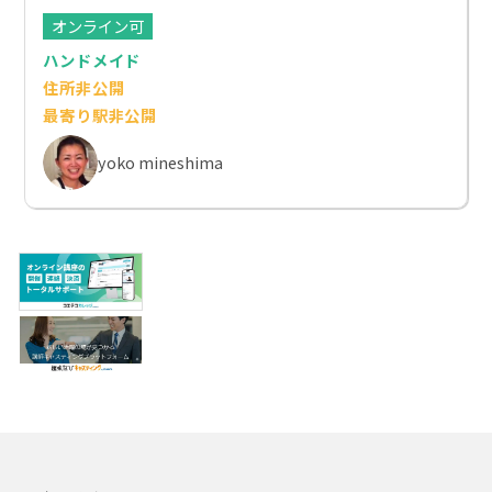
オンライン可
ハンドメイド
住所非公開
最寄り駅非公開
yoko mineshima