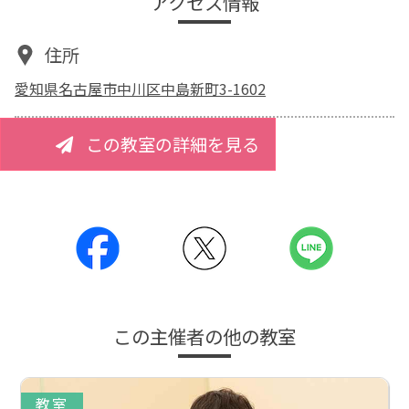
アクセス情報
住所
愛知県名古屋市中川区中島新町3-1602
この教室の詳細を見る
この主催者の他の教室
教室