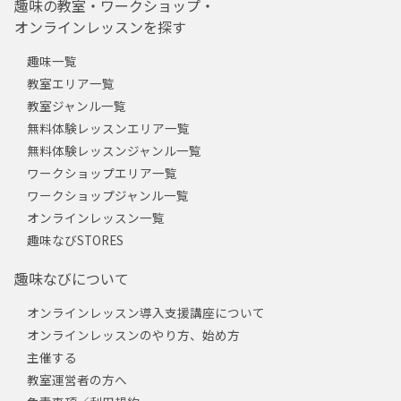
趣味の教室・ワークショップ・
オンラインレッスンを探す
趣味一覧
教室エリア一覧
教室ジャンル一覧
無料体験レッスンエリア一覧
無料体験レッスンジャンル一覧
ワークショップエリア一覧
ワークショップジャンル一覧
オンラインレッスン一覧
趣味なびSTORES
趣味なびについて
オンラインレッスン導入支援講座について
オンラインレッスンのやり方、始め方
主催する
教室運営者の方へ