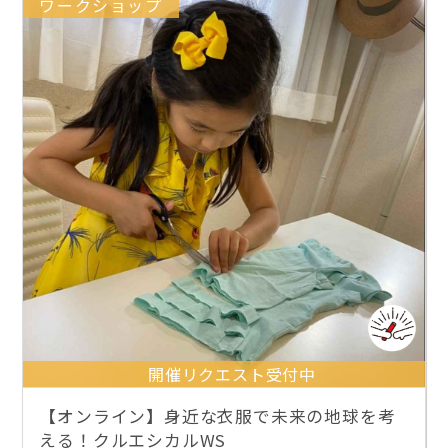
ワークショップ
開催リクエスト受付中
【オンライン】身近な衣服で未来の地球を考
える！クルエシカルWS