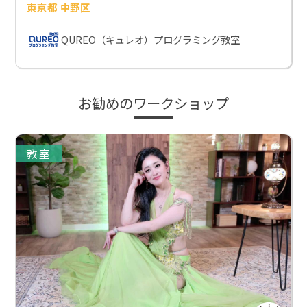
東京都 中野区
QUREO（キュレオ）プログラミング教室
お勧めのワークショップ
教室