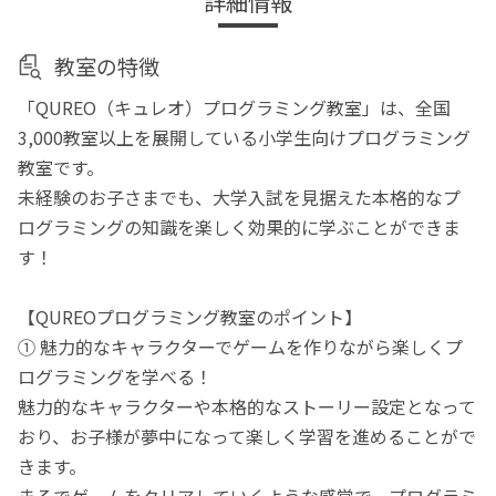
詳細情報
教室の特徴
「QUREO（キュレオ）プログラミング教室」は、全国
3,000教室以上を展開している小学生向けプログラミング
教室です。
未経験のお子さまでも、大学入試を見据えた本格的なプ
ログラミングの知識を楽しく効果的に学ぶことができま
す！
【QUREOプログラミング教室のポイント】
① 魅力的なキャラクターでゲームを作りながら楽しくプ
ログラミングを学べる！
魅力的なキャラクターや本格的なストーリー設定となって
おり、お子様が夢中になって楽しく学習を進めることがで
きます。
まるでゲームをクリアしていくような感覚で、プログラミ