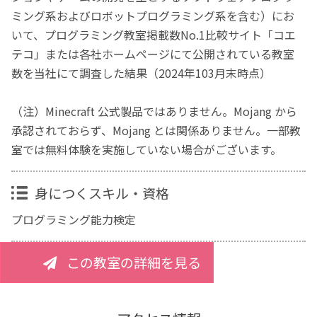
ミング系およびロボットプログラミング系を含む）にお
いて、プログラミング教室掲載数No.1比較サイト「コエ
テコ」または各社ホームページにて公開されている教室
数を当社にて調査した結果（2024年103月末時点）
（注）Minecraft 公式製品ではありません。Mojang から
承認されておらず、Mojang とは関係ありません。一部教
室では無料体験を実施していない場合がございます。
身につくスキル・資格
プログラミング能力検定
この教室の詳細を見る