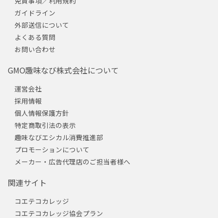
免責事項／利用規約
ガイドライン
外部送信について
よくある質問
お問い合わせ
GMO趣味なび株式会社について
運営会社
採用情報
個人情報保護方針
特定商取引法の表示
趣味なびエシカル消費推進部
プロモーションについて
メーカー・広告代理店のご担当者様へ
関連サイト
コエテコカレッジ
コエテコカレッジ協会プラン