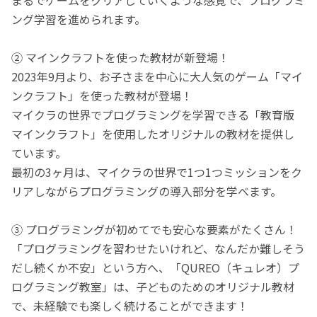
ング学習を進められます。
② マインクラフトを使った教材が新登場！
2023年9月より、お子さまを中心に大人気のゲーム「マイ
ンクラフト」を使った教材が登場！
マイクラの世界でプログラミングを学習できる「教育版
マインクラフト」を使用したオリジナルの教材を提供し
ています。
最初の3ヶ月は、マイクラの世界で1つ1つミッションをク
リアしながらプログラミングの導入部分を学べます。
③ プログラミングが初めてでも安心な要素がたくさん！
「プログラミングを習わせたいけれど、なんだか難しそう
だし続くか不安」という方へ、「QUREO（キュレオ）プ
ログラミング教室」は、子どものためのオリジナル教材
で、未経験でも楽しく続けることができます！