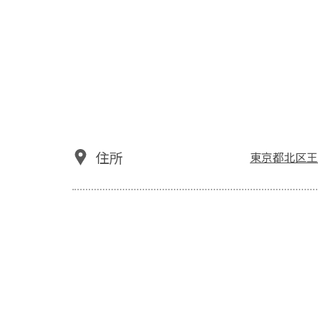
住所
東京都北区王子