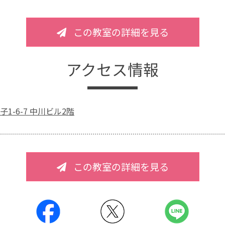
この教室の詳細を見る
アクセス情報
1-6-7 中川ビル2階
この教室の詳細を見る