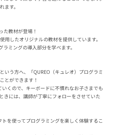
れます。
使った教材が登場！
使用したオリジナルの教材を提供しています。
ログラミングの導入部分を学べます。
という方へ、「QUREO（キュレオ）プログラミ
ことができます！
てていくので、キーボードに不慣れなお子さまでも
ときには、講師が丁寧にフォローをさせていた
ラフトを使ってプログラミングを楽しく体験するこ