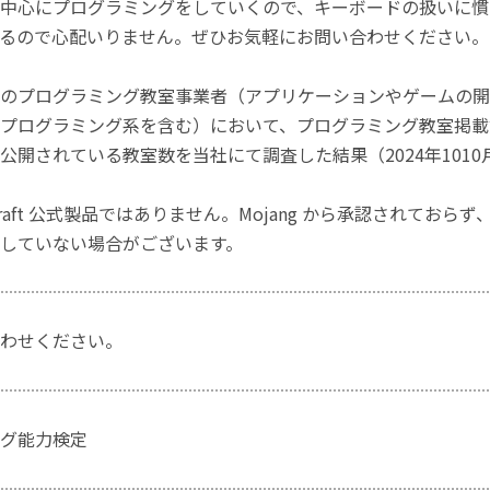
中心にプログラミングをしていくので、キーボードの扱いに慣
るので心配いりません。ぜひお気軽にお問い合わせください。
のプログラミング教室事業者（アプリケーションやゲームの開
プログラミング系を含む）において、プログラミング教室掲載数
公開されている教室数を当社にて調査した結果（2024年1010
craft 公式製品ではありません。Mojang から承認されておら
していない場合がございます。
わせください。
グ能力検定