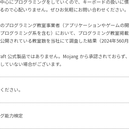
中心にプログラミングをしていくので、キーボードの扱いに慣
るので心配いりません。ぜひお気軽にお問い合わせください。
のプログラミング教室事業者（アプリケーションやゲームの開
プログラミング系を含む）において、プログラミング教室掲載数
公開されている教室数を当社にて調査した結果（2024年560
craft 公式製品ではありません。Mojang から承認されておら
していない場合がございます。
ください。
グ能力検定