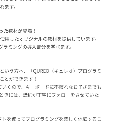
れます。
使った教材が登場！
使用したオリジナルの教材を提供しています。
ログラミングの導入部分を学べます。
という方へ、「QUREO（キュレオ）プログラミ
ことができます！
てていくので、キーボードに不慣れなお子さまでも
ときには、講師が丁寧にフォローをさせていた
ラフトを使ってプログラミングを楽しく体験するこ