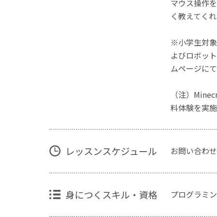
マウス操作を
く教えてくれ
※小学生対象
よびロボット
ムページにて
（注）Mine
料体験を実施
レッスンスケジュール
お問い合わせ
身につくスキル・資格
プログラミン