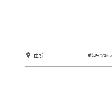
住所
愛知県安城市住