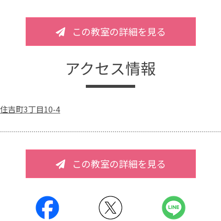
この教室の詳細を見る
アクセス情報
吉町3丁目10-4
この教室の詳細を見る