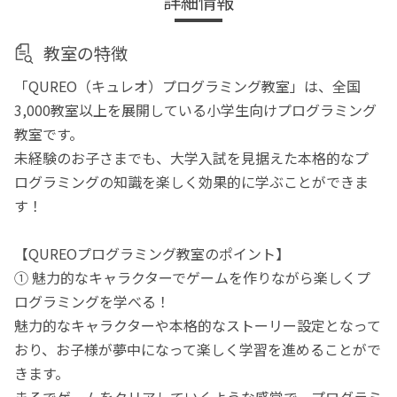
詳細情報
教室の特徴
「QUREO（キュレオ）プログラミング教室」は、全国
3,000教室以上を展開している小学生向けプログラミング
教室です。
未経験のお子さまでも、大学入試を見据えた本格的なプ
ログラミングの知識を楽しく効果的に学ぶことができま
す！
【QUREOプログラミング教室のポイント】
① 魅力的なキャラクターでゲームを作りながら楽しくプ
ログラミングを学べる！
魅力的なキャラクターや本格的なストーリー設定となって
おり、お子様が夢中になって楽しく学習を進めることがで
きます。
まるでゲームをクリアしていくような感覚で、プログラミ