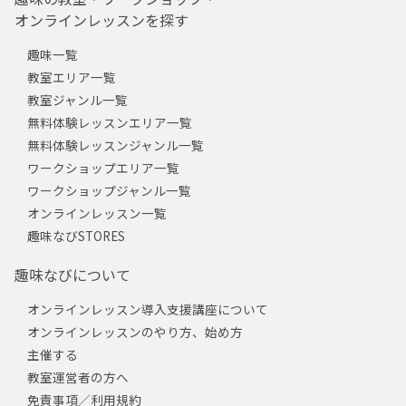
オンラインレッスンを探す
趣味一覧
教室エリア一覧
教室ジャンル一覧
無料体験レッスンエリア一覧
無料体験レッスンジャンル一覧
ワークショップエリア一覧
ワークショップジャンル一覧
オンラインレッスン一覧
趣味なびSTORES
趣味なびについて
オンラインレッスン導入支援講座について
オンラインレッスンのやり方、始め方
主催する
教室運営者の方へ
免責事項／利用規約