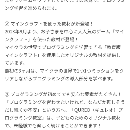
ング学習を進められます。
② マインクラフトを使った教材が新登場！
2023年9月より、お子さまを中心に大人気のゲーム「マイ
ンクラフト」を使った教材が登場！
マイクラの世界でプログラミングを学習できる「教育版
マインクラフト」を使用したオリジナルの教材を提供し
ています。
最初の3ヶ月は、マイクラの世界で1つ1つミッションをク
リアしながらプログラミングの導入部分を学べます。
③ プログラミングが初めてでも安心な要素がたくさん！
「プログラミングを習わせたいけれど、なんだか難しそう
だし続くか不安」という方へ、「QUREO（キュレオ）プ
ログラミング教室」は、子どものためのオリジナル教材
で、未経験でも楽しく続けることができます！