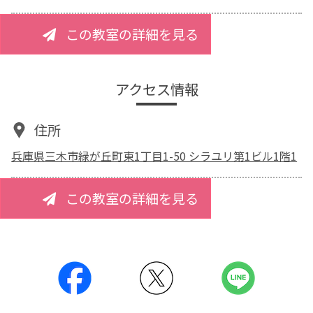
この教室の詳細を見る
アクセス情報
住所
兵庫県三木市緑が丘町東1丁目1-50 シラユリ第1ビル1階1
この教室の詳細を見る