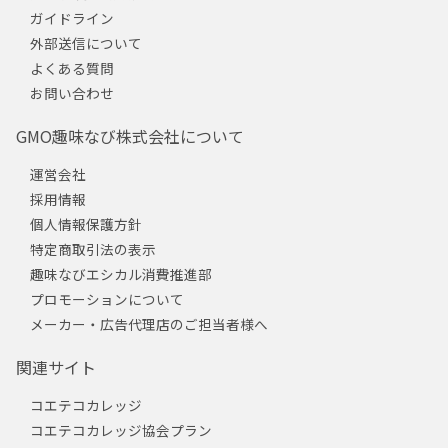
ガイドライン
外部送信について
よくある質問
お問い合わせ
GMO趣味なび株式会社について
運営会社
採用情報
個人情報保護方針
特定商取引法の表示
趣味なびエシカル消費推進部
プロモーションについて
メーカー・広告代理店のご担当者様へ
関連サイト
コエテコカレッジ
コエテコカレッジ協会プラン