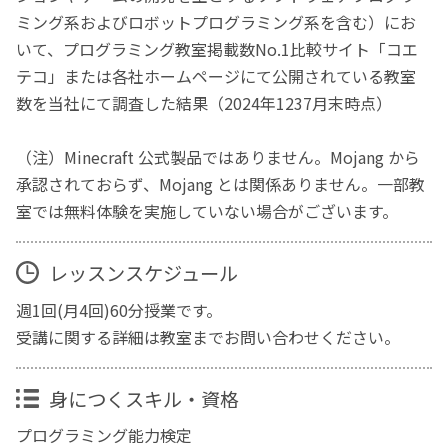
ミング系およびロボットプログラミング系を含む）にお
いて、プログラミング教室掲載数No.1比較サイト「コエ
テコ」または各社ホームページにて公開されている教室
数を当社にて調査した結果（2024年1237月末時点）
（注）Minecraft 公式製品ではありません。Mojang から
承認されておらず、Mojang とは関係ありません。一部教
室では無料体験を実施していない場合がございます。
レッスンスケジュール
週1回(月4回)60分授業です。
受講に関する詳細は教室までお問い合わせください。
身につくスキル・資格
プログラミング能力検定