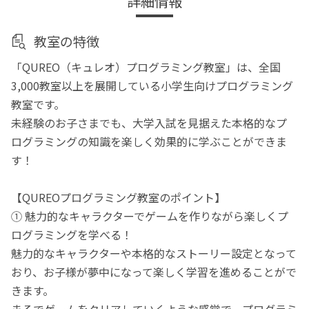
詳細情報
教室の特徴
「QUREO（キュレオ）プログラミング教室」は、全国
3,000教室以上を展開している小学生向けプログラミング
教室です。
未経験のお子さまでも、大学入試を見据えた本格的なプ
ログラミングの知識を楽しく効果的に学ぶことができま
す！
【QUREOプログラミング教室のポイント】
① 魅力的なキャラクターでゲームを作りながら楽しくプ
ログラミングを学べる！
魅力的なキャラクターや本格的なストーリー設定となって
おり、お子様が夢中になって楽しく学習を進めることがで
きます。
まるでゲームをクリアしていくような感覚で、プログラミ