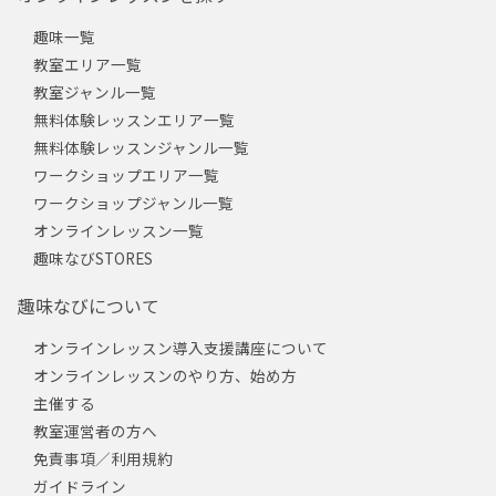
趣味一覧
教室エリア一覧
教室ジャンル一覧
無料体験レッスンエリア一覧
無料体験レッスンジャンル一覧
ワークショップエリア一覧
ワークショップジャンル一覧
オンラインレッスン一覧
趣味なびSTORES
趣味なびについて
オンラインレッスン導入支援講座について
オンラインレッスンのやり方、始め方
主催する
教室運営者の方へ
免責事項／利用規約
ガイドライン