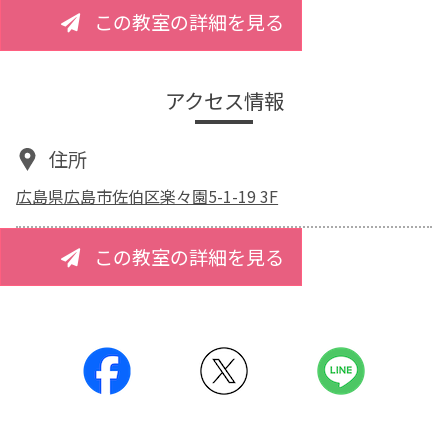
この教室の詳細を見る
アクセス情報
住所
広島県広島市佐伯区楽々園5-1-19 3F
この教室の詳細を見る