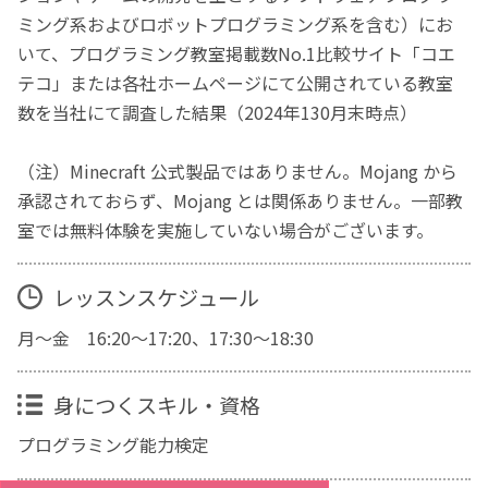
ミング系およびロボットプログラミング系を含む）にお
いて、プログラミング教室掲載数No.1比較サイト「コエ
テコ」または各社ホームページにて公開されている教室
数を当社にて調査した結果（2024年130月末時点）
（注）Minecraft 公式製品ではありません。Mojang から
承認されておらず、Mojang とは関係ありません。一部教
室では無料体験を実施していない場合がございます。
レッスンスケジュール
月～金 16:20～17:20、17:30～18:30
身につくスキル・資格
プログラミング能力検定