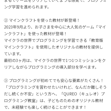
ング学習を進められます。
② マインクラフトを使った教材が新登場！
2023年9月より、お子さまを中心に大人気のゲーム「マイ
ンクラフト」を使った教材が登場！
マイクラの世界でプログラミングを学習できる「教育版
マインクラフト」を使用したオリジナルの教材を提供し
ています。
最初の3ヶ月は、マイクラの世界で1つ1つミッションをク
リアしながらプログラミングの導入部分を学べます。
③ プログラミングが初めてでも安心な要素がたくさん！
「プログラミングを習わせたいけれど、なんだか難しそう
だし続くか不安」という方へ、「QUREO（キュレオ）プ
ログラミング教室」は、子どものためのオリジナル教材
で、未経験でも楽しく続けることができます！