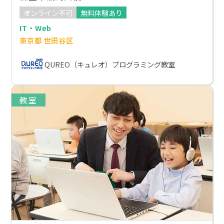
オンライン不可
無料体験あり
IT・Web
東京都 世田谷区
QUREO（キュレオ）プログラミング教室
教室