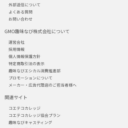
外部送信について
よくある質問
お問い合わせ
GMO趣味なび株式会社について
運営会社
採用情報
個人情報保護方針
特定商取引法の表示
趣味なびエシカル消費推進部
プロモーションについて
メーカー・広告代理店のご担当者様へ
関連サイト
コエテコカレッジ
コエテコカレッジ協会プラン
趣味なびキャスティング