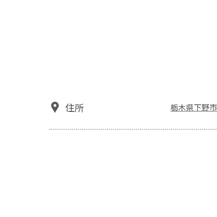
住所
栃木県下野市医大