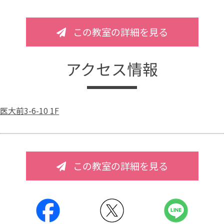
この教室の詳細を見る
アクセス情報
前3-6-10 1F
この教室の詳細を見る