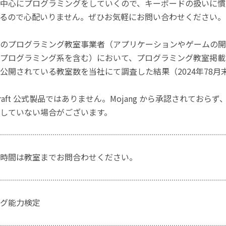
中心にプログラミングをしていくので、キーボードの扱いに慣
るので心配いりません。ぜひお気軽にお問い合わせください。
のプログラミング教室事業者（アプリケーションやゲームの開
プログラミング系を含む）において、プログラミング教室掲載数
公開されている教室数を当社にて調査した結果（2024年78月
craft 公式製品ではありません。Mojang から承認されておら
していない場合がございます。
時間は教室までお問合わせください。
グ能力検定