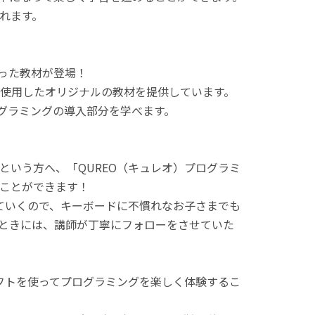
れます。
使った教材が登場！
使用したオリジナルの教材を提供しています。
ログラミングの導入部分を学べます。
という方へ、「QUREO（キュレオ）プログラミ
ことができます！
てていくので、キーボードに不慣れなお子さまでも
ときには、講師が丁寧にフォローをさせていた
ラフトを使ってプログラミングを楽しく体験するこ