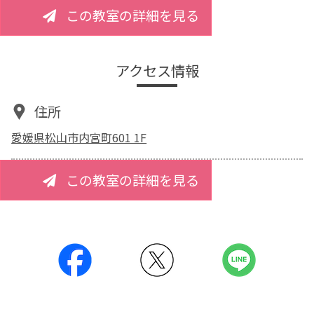
この教室の詳細を見る
アクセス情報
住所
愛媛県松山市内宮町601 1F
この教室の詳細を見る