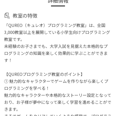
詳細情報
教室の特徴
「QUREO（キュレオ）プログラミング教室」は、全国
3,000教室以上を展開している小学生向けプログラミング
教室です。
未経験のお子さまでも、大学入試を見据えた本格的なプ
ログラミングの知識を楽しく効果的に学ぶことができま
す！
【QUREOプログラミング教室のポイント】
① 魅力的なキャラクターでゲームを作りながら楽しくプ
ログラミングを学べる！
魅力的なキャラクターや本格的なストーリー設定となって
おり、お子様が夢中になって楽しく学習を進めることがで
きます。
まるでゲームをクリアしていくような感覚で、プログラミ