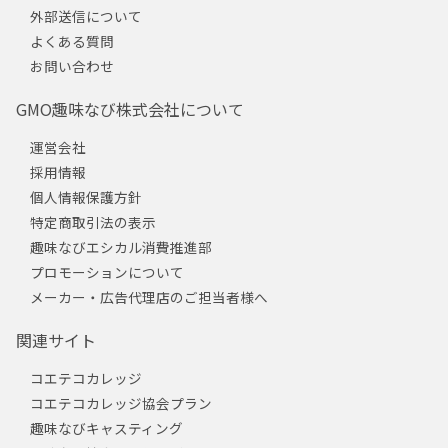
外部送信について
よくある質問
お問い合わせ
GMO趣味なび株式会社について
運営会社
採用情報
個人情報保護方針
特定商取引法の表示
趣味なびエシカル消費推進部
プロモーションについて
メーカー・広告代理店のご担当者様へ
関連サイト
コエテコカレッジ
コエテコカレッジ協会プラン
趣味なびキャスティング