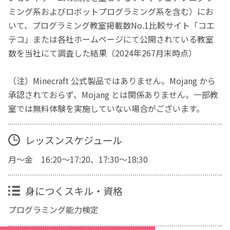
ミング系およびロボットプログラミング系を含む）にお
いて、プログラミング教室掲載数No.1比較サイト「コエ
テコ」または各社ホームページにて公開されている教室
数を当社にて調査した結果（2024年267月末時点）
（注）Minecraft 公式製品ではありません。Mojang から
承認されておらず、Mojang とは関係ありません。一部教
室では無料体験を実施していない場合がございます。
レッスンスケジュール
月～金 16:20～17:20、17:30～18:30
身につくスキル・資格
プログラミング能力検定