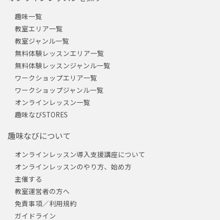
趣味一覧
教室エリア一覧
教室ジャンル一覧
無料体験レッスンエリア一覧
無料体験レッスンジャンル一覧
ワークショップエリア一覧
ワークショップジャンル一覧
オンラインレッスン一覧
趣味なびSTORES
趣味なびについて
オンラインレッスン導入支援講座について
オンラインレッスンのやり方、始め方
主催する
教室運営者の方へ
免責事項／利用規約
ガイドライン