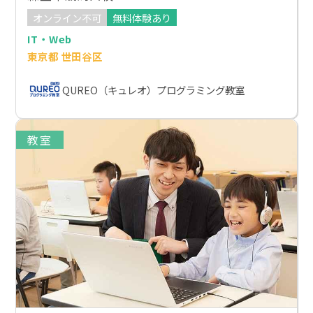
オンライン不可
無料体験あり
IT・Web
東京都 世田谷区
QUREO（キュレオ）プログラミング教室
教室