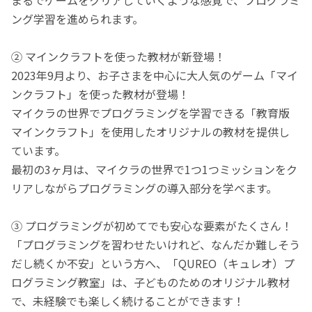
ング学習を進められます。
② マインクラフトを使った教材が新登場！
2023年9月より、お子さまを中心に大人気のゲーム「マイ
ンクラフト」を使った教材が登場！
マイクラの世界でプログラミングを学習できる「教育版
マインクラフト」を使用したオリジナルの教材を提供し
ています。
最初の3ヶ月は、マイクラの世界で1つ1つミッションをク
リアしながらプログラミングの導入部分を学べます。
③ プログラミングが初めてでも安心な要素がたくさん！
「プログラミングを習わせたいけれど、なんだか難しそう
だし続くか不安」という方へ、「QUREO（キュレオ）プ
ログラミング教室」は、子どものためのオリジナル教材
で、未経験でも楽しく続けることができます！