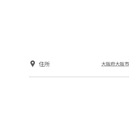
住所
大阪府大阪市淀