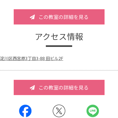
この教室の詳細を見る
アクセス情報
川区西宮原3丁目3-88 田ビル2F
この教室の詳細を見る