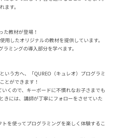
れます。
使った教材が登場！
使用したオリジナルの教材を提供しています。
ログラミングの導入部分を学べます。
という方へ、「QUREO（キュレオ）プログラミ
ことができます！
てていくので、キーボードに不慣れなお子さまでも
ときには、講師が丁寧にフォローをさせていた
ラフトを使ってプログラミングを楽しく体験するこ