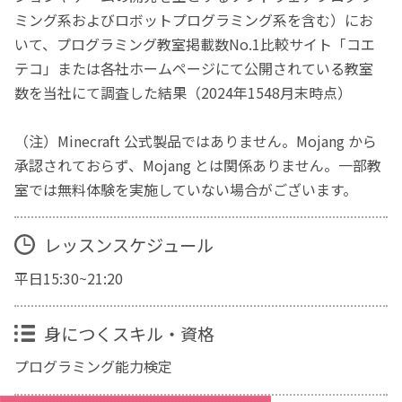
ミング系およびロボットプログラミング系を含む）にお
いて、プログラミング教室掲載数No.1比較サイト「コエ
テコ」または各社ホームページにて公開されている教室
数を当社にて調査した結果（2024年1548月末時点）
（注）Minecraft 公式製品ではありません。Mojang から
承認されておらず、Mojang とは関係ありません。一部教
室では無料体験を実施していない場合がございます。
レッスンスケジュール
平日15:30~21:20
身につくスキル・資格
プログラミング能力検定