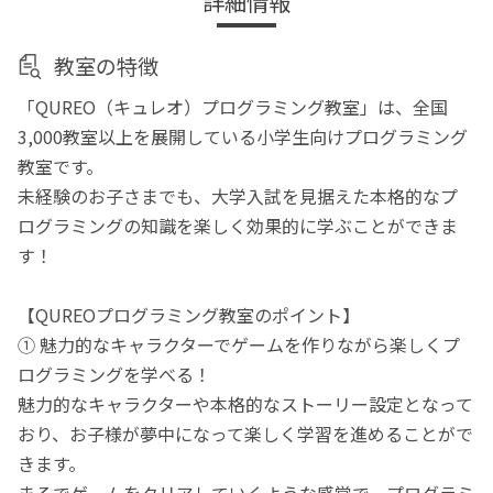
詳細情報
教室の特徴
「QUREO（キュレオ）プログラミング教室」は、全国
3,000教室以上を展開している小学生向けプログラミング
教室です。
未経験のお子さまでも、大学入試を見据えた本格的なプ
ログラミングの知識を楽しく効果的に学ぶことができま
す！
【QUREOプログラミング教室のポイント】
① 魅力的なキャラクターでゲームを作りながら楽しくプ
ログラミングを学べる！
魅力的なキャラクターや本格的なストーリー設定となって
おり、お子様が夢中になって楽しく学習を進めることがで
きます。
まるでゲームをクリアしていくような感覚で、プログラミ