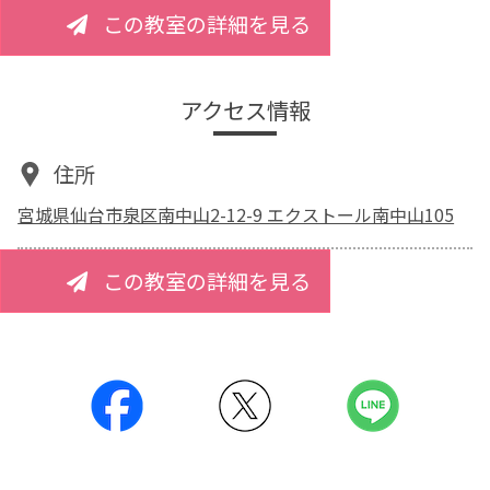
この教室の詳細を見る
アクセス情報
住所
宮城県仙台市泉区南中山2-12-9 エクストール南中山105
この教室の詳細を見る