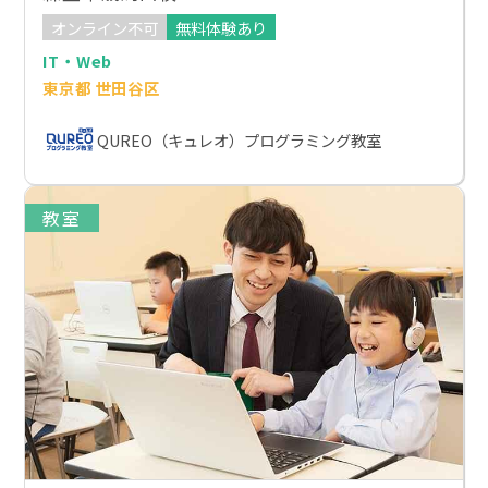
オンライン不可
無料体験あり
IT・Web
東京都 世田谷区
QUREO（キュレオ）プログラミング教室
教室