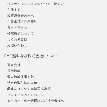
オンラインレッスンのやり方、始め方
主催する
教室運営者の方へ
免責事項／利用規約
ガイドライン
外部送信について
よくある質問
お問い合わせ
GMO趣味なび株式会社について
運営会社
採用情報
個人情報保護方針
特定商取引法の表示
趣味なびエシカル消費推進部
プロモーションについて
メーカー・広告代理店のご担当者様へ