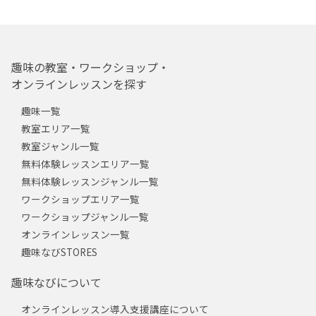
趣味の教室・ワークショップ・
オンラインレッスンを探す
趣味一覧
教室エリア一覧
教室ジャンル一覧
無料体験レッスンエリア一覧
無料体験レッスンジャンル一覧
ワークショップエリア一覧
ワークショップジャンル一覧
オンラインレッスン一覧
趣味なびSTORES
趣味なびについて
オンラインレッスン導入支援講座について