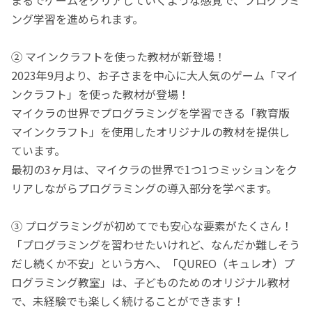
ング学習を進められます。
② マインクラフトを使った教材が新登場！
2023年9月より、お子さまを中心に大人気のゲーム「マイ
ンクラフト」を使った教材が登場！
マイクラの世界でプログラミングを学習できる「教育版
マインクラフト」を使用したオリジナルの教材を提供し
ています。
最初の3ヶ月は、マイクラの世界で1つ1つミッションをク
リアしながらプログラミングの導入部分を学べます。
③ プログラミングが初めてでも安心な要素がたくさん！
「プログラミングを習わせたいけれど、なんだか難しそう
だし続くか不安」という方へ、「QUREO（キュレオ）プ
ログラミング教室」は、子どものためのオリジナル教材
で、未経験でも楽しく続けることができます！