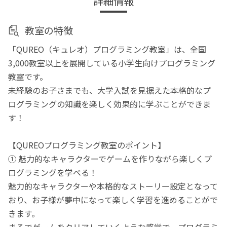
詳細情報
教室の特徴
「QUREO（キュレオ）プログラミング教室」は、全国
3,000教室以上を展開している小学生向けプログラミング
教室です。
未経験のお子さまでも、大学入試を見据えた本格的なプ
ログラミングの知識を楽しく効果的に学ぶことができま
す！
【QUREOプログラミング教室のポイント】
① 魅力的なキャラクターでゲームを作りながら楽しくプ
ログラミングを学べる！
魅力的なキャラクターや本格的なストーリー設定となって
おり、お子様が夢中になって楽しく学習を進めることがで
きます。
まるでゲームをクリアしていくような感覚で、プログラミ