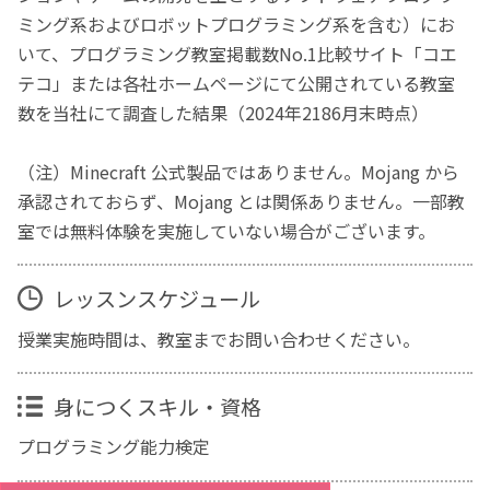
ミング系およびロボットプログラミング系を含む）にお
いて、プログラミング教室掲載数No.1比較サイト「コエ
テコ」または各社ホームページにて公開されている教室
数を当社にて調査した結果（2024年2186月末時点）
（注）Minecraft 公式製品ではありません。Mojang から
承認されておらず、Mojang とは関係ありません。一部教
室では無料体験を実施していない場合がございます。
レッスンスケジュール
授業実施時間は、教室までお問い合わせください。
身につくスキル・資格
プログラミング能力検定