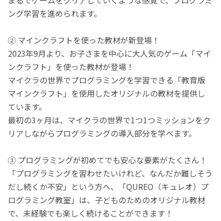
ング学習を進められます。
② マインクラフトを使った教材が新登場！
2023年9月より、お子さまを中心に大人気のゲーム「マイ
ンクラフト」を使った教材が登場！
マイクラの世界でプログラミングを学習できる「教育版
マインクラフト」を使用したオリジナルの教材を提供し
ています。
最初の3ヶ月は、マイクラの世界で1つ1つミッションをク
リアしながらプログラミングの導入部分を学べます。
③ プログラミングが初めてでも安心な要素がたくさん！
「プログラミングを習わせたいけれど、なんだか難しそう
だし続くか不安」という方へ、「QUREO（キュレオ）プ
ログラミング教室」は、子どものためのオリジナル教材
で、未経験でも楽しく続けることができます！