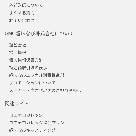
外部送信について
よくある質問
お問い合わせ
GMO趣味なび株式会社について
運営会社
採用情報
個人情報保護方針
特定商取引法の表示
趣味なびエシカル消費推進部
プロモーションについて
メーカー・広告代理店のご担当者様へ
関連サイト
コエテコカレッジ
コエテコカレッジ協会プラン
趣味なびキャスティング