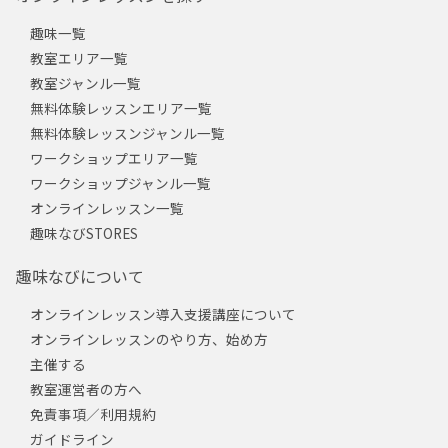
趣味一覧
教室エリア一覧
教室ジャンル一覧
無料体験レッスンエリア一覧
無料体験レッスンジャンル一覧
ワークショップエリア一覧
ワークショップジャンル一覧
オンラインレッスン一覧
趣味なびSTORES
趣味なびについて
オンラインレッスン導入支援講座について
オンラインレッスンのやり方、始め方
主催する
教室運営者の方へ
免責事項／利用規約
ガイドライン