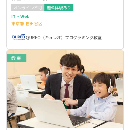
オンライン不可
無料体験あり
IT・Web
東京都 世田谷区
QUREO（キュレオ）プログラミング教室
教室