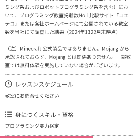
ミング系およびロボットプログラミング系を含む）にお
いて、プログラミング教室掲載数No.1比較サイト「コエ
テコ」または各社ホームページにて公開されている教室
数を当社にて調査した結果（2024年1322月末時点）
（注）Minecraft 公式製品ではありません。Mojang から
承認されておらず、Mojang とは関係ありません。一部教
室では無料体験を実施していない場合がございます。
レッスンスケジュール
教室にお問合せください
身につくスキル・資格
プログラミング能力検定