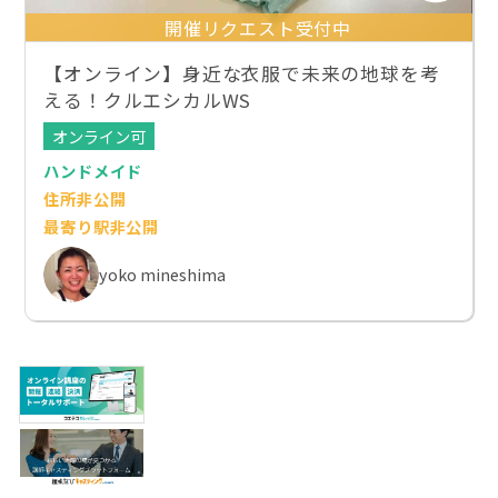
開催リクエスト受付中
【オンライン】身近な衣服で未来の地球を考
える！クルエシカルWS
オンライン可
ハンドメイド
住所非公開
最寄り駅非公開
yoko mineshima