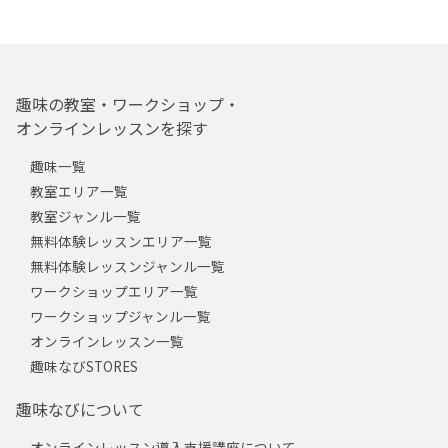
趣味の教室・ワークショップ・
オンラインレッスンを探す
趣味一覧
教室エリア一覧
教室ジャンル一覧
無料体験レッスンエリア一覧
無料体験レッスンジャンル一覧
ワークショップエリア一覧
ワークショップジャンル一覧
オンラインレッスン一覧
趣味なびSTORES
趣味なびについて
オンラインレッスン導入支援講座について