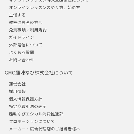
オンラインレッスンのやり方、始め方
主催する
教室運営者の方へ
免責事項／利用規約
ガイドライン
外部送信について
よくある質問
お問い合わせ
GMO趣味なび株式会社について
運営会社
採用情報
個人情報保護方針
特定商取引法の表示
趣味なびエシカル消費推進部
プロモーションについて
メーカー・広告代理店のご担当者様へ