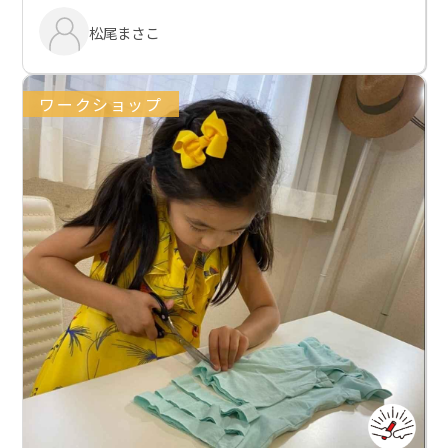
松尾まさこ
ワークショップ