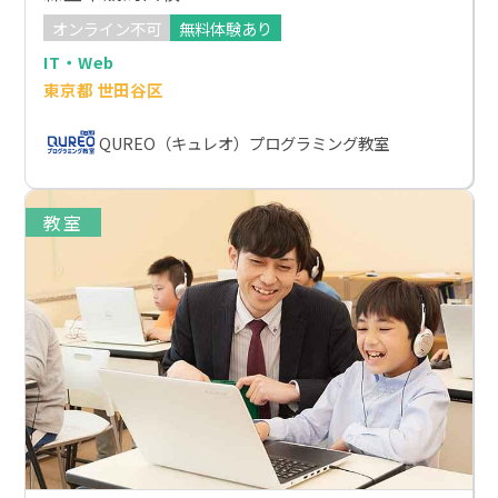
オンライン不可
無料体験あり
IT・Web
東京都 世田谷区
QUREO（キュレオ）プログラミング教室
教室