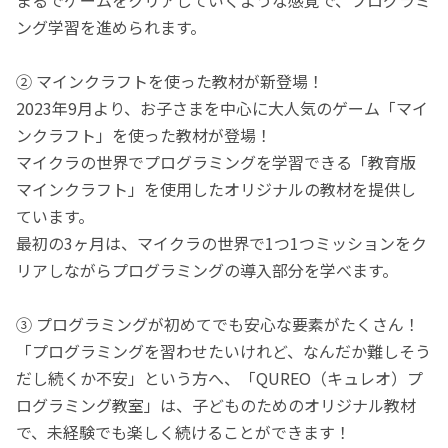
ング学習を進められます。
② マインクラフトを使った教材が新登場！
2023年9月より、お子さまを中心に大人気のゲーム「マイ
ンクラフト」を使った教材が登場！
マイクラの世界でプログラミングを学習できる「教育版
マインクラフト」を使用したオリジナルの教材を提供し
ています。
最初の3ヶ月は、マイクラの世界で1つ1つミッションをク
リアしながらプログラミングの導入部分を学べます。
③ プログラミングが初めてでも安心な要素がたくさん！
「プログラミングを習わせたいけれど、なんだか難しそう
だし続くか不安」という方へ、「QUREO（キュレオ）プ
ログラミング教室」は、子どものためのオリジナル教材
で、未経験でも楽しく続けることができます！