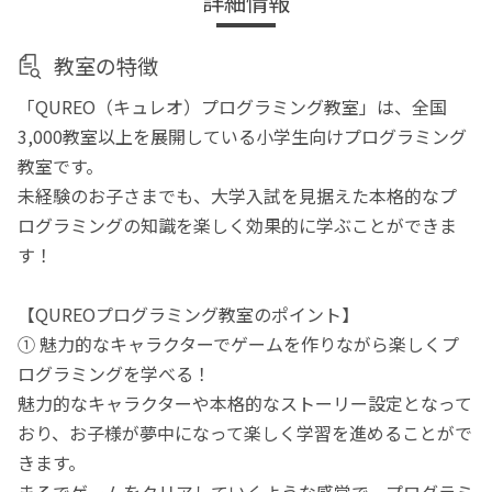
詳細情報
教室の特徴
「QUREO（キュレオ）プログラミング教室」は、全国
3,000教室以上を展開している小学生向けプログラミング
教室です。
未経験のお子さまでも、大学入試を見据えた本格的なプ
ログラミングの知識を楽しく効果的に学ぶことができま
す！
【QUREOプログラミング教室のポイント】
① 魅力的なキャラクターでゲームを作りながら楽しくプ
ログラミングを学べる！
魅力的なキャラクターや本格的なストーリー設定となって
おり、お子様が夢中になって楽しく学習を進めることがで
きます。
まるでゲームをクリアしていくような感覚で、プログラミ