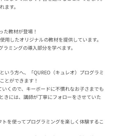
れます。
使った教材が登場！
使用したオリジナルの教材を提供しています。
ログラミングの導入部分を学べます。
という方へ、「QUREO（キュレオ）プログラミ
ことができます！
てていくので、キーボードに不慣れなお子さまでも
ときには、講師が丁寧にフォローをさせていた
ラフトを使ってプログラミングを楽しく体験するこ