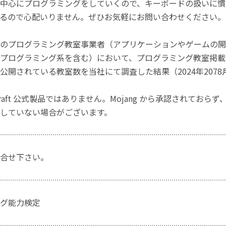
中心にプログラミングをしていくので、キーボードの扱いに慣
るので心配いりません。ぜひお気軽にお問い合わせください。
のプログラミング教室事業者（アプリケーションやゲームの開
プログラミング系を含む）において、プログラミング教室掲載数
公開されている教室数を当社にて調査した結果（2024年2078
craft 公式製品ではありません。Mojang から承認されておら
していない場合がございます。
合せ下さい。
グ能力検定