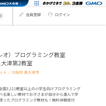
会員登録
ログイン
ュレオ）プログラミング教室
大津第2教室
ネット
／大阪府 泉大津市
！全国3,111教室以上の小学生向けプログラミング
べる楽しい教材でお子さまが自分から進んで学
使ったプログラミング教材も！無料体験受付