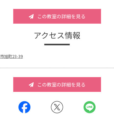
この教室の詳細を見る
アクセス情報
旭町23-39
この教室の詳細を見る