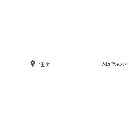
住所
大阪府泉大津市