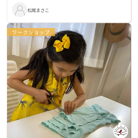
松尾まさこ
ワークショップ