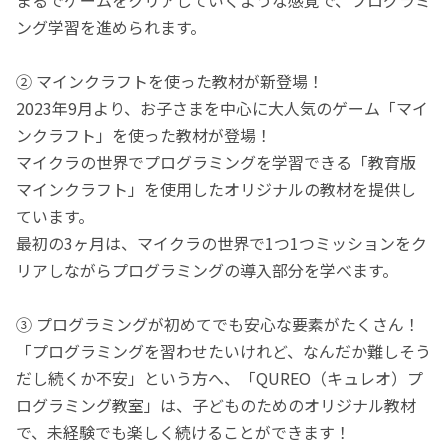
ング学習を進められます。
② マインクラフトを使った教材が新登場！
2023年9月より、お子さまを中心に大人気のゲーム「マイ
ンクラフト」を使った教材が登場！
マイクラの世界でプログラミングを学習できる「教育版
マインクラフト」を使用したオリジナルの教材を提供し
ています。
最初の3ヶ月は、マイクラの世界で1つ1つミッションをク
リアしながらプログラミングの導入部分を学べます。
③ プログラミングが初めてでも安心な要素がたくさん！
「プログラミングを習わせたいけれど、なんだか難しそう
だし続くか不安」という方へ、「QUREO（キュレオ）プ
ログラミング教室」は、子どものためのオリジナル教材
で、未経験でも楽しく続けることができます！