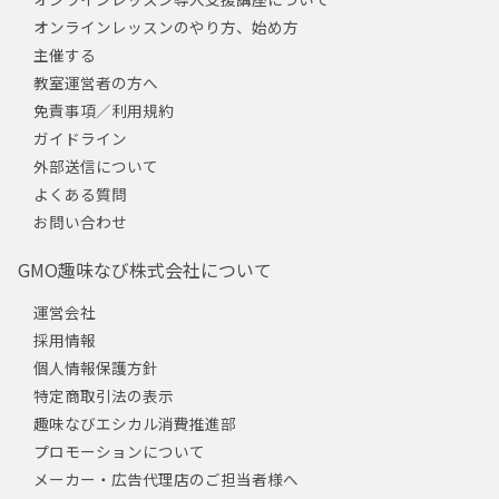
オンラインレッスンのやり方、始め方
主催する
教室運営者の方へ
免責事項／利用規約
ガイドライン
外部送信について
よくある質問
お問い合わせ
GMO趣味なび株式会社について
運営会社
採用情報
個人情報保護方針
特定商取引法の表示
趣味なびエシカル消費推進部
プロモーションについて
メーカー・広告代理店のご担当者様へ