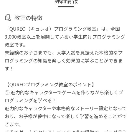
詳細情報
教室の特徴
「QUREO（キュレオ）プログラミング教室」は、全国
3,000教室以上を展開している小学生向けプログラミング
教室です。
未経験のお子さまでも、大学入試を見据えた本格的なプ
ログラミングの知識を楽しく効果的に学ぶことができま
す！
【QUREOプログラミング教室のポイント】
① 魅力的なキャラクターでゲームを作りながら楽しくプ
ログラミングを学べる！
魅力的なキャラクターや本格的なストーリー設定となって
おり、お子様が夢中になって楽しく学習を進めることがで
きます。
まるでゲームをクリアしていくような感覚で、プログラミ