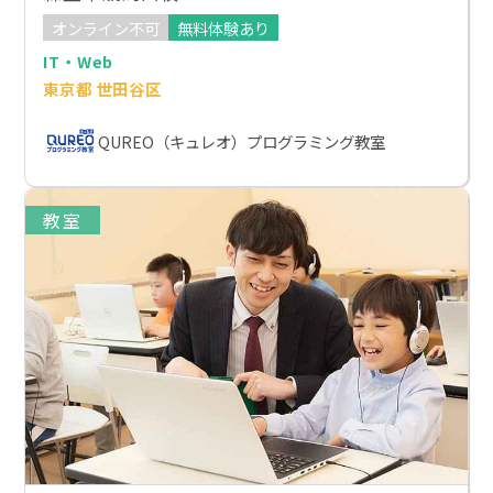
オンライン不可
無料体験あり
IT・Web
東京都 世田谷区
QUREO（キュレオ）プログラミング教室
教室