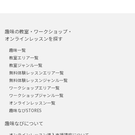
趣味の教室・ワークショップ・
オンラインレッスンを探す
趣味一覧
教室エリア一覧
教室ジャンル一覧
無料体験レッスンエリア一覧
無料体験レッスンジャンル一覧
ワークショップエリア一覧
ワークショップジャンル一覧
オンラインレッスン一覧
趣味なびSTORES
趣味なびについて
オンラインレッスン導入支援講座について