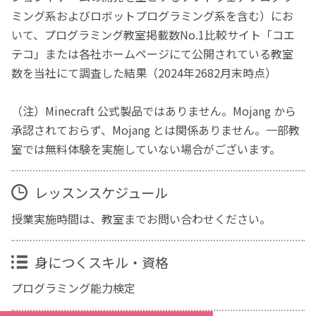
ミング系およびロボットプログラミング系を含む）にお
いて、プログラミング教室掲載数No.1比較サイト「コエ
テコ」または各社ホームページにて公開されている教室
数を当社にて調査した結果（2024年2682月末時点）
（注）Minecraft 公式製品ではありません。Mojang から
承認されておらず、Mojang とは関係ありません。一部教
室では無料体験を実施していない場合がございます。
レッスンスケジュール
授業実施時間は、教室までお問い合わせください。
身につくスキル・資格
プログラミング能力検定