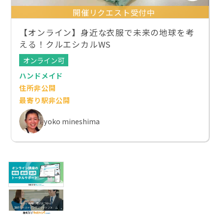
開催リクエスト受付中
【オンライン】身近な衣服で未来の地球を考
える！クルエシカルWS
オンライン可
ハンドメイド
住所非公開
最寄り駅非公開
yoko mineshima