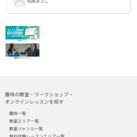
松尾まさこ
趣味の教室・ワークショップ・
オンラインレッスンを探す
趣味一覧
教室エリア一覧
教室ジャンル一覧
無料体験レッスンエリア一覧