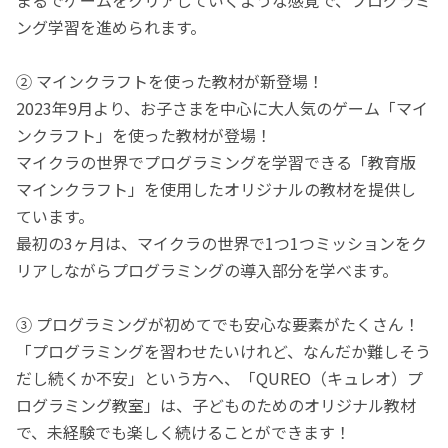
ング学習を進められます。
② マインクラフトを使った教材が新登場！
2023年9月より、お子さまを中心に大人気のゲーム「マイ
ンクラフト」を使った教材が登場！
マイクラの世界でプログラミングを学習できる「教育版
マインクラフト」を使用したオリジナルの教材を提供し
ています。
最初の3ヶ月は、マイクラの世界で1つ1つミッションをク
リアしながらプログラミングの導入部分を学べます。
③ プログラミングが初めてでも安心な要素がたくさん！
「プログラミングを習わせたいけれど、なんだか難しそう
だし続くか不安」という方へ、「QUREO（キュレオ）プ
ログラミング教室」は、子どものためのオリジナル教材
で、未経験でも楽しく続けることができます！