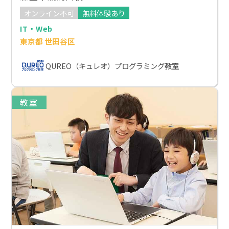
オンライン不可
無料体験あり
IT・Web
東京都 世田谷区
QUREO（キュレオ）プログラミング教室
教室