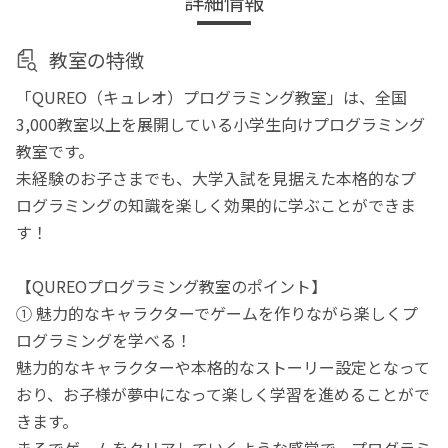
詳細情報
教室の特徴
「QUREO（キュレオ）プログラミング教室」は、全国
3,000教室以上を展開している小学生向けプログラミング
教室です。
未経験のお子さまでも、大学入試を見据えた本格的なプ
ログラミングの知識を楽しく効果的に学ぶことができま
す！
【QUREOプログラミング教室のポイント】
① 魅力的なキャラクターでゲームを作りながら楽しくプ
ログラミングを学べる！
魅力的なキャラクターや本格的なストーリー設定となって
おり、お子様が夢中になって楽しく学習を進めることがで
きます。
まるでゲームをクリアしていくような感覚で、プログラミ