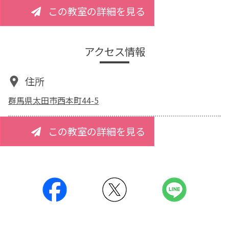
この教室の詳細を見る
アクセス情報
住所
群馬県太田市西本町44-5
この教室の詳細を見る