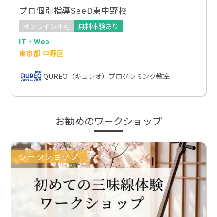
プロ個別指導SeeD東中野校
オンライン不可
無料体験あり
IT・Web
東京都 中野区
QUREO（キュレオ）プログラミング教室
お勧めのワークショップ
ワークショップ