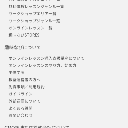
無料体験レッスンジャンル一覧
ワークショップエリア一覧
ワークショップジャンル一覧
オンラインレッスン一覧
趣味なびSTORES
趣味なびについて
オンラインレッスン導入支援講座について
オンラインレッスンのやり方、始め方
主催する
教室運営者の方へ
免責事項／利用規約
ガイドライン
外部送信について
よくある質問
お問い合わせ
GMO趣味なび株式会社について