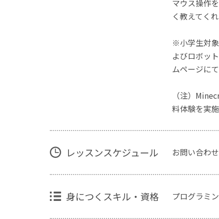
マウス操作を
く教えてくれ
※小学生対象
よびロボット
ムページにて
（注）Mine
料体験を実施
レッスンスケジュール
お問い合わせ
身につくスキル・資格
プログラミン