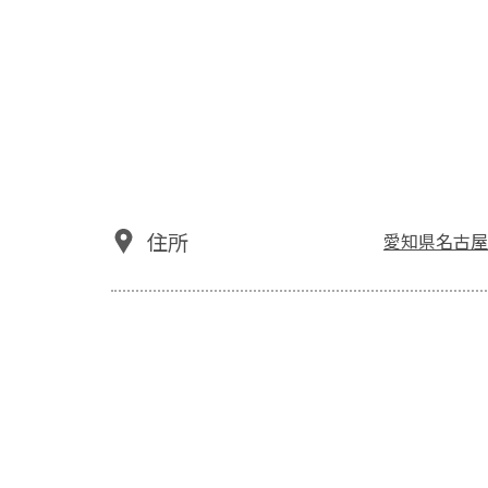
住所
愛知県名古屋