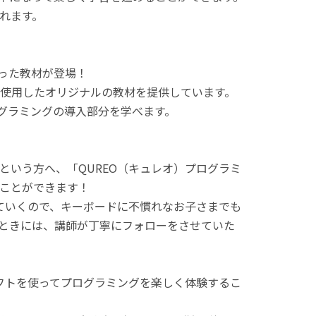
れます。
使った教材が登場！
使用したオリジナルの教材を提供しています。
ログラミングの導入部分を学べます。
という方へ、「QUREO（キュレオ）プログラミ
ことができます！
てていくので、キーボードに不慣れなお子さまでも
ときには、講師が丁寧にフォローをさせていた
ラフトを使ってプログラミングを楽しく体験するこ