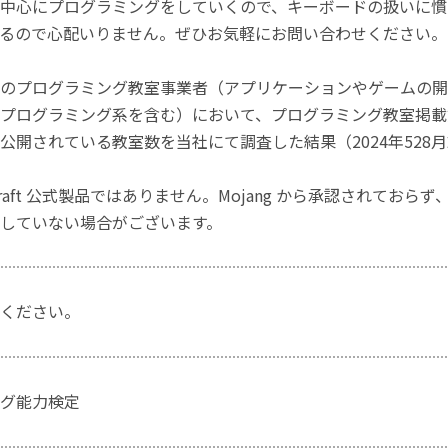
中心にプログラミングをしていくので、キーボードの扱いに慣
るので心配いりません。ぜひお気軽にお問い合わせください。
のプログラミング教室事業者（アプリケーションやゲームの開
プログラミング系を含む）において、プログラミング教室掲載数
公開されている教室数を当社にて調査した結果（2024年528
craft 公式製品ではありません。Mojang から承認されておら
していない場合がございます。
ください。
グ能力検定