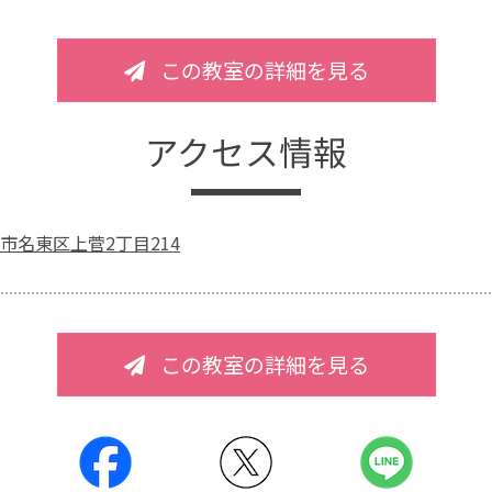
この教室の詳細を見る
アクセス情報
市名東区上菅2丁目214
この教室の詳細を見る