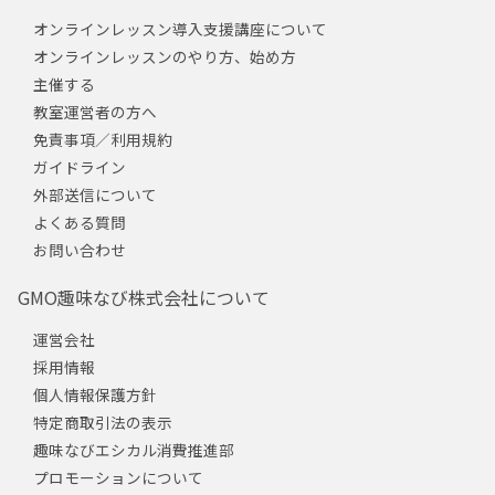
オンラインレッスン導入支援講座について
オンラインレッスンのやり方、始め方
主催する
教室運営者の方へ
免責事項／利用規約
ガイドライン
外部送信について
よくある質問
お問い合わせ
GMO趣味なび株式会社について
運営会社
採用情報
個人情報保護方針
特定商取引法の表示
趣味なびエシカル消費推進部
プロモーションについて