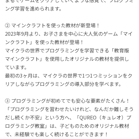
ング学習を進められます。
② マインクラフトを使った教材が新登場！
2023年9月より、お子さまを中心に大人気のゲーム「マイ
ンクラフト」を使った教材が登場！
マイクラの世界でプログラミングを学習できる「教育版
マインクラフト」を使用したオリジナルの教材を提供し
ています。
最初の3ヶ月は、マイクラの世界で1つ1つミッションをク
リアしながらプログラミングの導入部分を学べます。
③ プログラミングが初めてでも安心な要素がたくさん！
「プログラミングを習わせたいけれど、なんだか難しそう
だし続くか不安」という方へ、「QUREO（キュレオ）プ
ログラミング教室」は、子どものためのオリジナル教材
で、未経験でも楽しく続けることができます！