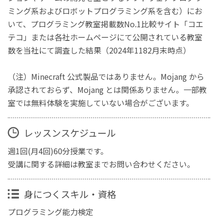
ミング系およびロボットプログラミング系を含む）にお
いて、プログラミング教室掲載数No.1比較サイト「コエ
テコ」または各社ホームページにて公開されている教室
数を当社にて調査した結果（2024年1182月末時点）
（注）Minecraft 公式製品ではありません。Mojang から
承認されておらず、Mojang とは関係ありません。一部教
室では無料体験を実施していない場合がございます。
レッスンスケジュール
週1回(月4回)60分授業です。
受講に関する詳細は教室までお問い合わせください。
身につくスキル・資格
プログラミング能力検定