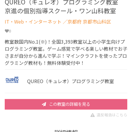
QUREO（キュレオ）プログラミング教室
京進の個別指導スクール・ワン山科教室
IT・Web・インターネット
／京都府 京都市山科区
0
教室数国内No.1(※)！全国3,393教室以上の小学生向けプ
ログラミング教室。ゲーム感覚で学べる楽しい教材でお子
さまが自分から進んで学ぶ！マインクラフトを使ったプロ
グラミング教材も！無料体験受付中！
QUREO（キュレオ）プログラミング教室
この教室の詳細を見る
違反報告はこちら