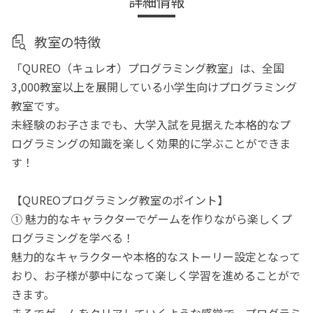
詳細情報
教室の特徴
「QUREO（キュレオ）プログラミング教室」は、全国
3,000教室以上を展開している小学生向けプログラミング
教室です。
未経験のお子さまでも、大学入試を見据えた本格的なプ
ログラミングの知識を楽しく効果的に学ぶことができま
す！
【QUREOプログラミング教室のポイント】
① 魅力的なキャラクターでゲームを作りながら楽しくプ
ログラミングを学べる！
魅力的なキャラクターや本格的なストーリー設定となって
おり、お子様が夢中になって楽しく学習を進めることがで
きます。
まるでゲームをクリアしていくような感覚で、プログラミ