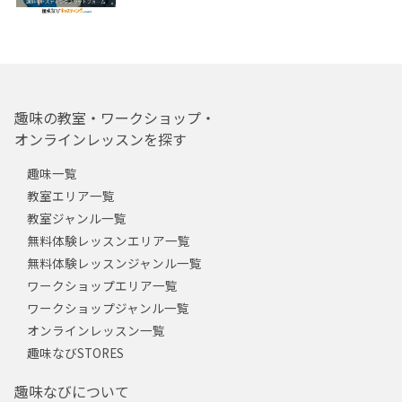
趣味の教室・ワークショップ・
オンラインレッスンを探す
趣味一覧
教室エリア一覧
教室ジャンル一覧
無料体験レッスンエリア一覧
無料体験レッスンジャンル一覧
ワークショップエリア一覧
ワークショップジャンル一覧
オンラインレッスン一覧
趣味なびSTORES
趣味なびについて