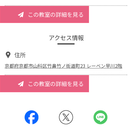
この教室の詳細を見る
アクセス情報
住所
京都府京都市山科区竹鼻竹ノ街道町23 レーベン早川2階
この教室の詳細を見る