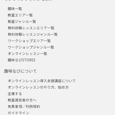
趣味一覧
教室エリア一覧
教室ジャンル一覧
無料体験レッスンエリア一覧
無料体験レッスンジャンル一覧
ワークショップエリア一覧
ワークショップジャンル一覧
オンラインレッスン一覧
趣味なびSTORES
趣味なびについて
オンラインレッスン導入支援講座について
オンラインレッスンのやり方、始め方
主催する
教室運営者の方へ
免責事項／利用規約
ガイドライン