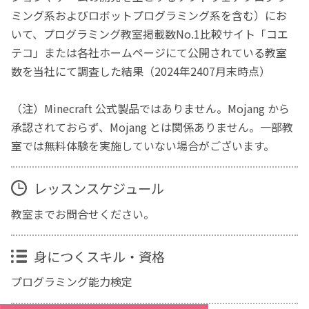
ミング系およびロボットプログラミング系を含む）にお
いて、プログラミング教室掲載数No.1比較サイト「コエ
テコ」または各社ホームページにて公開されている教室
数を当社にて調査した結果（2024年2407月末時点）
（注）Minecraft 公式製品ではありません。Mojang から
承認されておらず、Mojang とは関係ありません。一部教
室では無料体験を実施していない場合がございます。
レッスンスケジュール
教室までお問合せください。
身につくスキル・資格
プログラミング能力検定