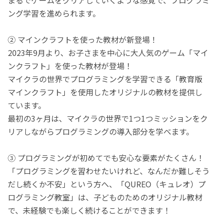
ング学習を進められます。
② マインクラフトを使った教材が新登場！
2023年9月より、お子さまを中心に大人気のゲーム「マイ
ンクラフト」を使った教材が登場！
マイクラの世界でプログラミングを学習できる「教育版
マインクラフト」を使用したオリジナルの教材を提供し
ています。
最初の3ヶ月は、マイクラの世界で1つ1つミッションをク
リアしながらプログラミングの導入部分を学べます。
③ プログラミングが初めてでも安心な要素がたくさん！
「プログラミングを習わせたいけれど、なんだか難しそう
だし続くか不安」という方へ、「QUREO（キュレオ）プ
ログラミング教室」は、子どものためのオリジナル教材
で、未経験でも楽しく続けることができます！