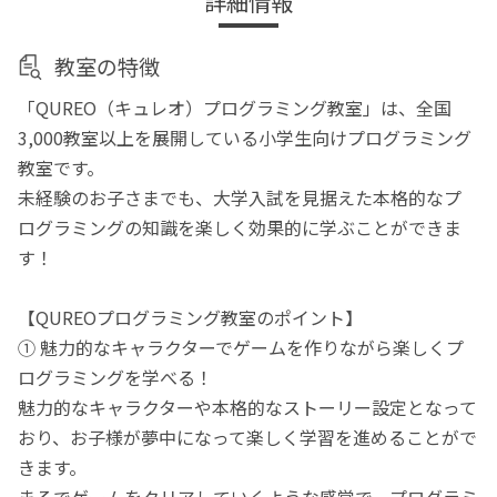
詳細情報
教室の特徴
「QUREO（キュレオ）プログラミング教室」は、全国
3,000教室以上を展開している小学生向けプログラミング
教室です。
未経験のお子さまでも、大学入試を見据えた本格的なプ
ログラミングの知識を楽しく効果的に学ぶことができま
す！
【QUREOプログラミング教室のポイント】
① 魅力的なキャラクターでゲームを作りながら楽しくプ
ログラミングを学べる！
魅力的なキャラクターや本格的なストーリー設定となって
おり、お子様が夢中になって楽しく学習を進めることがで
きます。
まるでゲームをクリアしていくような感覚で、プログラミ