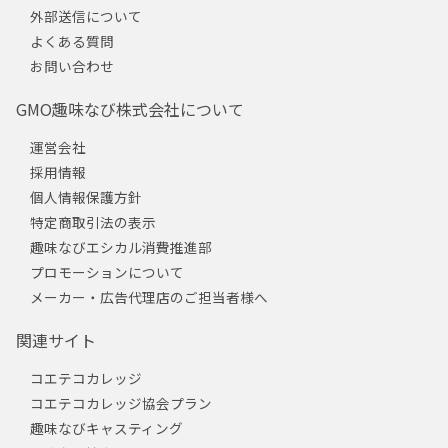
外部送信について
よくある質問
お問い合わせ
GMO趣味なび株式会社について
運営会社
採用情報
個人情報保護方針
特定商取引法の表示
趣味なびエシカル消費推進部
プロモーションについて
メーカー・広告代理店のご担当者様へ
関連サイト
コエテコカレッジ
コエテコカレッジ協会プラン
趣味なびキャスティング