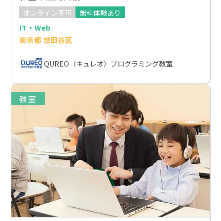
オンライン不可
無料体験あり
IT・Web
東京都 世田谷区
QUREO（キュレオ）プログラミング教室
教室