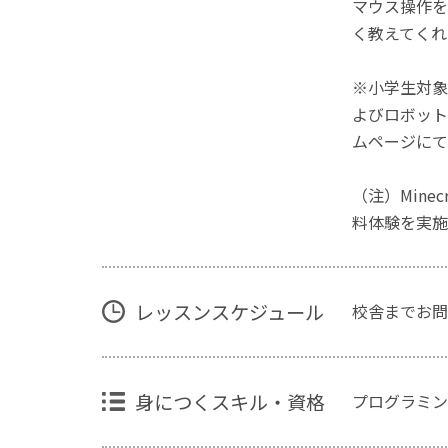
マウス操作を
く教えてくれ
※小学生対象
よびロボット
ムページにて
（注）Mine
料体験を実施
レッスンスケジュール
校舎までお問
身につくスキル・資格
プログラミン