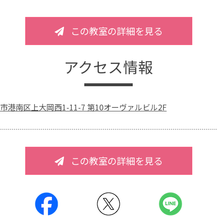
この教室の詳細を見る
アクセス情報
港南区上大岡西1-11-7 第10オーヴァルビル2F
この教室の詳細を見る