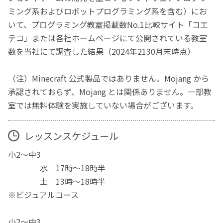
ミング系およびロボットプログラミング系を含む）にお
いて、プログラミング教室掲載数No.1比較サイト「コエ
テコ」または各社ホームページにて公開されている教室
数を当社にて調査した結果（2024年2130月末時点）
（注）Minecraft 公式製品ではありません。Mojang から
承認されておらず、Mojang とは関係ありません。一部教
室では無料体験を実施していない場合がございます。
レッスンスケジュール
小2～中3
水 17時～18時半
土 13時～18時半
※ビジュアルコース
小2～中3