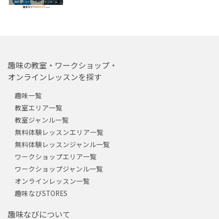
趣味の教室・ワークショップ・
オンラインレッスンを探す
趣味一覧
教室エリア一覧
教室ジャンル一覧
無料体験レッスンエリア一覧
無料体験レッスンジャンル一覧
ワークショップエリア一覧
ワークショップジャンル一覧
オンラインレッスン一覧
趣味なびSTORES
趣味なびについて