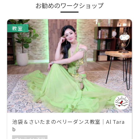
お勧めのワークショップ
教室
池袋＆さいたまのベリーダンス教室｜Al Tara
b