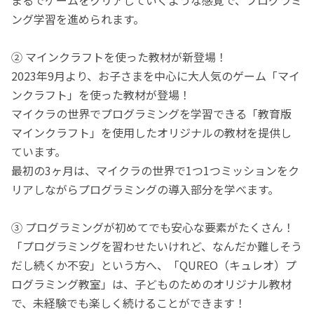
ング学習を進められます。
② マインクラフトを使った教材が新登場！
2023年9月より、お子さまを中心に大人気のゲーム「マイ
ンクラフト」を使った教材が登場！
マイクラの世界でプログラミングを学習できる「教育版
マインクラフト」を使用したオリジナルの教材を提供し
ています。
最初の3ヶ月は、マイクラの世界で1つ1つミッションをク
リアしながらプログラミングの導入部分を学べます。
③ プログラミングが初めてでも安心な要素がたくさん！
「プログラミングを習わせたいけれど、なんだか難しそう
だし続くか不安」という方へ、「QUREO（キュレオ）プ
ログラミング教室」は、子どものためのオリジナル教材
で、未経験でも楽しく続けることができます！