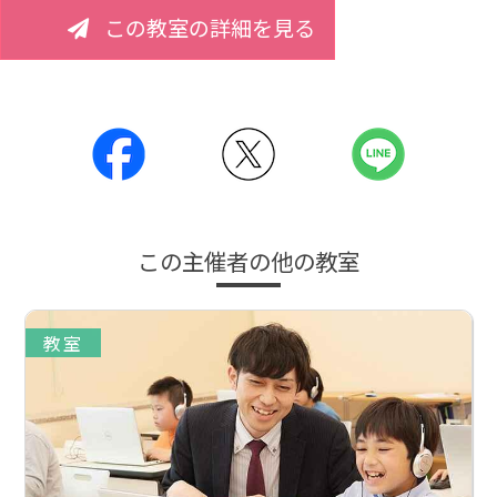
この教室の詳細を見る
この主催者の他の教室
教室