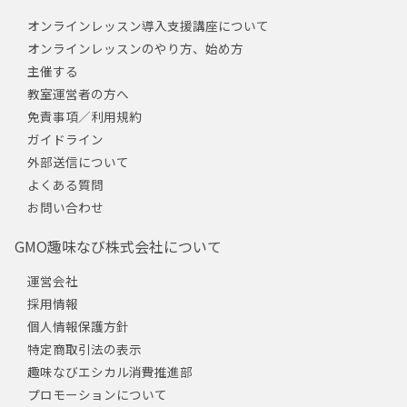
オンラインレッスン導入支援講座について
オンラインレッスンのやり方、始め方
主催する
教室運営者の方へ
免責事項／利用規約
ガイドライン
外部送信について
よくある質問
お問い合わせ
GMO趣味なび株式会社について
運営会社
採用情報
個人情報保護方針
特定商取引法の表示
趣味なびエシカル消費推進部
プロモーションについて