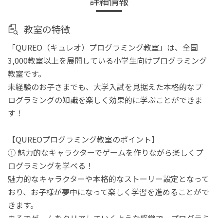
詳細情報
教室の特徴
「QUREO（キュレオ）プログラミング教室」は、全国
3,000教室以上を展開している小学生向けプログラミング
教室です。
未経験のお子さまでも、大学入試を見据えた本格的なプ
ログラミングの知識を楽しく効果的に学ぶことができま
す！
【QUREOプログラミング教室のポイント】
① 魅力的なキャラクターでゲームを作りながら楽しくプ
ログラミングを学べる！
魅力的なキャラクターや本格的なストーリー設定となって
おり、お子様が夢中になって楽しく学習を進めることがで
きます。
まるでゲームをクリアしていくような感覚で、プログラミ