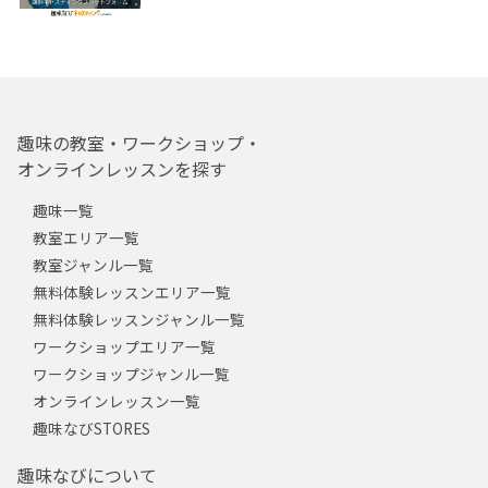
趣味の教室・ワークショップ・
オンラインレッスンを探す
趣味一覧
教室エリア一覧
教室ジャンル一覧
無料体験レッスンエリア一覧
無料体験レッスンジャンル一覧
ワークショップエリア一覧
ワークショップジャンル一覧
オンラインレッスン一覧
趣味なびSTORES
趣味なびについて