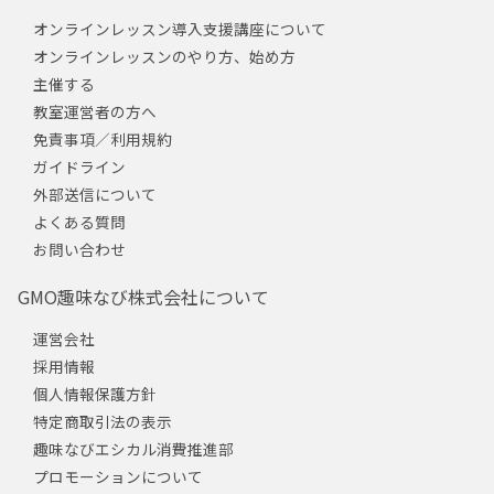
オンラインレッスン導入支援講座について
オンラインレッスンのやり方、始め方
主催する
教室運営者の方へ
免責事項／利用規約
ガイドライン
外部送信について
よくある質問
お問い合わせ
GMO趣味なび株式会社について
運営会社
採用情報
個人情報保護方針
特定商取引法の表示
趣味なびエシカル消費推進部
プロモーションについて