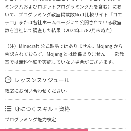
ミング系およびロボットプログラミング系を含む）にお
いて、プログラミング教室掲載数No.1比較サイト「コエ
テコ」または各社ホームページにて公開されている教室
数を当社にて調査した結果（2024年1782月末時点）
（注）Minecraft 公式製品ではありません。Mojang から
承認されておらず、Mojang とは関係ありません。一部教
室では無料体験を実施していない場合がございます。
レッスンスケジュール
教室にお問い合わせください。
身につくスキル・資格
プログラミング能力検定