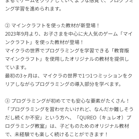
ング学習を進められます。
② マインクラフトを使った教材が新登場！
2023年9月より、お子さまを中心に大人気のゲーム「マイ
ンクラフト」を使った教材が登場！
マイクラの世界でプログラミングを学習できる「教育版
マインクラフト」を使用したオリジナルの教材を提供し
ています。
最初の3ヶ月は、マイクラの世界で1つ1つミッションをク
リアしながらプログラミングの導入部分を学べます。
③ プログラミングが初めてでも安心な要素がたくさん！
「プログラミングを習わせたいけれど、なんだか難しそう
だし続くか不安」という方へ、「QUREO（キュレオ）プ
ログラミング教室」は、子どものためのオリジナル教材
で、未経験でも楽しく続けることができます！