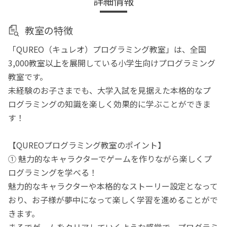
詳細情報
教室の特徴
「QUREO（キュレオ）プログラミング教室」は、全国
3,000教室以上を展開している小学生向けプログラミング
教室です。
未経験のお子さまでも、大学入試を見据えた本格的なプ
ログラミングの知識を楽しく効果的に学ぶことができま
す！
【QUREOプログラミング教室のポイント】
① 魅力的なキャラクターでゲームを作りながら楽しくプ
ログラミングを学べる！
魅力的なキャラクターや本格的なストーリー設定となって
おり、お子様が夢中になって楽しく学習を進めることがで
きます。
まるでゲームをクリアしていくような感覚で、プログラミ