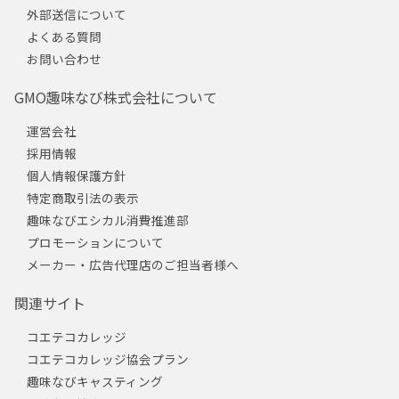
外部送信について
よくある質問
お問い合わせ
GMO趣味なび株式会社について
運営会社
採用情報
個人情報保護方針
特定商取引法の表示
趣味なびエシカル消費推進部
プロモーションについて
メーカー・広告代理店のご担当者様へ
関連サイト
コエテコカレッジ
コエテコカレッジ協会プラン
趣味なびキャスティング