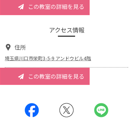
この教室の詳細を見る
アクセス情報
住所
埼玉県川口市栄町3-5-9 アンドウビル4階
この教室の詳細を見る