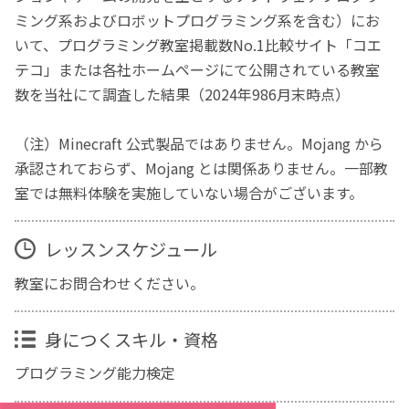
ミング系およびロボットプログラミング系を含む）にお
いて、プログラミング教室掲載数No.1比較サイト「コエ
テコ」または各社ホームページにて公開されている教室
数を当社にて調査した結果（2024年986月末時点）
（注）Minecraft 公式製品ではありません。Mojang から
承認されておらず、Mojang とは関係ありません。一部教
室では無料体験を実施していない場合がございます。
レッスンスケジュール
教室にお問合わせください。
身につくスキル・資格
プログラミング能力検定