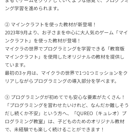
ング学習を進められます。
② マインクラフトを使った教材が新登場！
2023年9月より、お子さまを中心に大人気のゲーム「マイ
ンクラフト」を使った教材が登場！
マイクラの世界でプログラミングを学習できる「教育版
マインクラフト」を使用したオリジナルの教材を提供し
ています。
最初の3ヶ月は、マイクラの世界で1つ1つミッションをク
リアしながらプログラミングの導入部分を学べます。
③ プログラミングが初めてでも安心な要素がたくさん！
「プログラミングを習わせたいけれど、なんだか難しそう
だし続くか不安」という方へ、「QUREO（キュレオ）プ
ログラミング教室」は、子どものためのオリジナル教材
で、未経験でも楽しく続けることができます！