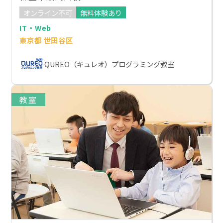
オンライン不可
無料体験あり
IT・Web
東京都 世田谷区
QUREO（キュレオ）プログラミング教室
教室