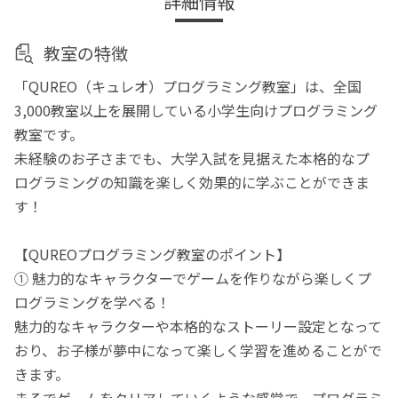
詳細情報
教室の特徴
「QUREO（キュレオ）プログラミング教室」は、全国
3,000教室以上を展開している小学生向けプログラミング
教室です。
未経験のお子さまでも、大学入試を見据えた本格的なプ
ログラミングの知識を楽しく効果的に学ぶことができま
す！
【QUREOプログラミング教室のポイント】
① 魅力的なキャラクターでゲームを作りながら楽しくプ
ログラミングを学べる！
魅力的なキャラクターや本格的なストーリー設定となって
おり、お子様が夢中になって楽しく学習を進めることがで
きます。
まるでゲームをクリアしていくような感覚で、プログラミ