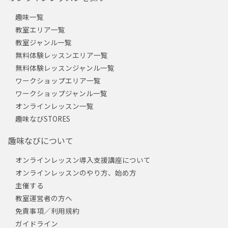
趣味一覧
教室エリア一覧
教室ジャンル一覧
無料体験レッスンエリア一覧
無料体験レッスンジャンル一覧
ワークショップエリア一覧
ワークショップジャンル一覧
オンラインレッスン一覧
趣味なびSTORES
趣味なびについて
オンラインレッスン導入支援講座について
オンラインレッスンのやり方、始め方
主催する
教室運営者の方へ
免責事項／利用規約
ガイドライン