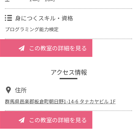
身につくスキル・資格
プログラミング能力検定
この教室の詳細を見る
アクセス情報
住所
群馬県邑楽郡板倉町朝日野1-14-6 タナカヤビル 1F
この教室の詳細を見る