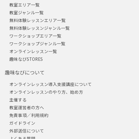
教室エリア一覧
教室ジャンル一覧
無料体験レッスンエリア一覧
無料体験レッスンジャンル一覧
ワークショップエリア一覧
ワークショップジャンル一覧
オンラインレッスン一覧
趣味なびSTORES
趣味なびについて
オンラインレッスン導入支援講座について
オンラインレッスンのやり方、始め方
主催する
教室運営者の方へ
免責事項／利用規約
ガイドライン
外部送信について
よくある質問