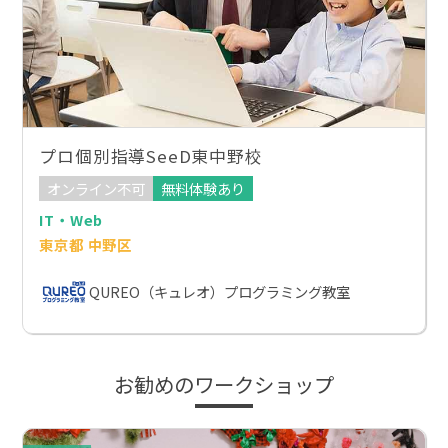
プロ個別指導SeeD東中野校
オンライン不可
無料体験あり
IT・Web
東京都 中野区
QUREO（キュレオ）プログラミング教室
お勧めのワークショップ