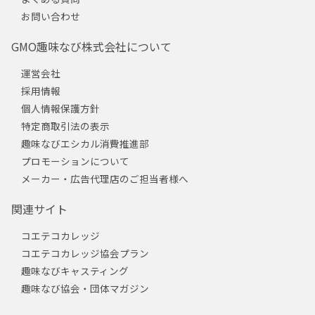
お問い合わせ
GMO趣味なび株式会社について
運営会社
採用情報
個人情報保護方針
特定商取引法の表示
趣味なびエシカル消費推進部
プロモーションについて
メーカー・広告代理店のご担当者様へ
関連サイト
コエテコカレッジ
コエテコカレッジ協会プラン
趣味なびキャスティング
趣味なび協会・団体マガジン