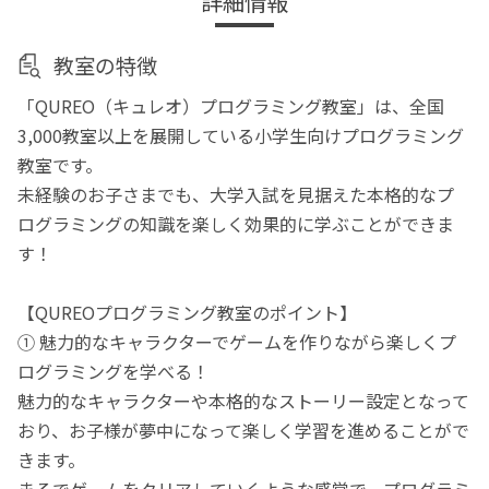
詳細情報
教室の特徴
「QUREO（キュレオ）プログラミング教室」は、全国
3,000教室以上を展開している小学生向けプログラミング
教室です。
未経験のお子さまでも、大学入試を見据えた本格的なプ
ログラミングの知識を楽しく効果的に学ぶことができま
す！
【QUREOプログラミング教室のポイント】
① 魅力的なキャラクターでゲームを作りながら楽しくプ
ログラミングを学べる！
魅力的なキャラクターや本格的なストーリー設定となって
おり、お子様が夢中になって楽しく学習を進めることがで
きます。
まるでゲームをクリアしていくような感覚で、プログラミ