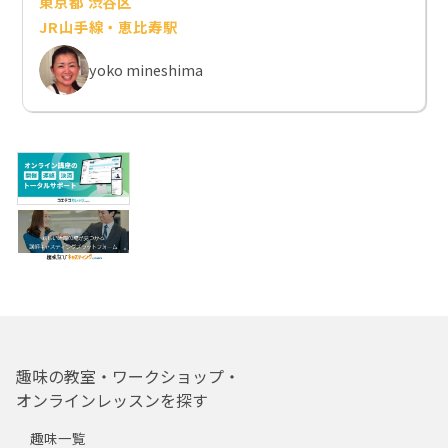
東京都 渋谷区
JR山手線・恵比寿駅
yoko mineshima
趣味の教室・ワークショップ・
オンラインレッスンを探す
趣味一覧