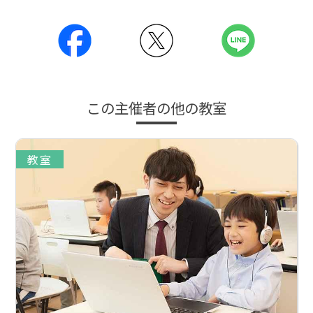
この主催者の他の教室
教室