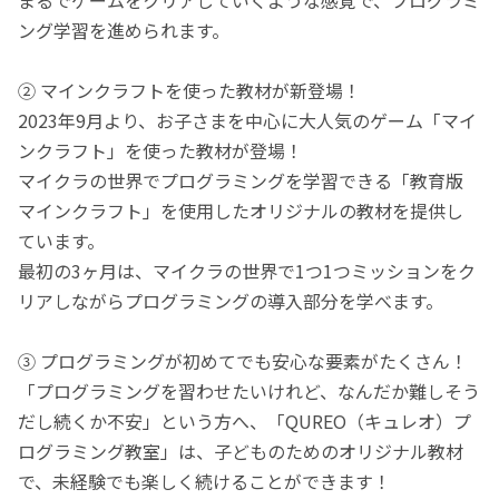
ング学習を進められます。
② マインクラフトを使った教材が新登場！
2023年9月より、お子さまを中心に大人気のゲーム「マイ
ンクラフト」を使った教材が登場！
マイクラの世界でプログラミングを学習できる「教育版
マインクラフト」を使用したオリジナルの教材を提供し
ています。
最初の3ヶ月は、マイクラの世界で1つ1つミッションをク
リアしながらプログラミングの導入部分を学べます。
③ プログラミングが初めてでも安心な要素がたくさん！
「プログラミングを習わせたいけれど、なんだか難しそう
だし続くか不安」という方へ、「QUREO（キュレオ）プ
ログラミング教室」は、子どものためのオリジナル教材
で、未経験でも楽しく続けることができます！