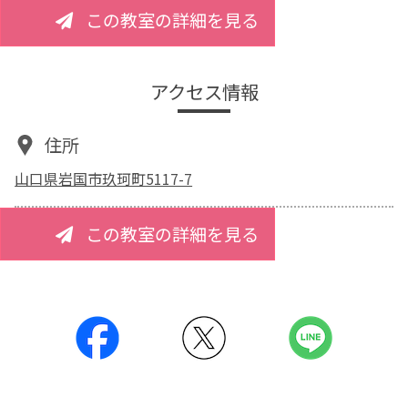
この教室の詳細を見る
アクセス情報
住所
山口県岩国市玖珂町5117-7
この教室の詳細を見る