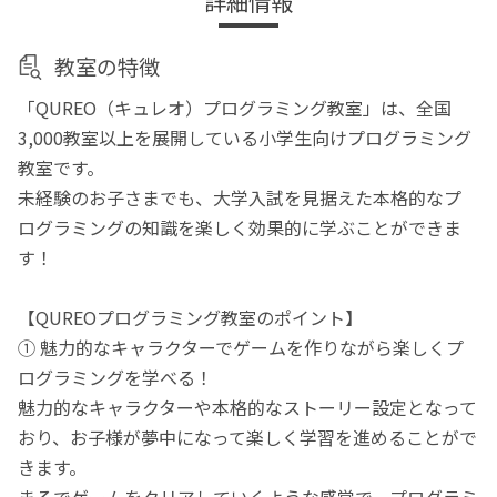
詳細情報
教室の特徴
「QUREO（キュレオ）プログラミング教室」は、全国
3,000教室以上を展開している小学生向けプログラミング
教室です。
未経験のお子さまでも、大学入試を見据えた本格的なプ
ログラミングの知識を楽しく効果的に学ぶことができま
す！
【QUREOプログラミング教室のポイント】
① 魅力的なキャラクターでゲームを作りながら楽しくプ
ログラミングを学べる！
魅力的なキャラクターや本格的なストーリー設定となって
おり、お子様が夢中になって楽しく学習を進めることがで
きます。
まるでゲームをクリアしていくような感覚で、プログラミ