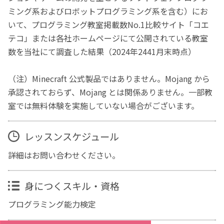
ミング系およびロボットプログラミング系を含む）にお
いて、プログラミング教室掲載数No.1比較サイト「コエ
テコ」または各社ホームページにて公開されている教室
数を当社にて調査した結果（2024年2441月末時点）
（注）Minecraft 公式製品ではありません。Mojang から
承認されておらず、Mojang とは関係ありません。一部教
室では無料体験を実施していない場合がございます。
レッスンスケジュール
詳細はお問い合わせください。
身につくスキル・資格
プログラミング能力検定