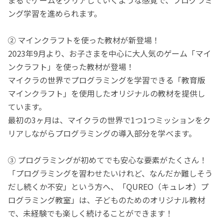
ング学習を進められます。
② マインクラフトを使った教材が新登場！
2023年9月より、お子さまを中心に大人気のゲーム「マイ
ンクラフト」を使った教材が登場！
マイクラの世界でプログラミングを学習できる「教育版
マインクラフト」を使用したオリジナルの教材を提供し
ています。
最初の3ヶ月は、マイクラの世界で1つ1つミッションをク
リアしながらプログラミングの導入部分を学べます。
③ プログラミングが初めてでも安心な要素がたくさん！
「プログラミングを習わせたいけれど、なんだか難しそう
だし続くか不安」という方へ、「QUREO（キュレオ）プ
ログラミング教室」は、子どものためのオリジナル教材
で、未経験でも楽しく続けることができます！