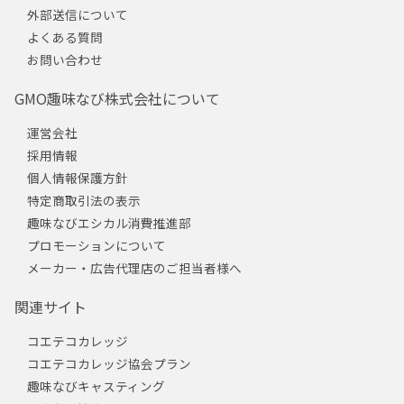
外部送信について
よくある質問
お問い合わせ
GMO趣味なび株式会社について
運営会社
採用情報
個人情報保護方針
特定商取引法の表示
趣味なびエシカル消費推進部
プロモーションについて
メーカー・広告代理店のご担当者様へ
関連サイト
コエテコカレッジ
コエテコカレッジ協会プラン
趣味なびキャスティング