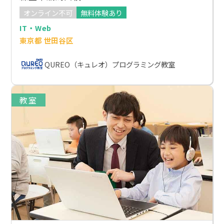
オンライン不可
無料体験あり
IT・Web
東京都 世田谷区
QUREO（キュレオ）プログラミング教室
教室