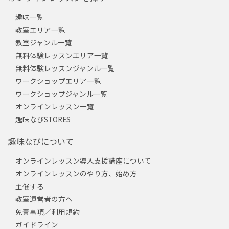
趣味一覧
教室エリア一覧
教室ジャンル一覧
無料体験レッスンエリア一覧
無料体験レッスンジャンル一覧
ワークショップエリア一覧
ワークショップジャンル一覧
オンラインレッスン一覧
趣味なびSTORES
趣味なびについて
オンラインレッスン導入支援講座について
オンラインレッスンのやり方、始め方
主催する
教室運営者の方へ
免責事項／利用規約
ガイドライン