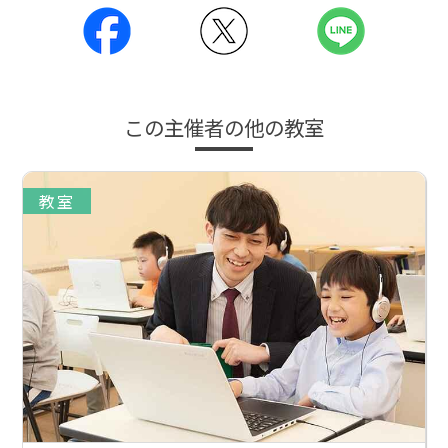
この主催者の他の教室
教室