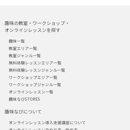
趣味の教室・ワークショップ・
オンラインレッスンを探す
趣味一覧
教室エリア一覧
教室ジャンル一覧
無料体験レッスンエリア一覧
無料体験レッスンジャンル一覧
ワークショップエリア一覧
ワークショップジャンル一覧
オンラインレッスン一覧
趣味なびSTORES
趣味なびについて
オンラインレッスン導入支援講座について
オンラインレッスンのやり方、始め方