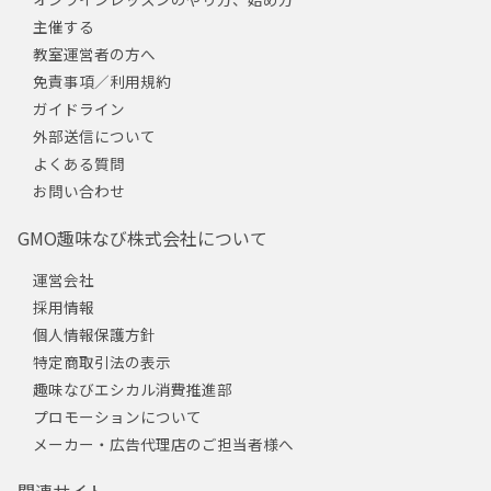
主催する
教室運営者の方へ
免責事項／利用規約
ガイドライン
外部送信について
よくある質問
お問い合わせ
GMO趣味なび株式会社について
運営会社
採用情報
個人情報保護方針
特定商取引法の表示
趣味なびエシカル消費推進部
プロモーションについて
メーカー・広告代理店のご担当者様へ