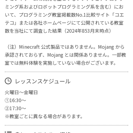
ミング系およびロボットプログラミング系を含む）にお
いて、プログラミング教室掲載数No.1比較サイト「コエ
テコ」または各社ホームページにて公開されている教室
数を当社にて調査した結果（2024年853月末時点）
（注）Minecraft 公式製品ではありません。Mojang から
承認されておらず、Mojang とは関係ありません。一部教
室では無料体験を実施していない場合がございます。
レッスンスケジュール
火曜日～金曜日
①16:30～
②17:30～
※教室ごとに異なる場合があります。