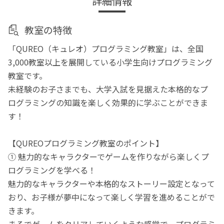
詳細情報
教室の特徴
「QUREO（キュレオ）プログラミング教室」は、全国
3,000教室以上を展開している小学生向けプログラミング
教室です。
未経験のお子さまでも、大学入試を見据えた本格的なプ
ログラミングの知識を楽しく効果的に学ぶことができま
す！
【QUREOプログラミング教室のポイント】
① 魅力的なキャラクターでゲームを作りながら楽しくプ
ログラミングを学べる！
魅力的なキャラクターや本格的なストーリー設定となって
おり、お子様が夢中になって楽しく学習を進めることがで
きます。
まるでゲームをクリアしていくような感覚で、プログラミ