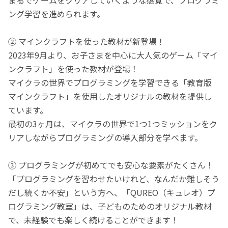
ング学習を進められます。
② マインクラフトを使った教材が新登場！
2023年9月より、お子さまを中心に大人気のゲーム「マイ
ンクラフト」を使った教材が登場！
マイクラの世界でプログラミングを学習できる「教育版
マインクラフト」を使用したオリジナルの教材を提供し
ています。
最初の3ヶ月は、マイクラの世界で1つ1つミッションをク
リアしながらプログラミングの導入部分を学べます。
③ プログラミングが初めてでも安心な要素がたくさん！
「プログラミングを習わせたいけれど、なんだか難しそう
だし続くか不安」という方へ、「QUREO（キュレオ）プ
ログラミング教室」は、子どものためのオリジナル教材
で、未経験でも楽しく続けることができます！