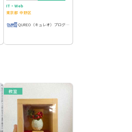
IT・Web
東京都 中野区
QUREO（キュレオ）プログラミング教室
教室