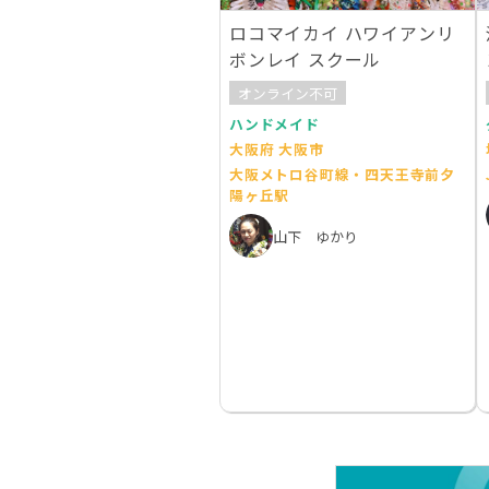
ロコマイカイ ハワイアンリ
ボンレイ スクール
オンライン不可
ハンドメイド
大阪府 大阪市
大阪メトロ谷町線・四天王寺前夕
陽ヶ丘駅
山下 ゆかり