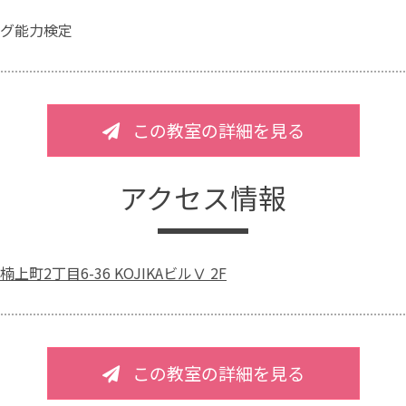
グ能力検定
この教室の詳細を見る
アクセス情報
町2丁目6-36 KOJIKAビルⅤ 2F
この教室の詳細を見る