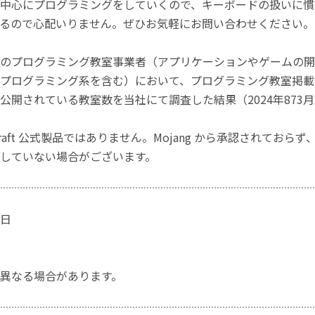
中心にプログラミングをしていくので、キーボードの扱いに慣
るので心配いりません。ぜひお気軽にお問い合わせください。
のプログラミング教室事業者（アプリケーションやゲームの開
プログラミング系を含む）において、プログラミング教室掲載数
公開されている教室数を当社にて調査した結果（2024年873
craft 公式製品ではありません。Mojang から承認されておら
していない場合がございます。
日
異なる場合があります。