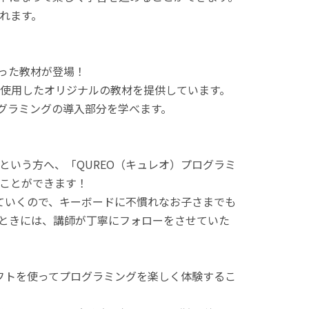
れます。
使った教材が登場！
使用したオリジナルの教材を提供しています。
ログラミングの導入部分を学べます。
という方へ、「QUREO（キュレオ）プログラミ
ことができます！
てていくので、キーボードに不慣れなお子さまでも
ときには、講師が丁寧にフォローをさせていた
ラフトを使ってプログラミングを楽しく体験するこ