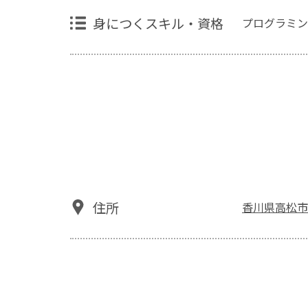
身につくスキル・資格
プログラミン
住所
香川県高松市楠上