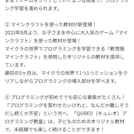
ング学習を進められます。
② マインクラフトを使った教材が新登場！
2023年9月より、お子さまを中心に大人気のゲーム「マイ
ンクラフト」を使った教材が登場！
マイクラの世界でプログラミングを学習できる「教育版
マインクラフト」を使用したオリジナルの教材を提供し
ています。
最初の3ヶ月は、マイクラの世界で1つ1つミッションをク
リアしながらプログラミングの導入部分を学べます。
③ プログラミングが初めてでも安心な要素がたくさん！
「プログラミングを習わせたいけれど、なんだか難しそう
だし続くか不安」という方へ、「QUREO（キュレオ）プ
ログラミング教室」は、子どものためのオリジナル教材
で、未経験でも楽しく続けることができます！