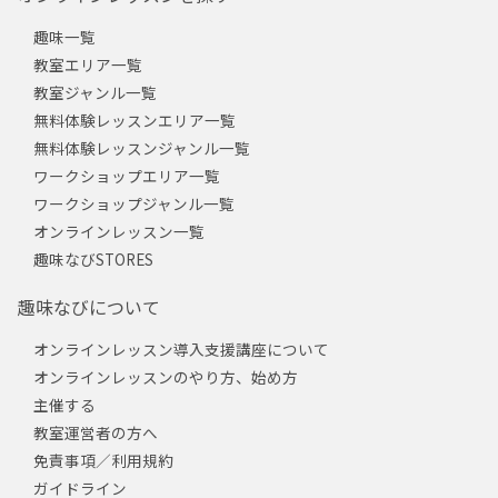
趣味一覧
教室エリア一覧
教室ジャンル一覧
無料体験レッスンエリア一覧
無料体験レッスンジャンル一覧
ワークショップエリア一覧
ワークショップジャンル一覧
オンラインレッスン一覧
趣味なびSTORES
趣味なびについて
オンラインレッスン導入支援講座について
オンラインレッスンのやり方、始め方
主催する
教室運営者の方へ
免責事項／利用規約
ガイドライン