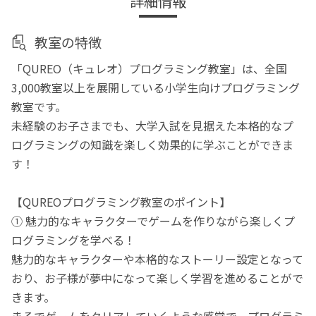
詳細情報
教室の特徴
「QUREO（キュレオ）プログラミング教室」は、全国
3,000教室以上を展開している小学生向けプログラミング
教室です。
未経験のお子さまでも、大学入試を見据えた本格的なプ
ログラミングの知識を楽しく効果的に学ぶことができま
す！
【QUREOプログラミング教室のポイント】
① 魅力的なキャラクターでゲームを作りながら楽しくプ
ログラミングを学べる！
魅力的なキャラクターや本格的なストーリー設定となって
おり、お子様が夢中になって楽しく学習を進めることがで
きます。
まるでゲームをクリアしていくような感覚で、プログラミ