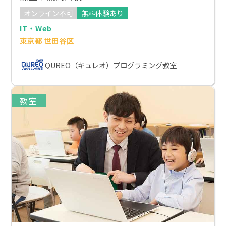
オンライン不可
無料体験あり
IT・Web
東京都 世田谷区
QUREO（キュレオ）プログラミング教室
教室