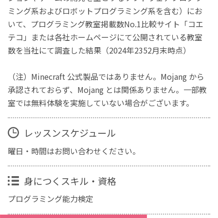
ミング系およびロボットプログラミング系を含む）にお
いて、プログラミング教室掲載数No.1比較サイト「コエ
テコ」または各社ホームページにて公開されている教室
数を当社にて調査した結果（2024年2352月末時点）
（注）Minecraft 公式製品ではありません。Mojang から
承認されておらず、Mojang とは関係ありません。一部教
室では無料体験を実施していない場合がございます。
レッスンスケジュール
曜日・時間はお問い合わせください。
身につくスキル・資格
プログラミング能力検定