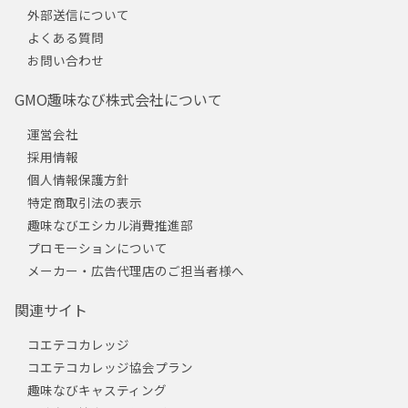
外部送信について
よくある質問
お問い合わせ
GMO趣味なび株式会社について
運営会社
採用情報
個人情報保護方針
特定商取引法の表示
趣味なびエシカル消費推進部
プロモーションについて
メーカー・広告代理店のご担当者様へ
関連サイト
コエテコカレッジ
コエテコカレッジ協会プラン
趣味なびキャスティング