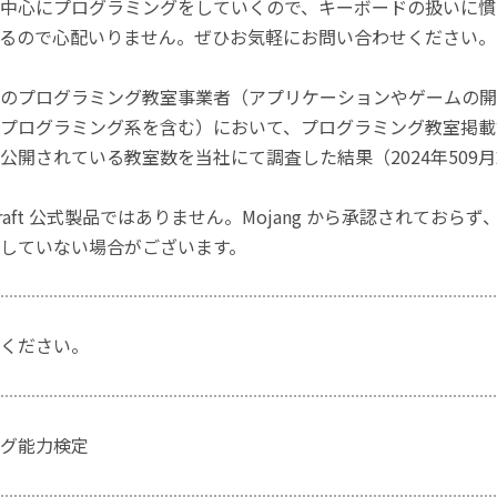
中心にプログラミングをしていくので、キーボードの扱いに慣
るので心配いりません。ぜひお気軽にお問い合わせください。
のプログラミング教室事業者（アプリケーションやゲームの開
プログラミング系を含む）において、プログラミング教室掲載数
公開されている教室数を当社にて調査した結果（2024年509
craft 公式製品ではありません。Mojang から承認されておら
していない場合がございます。
ください。
グ能力検定