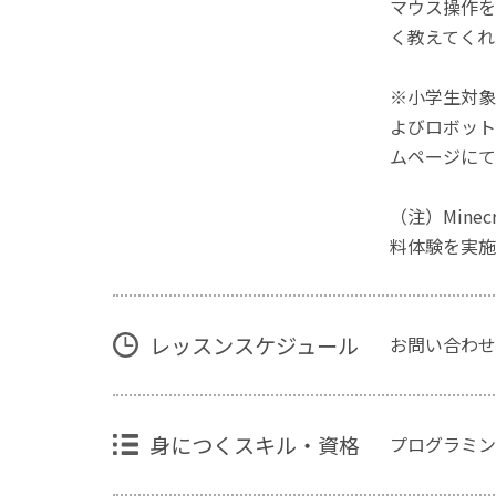
マウス操作を
く教えてくれ
※小学生対象
よびロボット
ムページにて
（注）Mine
料体験を実施
レッスンスケジュール
お問い合わせ
身につくスキル・資格
プログラミン