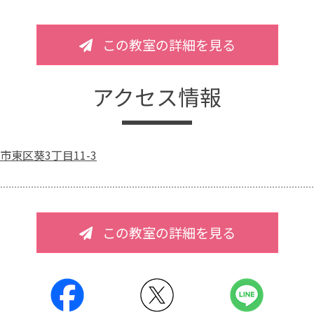
この教室の詳細を見る
アクセス情報
市東区葵3丁目11-3
この教室の詳細を見る