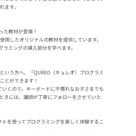
れます。
使った教材が登場！
使用したオリジナルの教材を提供しています。
ログラミングの導入部分を学べます。
という方へ、「QUREO（キュレオ）プログラミ
ことができます！
てていくので、キーボードに不慣れなお子さまでも
ときには、講師が丁寧にフォローをさせていた
ラフトを使ってプログラミングを楽しく体験するこ