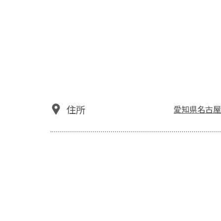
住所
愛知県名古屋