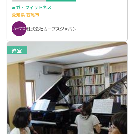
ヨガ・フィットネス
愛知県 西尾市
株式会社カーブスジャパン
教室