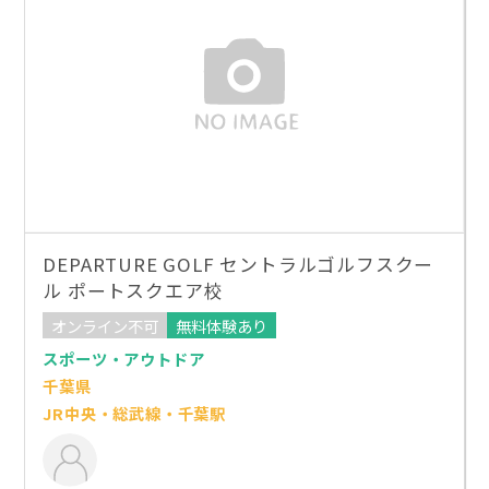
DEPARTURE GOLF セントラルゴルフスクー
ル ポートスクエア校
オンライン不可
無料体験あり
スポーツ・アウトドア
千葉県
JR中央・総武線・千葉駅