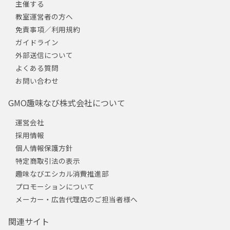
主催する
教室運営者の方へ
免責事項／利用規約
ガイドライン
外部送信について
よくある質問
お問い合わせ
GMO趣味なび株式会社について
運営会社
採用情報
個人情報保護方針
特定商取引法の表示
趣味なびエシカル消費推進部
プロモーションについて
メーカー・広告代理店のご担当者様へ
関連サイト