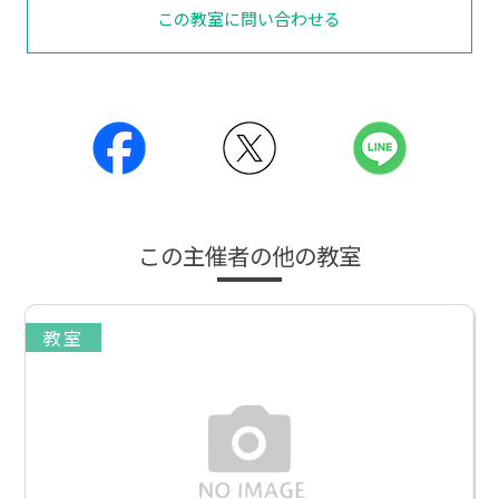
この教室に問い合わせる
この主催者の他の教室
教室