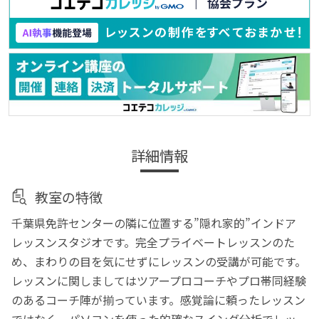
詳細情報
教室の特徴
千葉県免許センターの隣に位置する”隠れ家的”インドア
レッスンスタジオです。完全プライベートレッスンのた
め、まわりの目を気にせずにレッスンの受講が可能です。
レッスンに関しましてはツアープロコーチやプロ帯同経験
のあるコーチ陣が揃っています。感覚論に頼ったレッスン