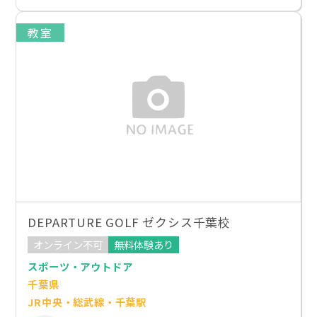
教室
DEPARTURE GOLF ゼクシス千葉校
オンライン不可
無料体験あり
スポーツ・アウトドア
千葉県
JR中央・総武線・千葉駅