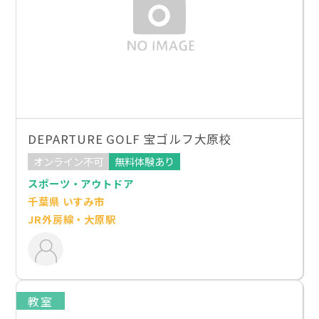
DEPARTURE GOLF 宝ゴルフ大原校
オンライン不可
無料体験あり
スポーツ・アウトドア
千葉県 いすみ市
JR外房線・大原駅
教室