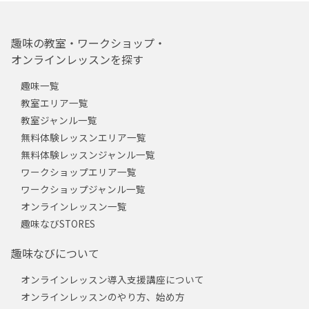
趣味の教室・ワークショップ・
オンラインレッスンを探す
趣味一覧
教室エリア一覧
教室ジャンル一覧
無料体験レッスンエリア一覧
無料体験レッスンジャンル一覧
ワークショップエリア一覧
ワークショップジャンル一覧
オンラインレッスン一覧
趣味なびSTORES
趣味なびについて
オンラインレッスン導入支援講座について
オンラインレッスンのやり方、始め方