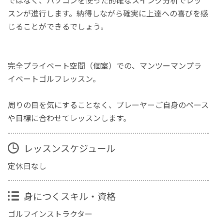
ではなく、パソコンを使った的確なスイング分析でレッ
スンが進行します。納得しながら確実に上達への喜びを感
じることができるでしょう。
完全プライベート空間（個室）での、マンツーマンプラ
イベートゴルフレッスン。
周りの目を気にすることなく、プレーヤーご自身のペース
や目標に合わせてレッスンします。
レッスンスケジュール
定休日なし
身につくスキル・資格
ゴルフインストラクター