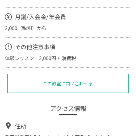
月謝/入会金/年会費
2,000（税別）から
その他注意事項
体験レッスン 2,000円 + 消費税
この教室に問い合わせる
アクセス情報
住所