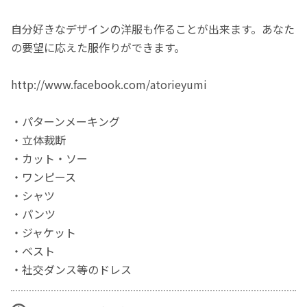
自分好きなデザインの洋服も作ることが出来ます。あなた
の要望に応えた服作りができます。
http://www.facebook.com/atorieyumi
・パターンメーキング
・立体裁断
・カット・ソー
・ワンピース
・シャツ
・パンツ
・ジャケット
・ベスト
・社交ダンス等のドレス