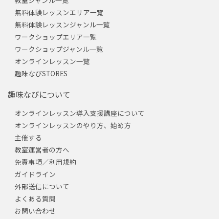
教室ジャンル一覧
無料体験レッスンエリア一覧
無料体験レッスンジャンル一覧
ワークショップエリア一覧
ワークショップジャンル一覧
オンラインレッスン一覧
趣味なびSTORES
趣味なびについて
オンラインレッスン導入支援講座について
オンラインレッスンのやり方、始め方
主催する
教室運営者の方へ
免責事項／利用規約
ガイドライン
外部送信について
よくある質問
お問い合わせ