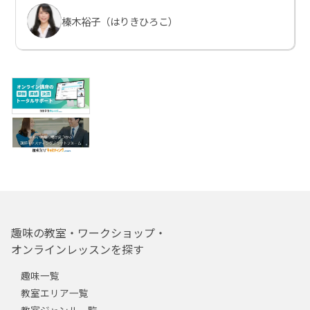
榛木裕子（はりきひろこ）
趣味の教室・ワークショップ・
オンラインレッスンを探す
趣味一覧
教室エリア一覧