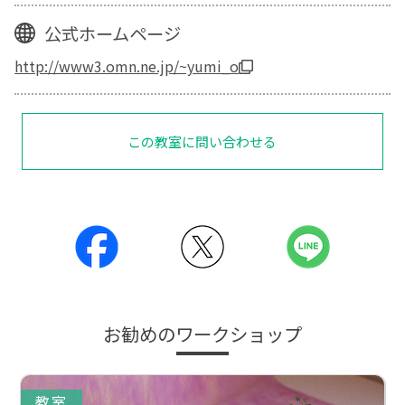
公式ホームページ
http://www3.omn.ne.jp/~yumi_o
この教室に問い合わせる
お勧めのワークショップ
教室