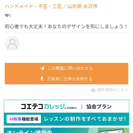
ハンドメイド・手芸・工芸
／山形県 米沢市
0
初心者でも大丈夫！あなたのデザインを形にしましょう！
この教室に問い合わせる
主催者に仕事を依頼する
違反報告はこちら