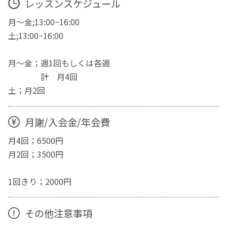
レッスンスケジュール
月～金;13:00~16:00
土;13:00~16:00
月～金；週1回もしくは各週
計 月4回
土；月2回
月謝/入会金/年会費
月4回；6500円
月2回；3500円
1回きり；2000円
その他注意事項