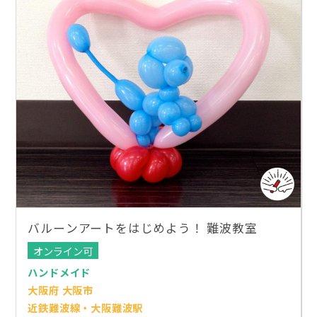
バルーンアートをはじめよう！ 難波教室
オンライン可
ハンドメイド
大阪府 大阪市
近鉄難波線・大阪難波駅