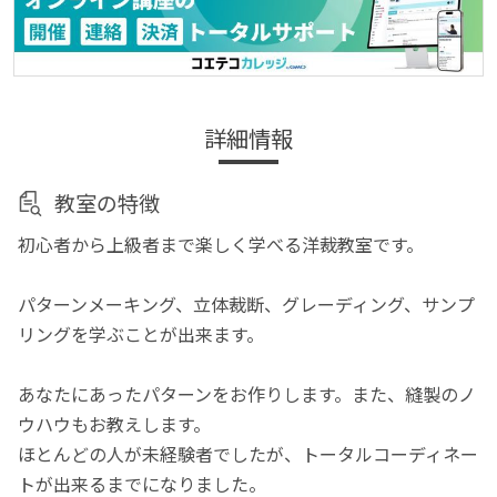
詳細情報
教室の特徴
初心者から上級者まで楽しく学べる洋裁教室です。
パターンメーキング、立体裁断、グレーディング、サンプ
リングを学ぶことが出来ます。
あなたにあったパターンをお作りします。また、縫製のノ
ウハウもお教えします。
ほとんどの人が未経験者でしたが、トータルコーディネー
トが出来るまでになりました。