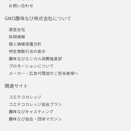
お問い合わせ
GMO趣味なび株式会社について
運営会社
採用情報
個人情報保護方針
特定商取引法の表示
趣味なびエシカル消費推進部
プロモーションについて
メーカー・広告代理店のご担当者様へ
関連サイト
コエテコカレッジ
コエテコカレッジ協会プラン
趣味なびキャスティング
趣味なび協会・団体マガジン