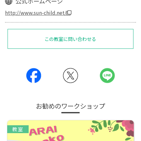
公式ホームページ
http://www.sun-child.net/
この教室に問い合わせる
お勧めのワークショップ
教室