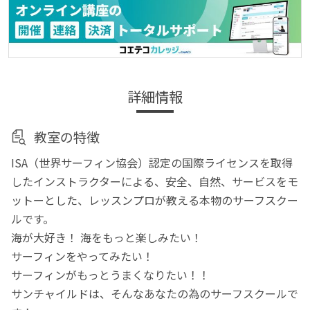
詳細情報
教室の特徴
ISA（世界サーフィン協会）認定の国際ライセンスを取得
したインストラクターによる、安全、自然、サービスをモ
ットーとした、レッスンプロが教える本物のサーフスクー
ルです。
海が大好き！ 海をもっと楽しみたい！
サーフィンをやってみたい！
サーフィンがもっとうまくなりたい！！
サンチャイルドは、そんなあなたの為のサーフスクールで