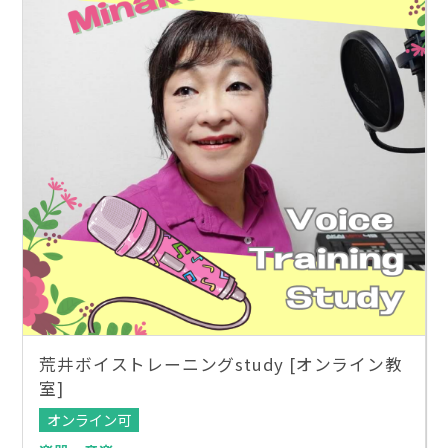
荒井ボイストレーニングstudy [オンライン教
室]
オンライン可