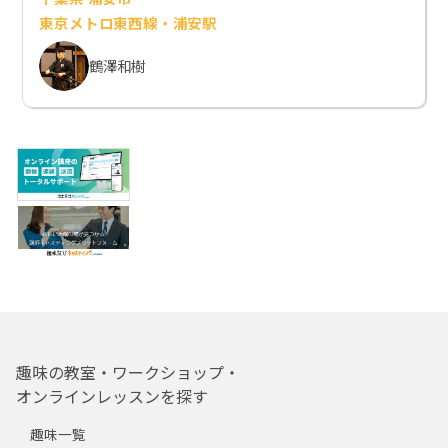
東京メトロ東西線・浦安駅
鶴澤和樹
趣味の教室・ワークショップ・
オンラインレッスンを探す
趣味一覧