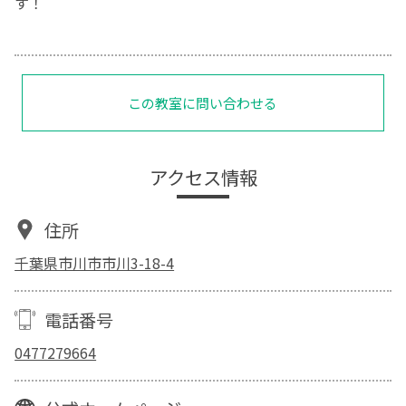
す！
この教室に問い合わせる
アクセス情報
住所
千葉県市川市市川3-18-4
電話番号
0477279664