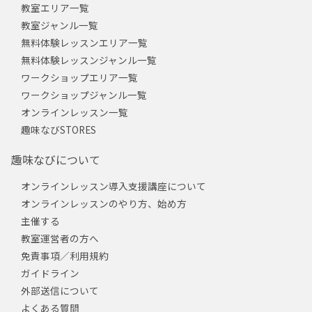
教室エリア一覧
教室ジャンル一覧
無料体験レッスンエリア一覧
無料体験レッスンジャンル一覧
ワークショップエリア一覧
ワークショップジャンル一覧
オンラインレッスン一覧
趣味なびSTORES
趣味なびについて
オンラインレッスン導入支援講座について
オンラインレッスンのやり方、始め方
主催する
教室運営者の方へ
免責事項／利用規約
ガイドライン
外部送信について
よくある質問