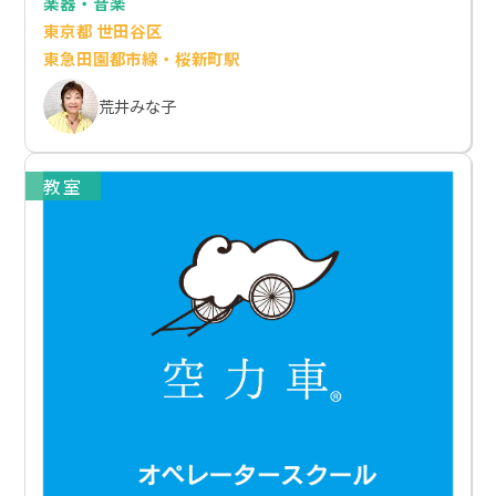
楽器・音楽
東京都 世田谷区
東急田園都市線・桜新町駅
荒井みな子
教室