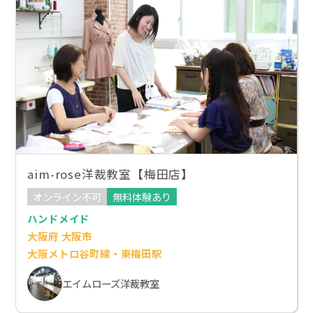
aim-rose洋裁教室【梅田店】
オンライン不可
無料体験あり
ハンドメイド
大阪府 大阪市
大阪メトロ谷町線・東梅田駅
エイムローズ洋裁教室