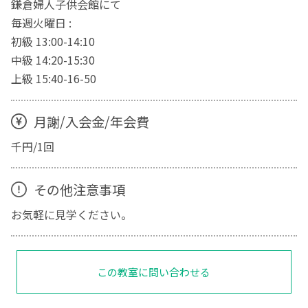
鎌倉婦人子供会館にて
毎週火曜日 :
初級 13:00-14:10
中級 14:20-15:30
上級 15:40-16-50
月謝/入会金/年会費
千円/1回
その他注意事項
お気軽に見学ください。
この教室に問い合わせる