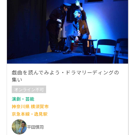
戯曲を読んでみよう・ドラマリーディングの
集い
オンライン不可
演劇・芸能
神奈川県 横須賀市
京急本線・逸見駅
平田慎司