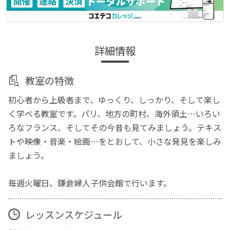
詳細情報
教室の特徴
初心者から上級者まで、ゆっくり、しっかり、そして楽し
く学べる教室です。パリ、地方の町村、海外領土…いろい
ろなフランス、そしてその今昔も見てみましょう。テキス
トや映像・音楽・絵画…をとおして、小さな発見を楽しみ
ましょう。
毎週火曜日、鎌倉婦人子供会館で行います。
レッスンスケジュール