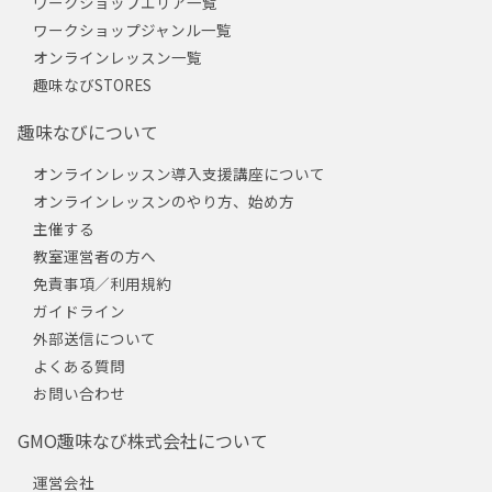
ワークショップエリア一覧
ワークショップジャンル一覧
オンラインレッスン一覧
趣味なびSTORES
趣味なびについて
オンラインレッスン導入支援講座について
オンラインレッスンのやり方、始め方
主催する
教室運営者の方へ
免責事項／利用規約
ガイドライン
外部送信について
よくある質問
お問い合わせ
GMO趣味なび株式会社について
運営会社