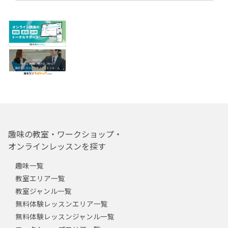
趣味の教室・ワークショップ・
オンラインレッスンを探す
趣味一覧
教室エリア一覧
教室ジャンル一覧
無料体験レッスンエリア一覧
無料体験レッスンジャンル一覧