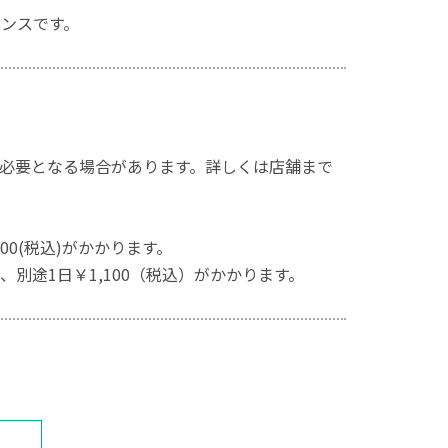
センスです。
必要となる場合があります。詳しくは店舗まで
0(税込)がかかります。
別途1日￥1,100（税込）がかかります。