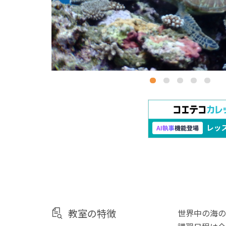
教室の特徴
世界中の海の