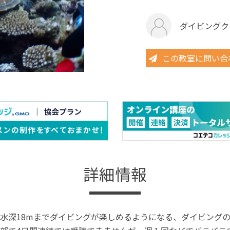
ダイビング
この教室に問い合
詳細情報
水深18mまでダイビングが楽しめるようになる、ダイビング