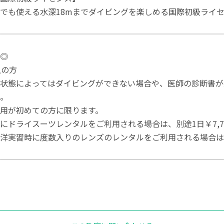
でも使える水深18mまでダイビングを楽しめる国際初級ライ
◎
上の方
状態によってはダイビングができない場合や、医師の診断書が
。
用が初めての方に限ります。
にドライスーツレンタルをご利用される場合は、別途1日￥7,70
洋実習時に度数入りのレンズのレンタルをご利用される場合は、