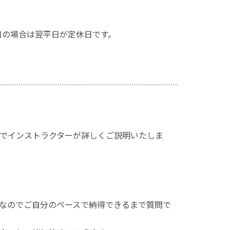
日の場合は翌平日が定休日です。
でインストラクターが詳しくご説明いたしま
なのでご自分のペースで納得できるまで質問で