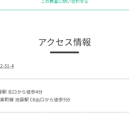
この教室に問い合わせる
アクセス情報
51-4
袋駅 北口から徒歩4分
楽町線 池袋駅 C6出口から徒歩5分