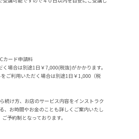
で受講可能ですので４０日以内を目安にご受講し
Cカード申請料
合は別途1日￥7,000(税抜)がかかります。
いただく場合は別途1日￥1,000（税
ら続け方、お店のサービス内容をインストラク
る、お時間やお金のことも詳しくご案内いたし
、ご予約制となっております。