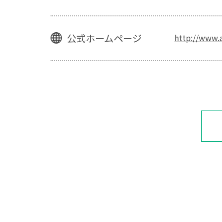
公式ホームページ
http://www.a