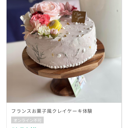
フランスお菓子風クレイケーキ体験
オンライン不可