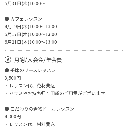
5月31日(木)10:00～
● カフェレッスン
4月19日(木)10:00～13:00
5月17日(木)10:00～13:00
6月21日(木)10:00～13:00
月謝/入会金/年会費
● 季節のリースレッスン
3,500円
・レッスン代、花材費込
・ハサミやお持ち帰り用袋のご用意がございます。
● こだわりの着物ドールレッスン
4,000円
・レッスン代、材料費込