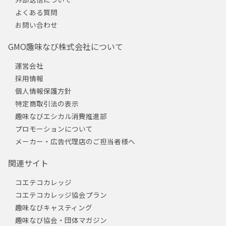
よくある質問
お問い合わせ
GMO趣味なび株式会社について
運営会社
採用情報
個人情報保護方針
特定商取引法の表示
趣味なびエシカル消費推進部
プロモーションについて
メーカー・広告代理店のご担当者様へ
関連サイト
コエテコカレッジ
コエテコカレッジ協会プラン
趣味なびキャスティング
趣味なび協会・団体マガジン