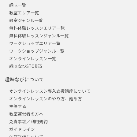
趣味一覧
教室エリア一覧
教室ジャンル一覧
無料体験レッスンエリア一覧
無料体験レッスンジャンル一覧
ワークショップエリア一覧
ワークショップジャンル一覧
オンラインレッスン一覧
趣味なびSTORES
趣味なびについて
オンラインレッスン導入支援講座について
オンラインレッスンのやり方、始め方
主催する
教室運営者の方へ
免責事項／利用規約
ガイドライン
外部送信について