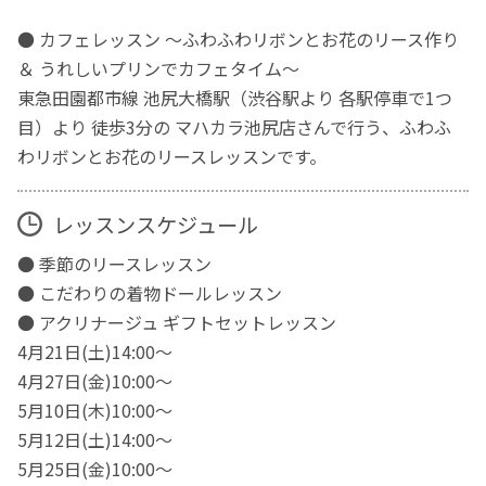
● カフェレッスン ～ふわふわリボンとお花のリース作り
＆ うれしいプリンでカフェタイム～
東急田園都市線 池尻大橋駅（渋谷駅より 各駅停車で1つ
目）より 徒歩3分の マハカラ池尻店さんで行う、ふわふ
わリボンとお花のリースレッスンです。
レッスンスケジュール
● 季節のリースレッスン
● こだわりの着物ドールレッスン
● アクリナージュ ギフトセットレッスン
4月21日(土)14:00～
4月27日(金)10:00～
5月10日(木)10:00～
5月12日(土)14:00～
5月25日(金)10:00～