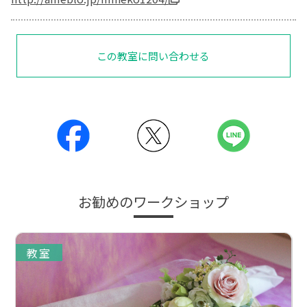
この教室に問い合わせる
お勧めのワークショップ
教室