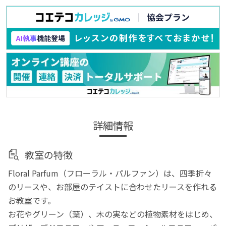
詳細情報
教室の特徴
Floral Parfum（フローラル・パルファン）は、四季折々
のリースや、お部屋のテイストに合わせたリースを作れる
お教室です。
お花やグリーン（葉）、木の実などの植物素材をはじめ、