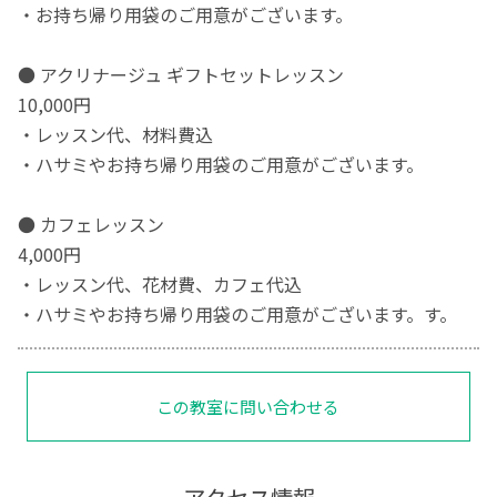
・お持ち帰り用袋のご用意がございます。
● アクリナージュ ギフトセットレッスン
10,000円
・レッスン代、材料費込
・ハサミやお持ち帰り用袋のご用意がございます。
● カフェレッスン
4,000円
・レッスン代、花材費、カフェ代込
・ハサミやお持ち帰り用袋のご用意がございます。す。
この教室に問い合わせる