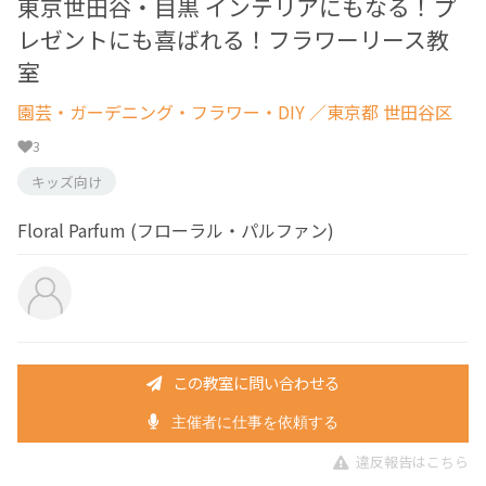
東京世田谷・目黒 インテリアにもなる！プ
レゼントにも喜ばれる！フラワーリース教
室
園芸・ガーデニング・フラワー・DIY
／東京都 世田谷区
3
キッズ向け
Floral Parfum (フローラル・パルファン)
この教室に問い合わせる
主催者に仕事を依頼する
違反報告はこちら