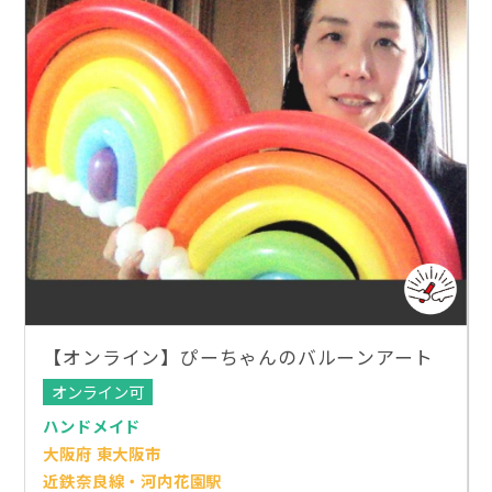
【オンライン】ぴーちゃんのバルーンアート
オンライン可
ハンドメイド
大阪府 東大阪市
近鉄奈良線・河内花園駅