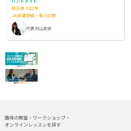
ハンドメイド
埼玉県 川口市
JR武蔵野線・東川口駅
代表 村山友栄
趣味の教室・ワークショップ・
オンラインレッスンを探す