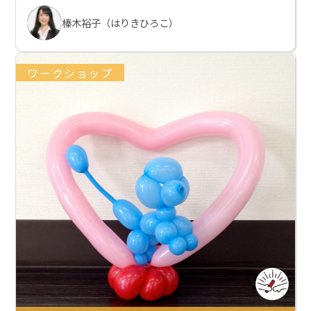
榛木裕子（はりきひろこ）
ワークショップ