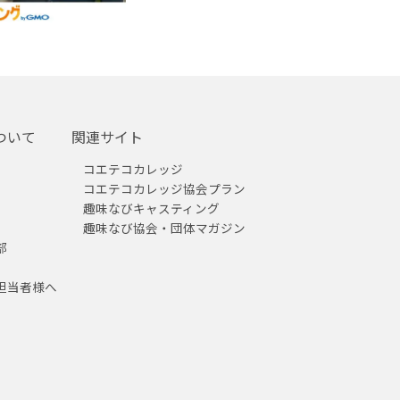
ついて
関連サイト
コエテコカレッジ
コエテコカレッジ協会プラン
趣味なびキャスティング
趣味なび協会・団体マガジン
部
担当者様へ