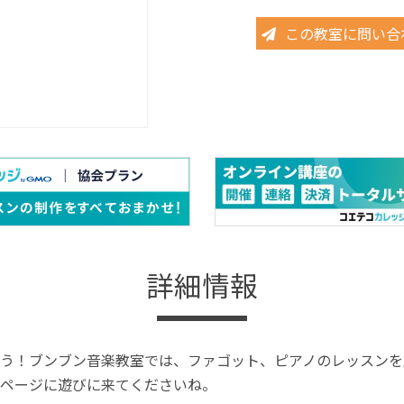
この教室に問い合
詳細情報
う！ブンブン音楽教室では、ファゴット、ピアノのレッスンを
ページに遊びに来てくださいね。