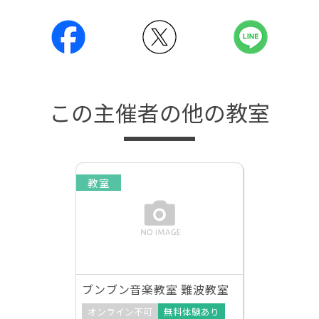
この主催者の他の教室
教室
ブンブン音楽教室 難波教室
オンライン不可
無料体験あり