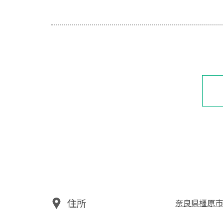
住所
奈良県橿原市