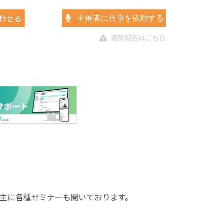
わせる
主催者に仕事を依頼する
違反報告はこちら
主に各種セミナーも開いております。