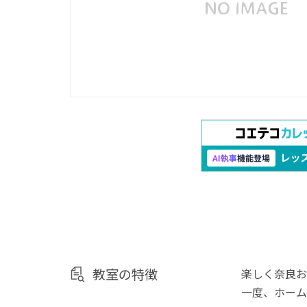
教室の特徴
楽しく奈良お
一度、ホーム