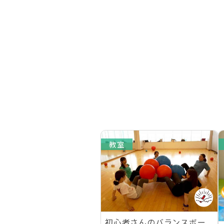
教室
初心者さんのバランスボー