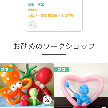
楽器・音楽
大阪府
大阪メトロ御堂筋線・大国町駅
お勧めのワークショップ
教室
教室