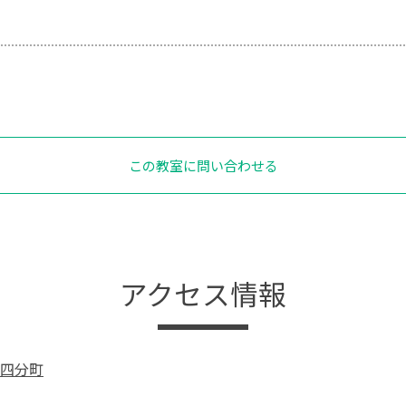
この教室に問い合わせる
アクセス情報
四分町