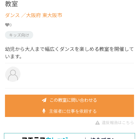
教室
ダンス
／大阪府 東大阪市
0
キッズ向け
幼児から大人まで幅広くダンスを楽しめる教室を開催して
います。
この教室に問い合わせる
主催者に仕事を依頼する
違反報告はこちら