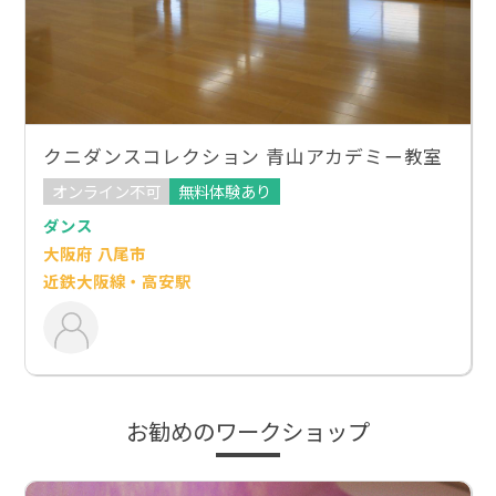
クニダンスコレクション 青山アカデミー教室
オンライン不可
無料体験あり
ダンス
大阪府 八尾市
近鉄大阪線・高安駅
お勧めのワークショップ