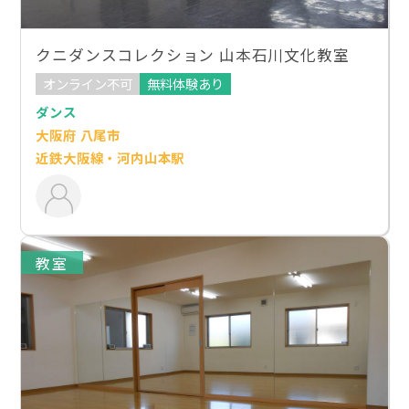
クニダンスコレクション 山本石川文化教室
オンライン不可
無料体験あり
ダンス
大阪府 八尾市
近鉄大阪線・河内山本駅
教室