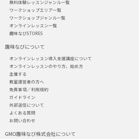
無料体験レッスンジャンル一覧
ワークショップエリア一覧
ワークショップジャンル一覧
オンラインレッスン一覧
趣味なびSTORES
趣味なびについて
オンラインレッスン導入支援講座について
オンラインレッスンのやり方、始め方
主催する
教室運営者の方へ
免責事項／利用規約
ガイドライン
外部送信について
よくある質問
お問い合わせ
GMO趣味なび株式会社について