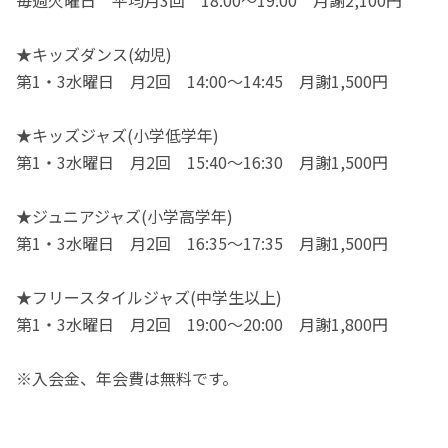
★キッズダンス(幼児)
第1・3水曜日 月2回 14:00～14:45 月謝1,500円
★キッズジャズ(小学低学年)
第1・3水曜日 月2回 15:40～16:30 月謝1,500円
★ジュニアジャズ(小学高学年)
第1・3水曜日 月2回 16:35～17:35 月謝1,500円
★フリースタイルジャズ(中学生以上)
第1・3水曜日 月2回 19:00～20:00 月謝1,800円
※入会金、年会費は無料です。