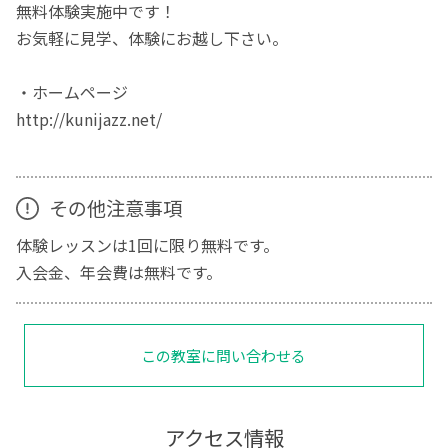
無料体験実施中です！
お気軽に見学、体験にお越し下さい。
・ホームページ
http://kunijazz.net/
その他注意事項
体験レッスンは1回に限り無料です。
入会金、年会費は無料です。
この教室に問い合わせる
アクセス情報