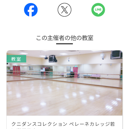
この主催者の他の教室
教室
クニダンスコレクション ペレーネカレッジ若