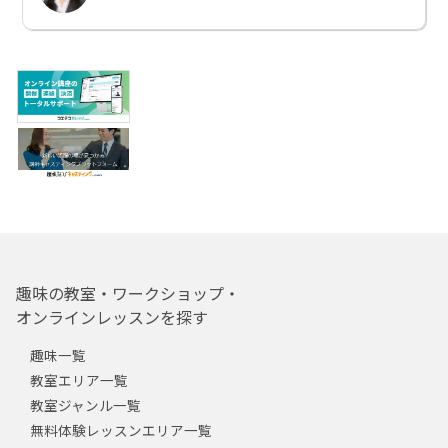
趣味の教室・ワークショップ・
オンラインレッスンを探す
趣味一覧
教室エリア一覧
教室ジャンル一覧
無料体験レッスンエリア一覧