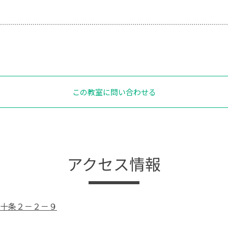
この教室に問い合わせる
アクセス情報
十条２－２－９