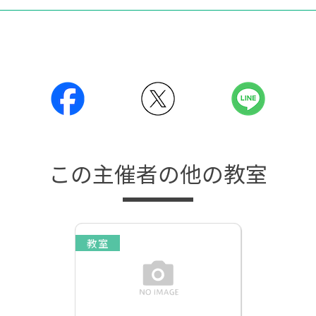
この主催者の他の教室
教室