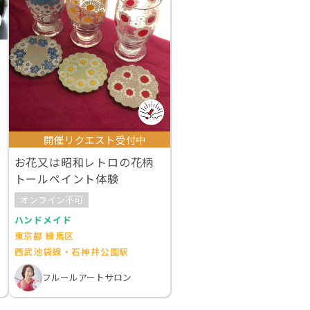
開催リクエスト受付中
お花又は昭和レトロの花柄
トールペイント体験
オンライン不可
ハンドメイド
東京都 練馬区
西武池袋線・石神井公園駅
フルールアートサロン