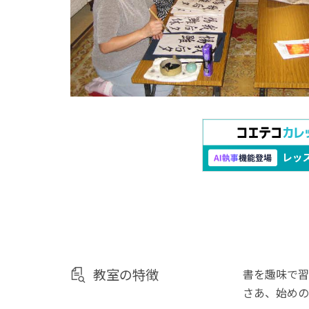
教室の特徴
書を趣味で習
さあ、始めの