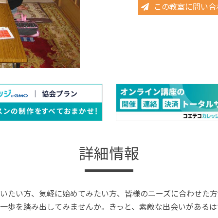
この教室に問い合
詳細情報
いたい方、気軽に始めてみたい方、皆様のニーズに合わせた方
一歩を踏み出してみませんか。きっと、素敵な出会いがあるは