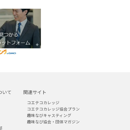
ついて
関連サイト
コエテコカレッジ
コエテコカレッジ協会プラン
趣味なびキャスティング
趣味なび協会・団体マガジン
部