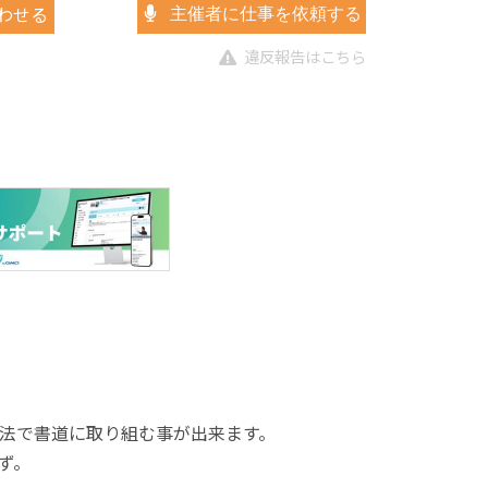
わせる
主催者に仕事を依頼する
違反報告はこちら
法で書道に取り組む事が出来ます。
ず。