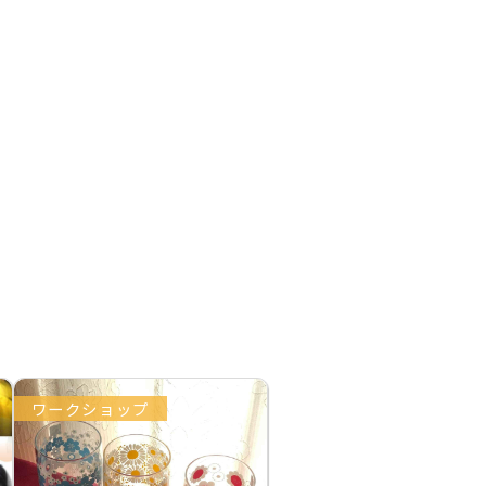
ワークショップ