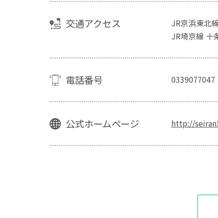
交通アクセス
JR京浜東北
JR埼京線 十
電話番号
0339077047
公式ホームページ
http://seiran