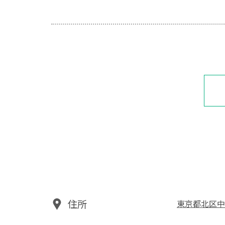
住所
東京都北区中