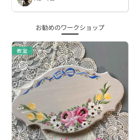
お勧めのワークショップ
教室