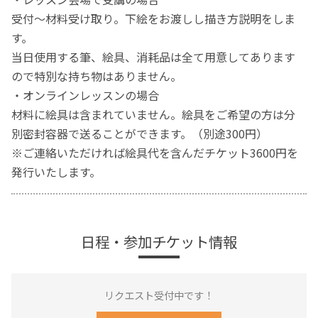
受付～材料受け取り。下絵をお渡しし描き方説明をしま
す。
当日使用する筆、絵具、消耗品は全て用意してあります
ので特別な持ち物はありません。
・オンラインレッスンの場合
材料に絵具は含まれていません。絵具をご希望の方は分
別密封容器で送ることができます。（別途300円）
※ご連絡いただければ絵具代を含んだチケット3600円を
発行いたします。
日程・参加チケット情報
リクエスト受付中です！