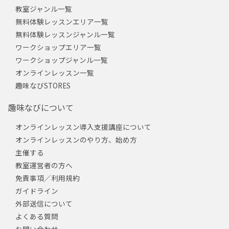
教室ジャンル一覧
無料体験レッスンエリア一覧
無料体験レッスンジャンル一覧
ワークショップエリア一覧
ワークショップジャンル一覧
オンラインレッスン一覧
趣味なびSTORES
趣味なびについて
オンラインレッスン導入支援講座について
オンラインレッスンのやり方、始め方
主催する
教室運営者の方へ
免責事項／利用規約
ガイドライン
外部送信について
よくある質問
お問い合わせ