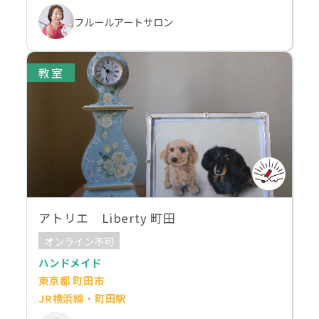
フルールアートサロン
教室
アトリエ Liberty 町田
オンライン不可
ハンドメイド
東京都 町田市
JR横浜線・町田駅