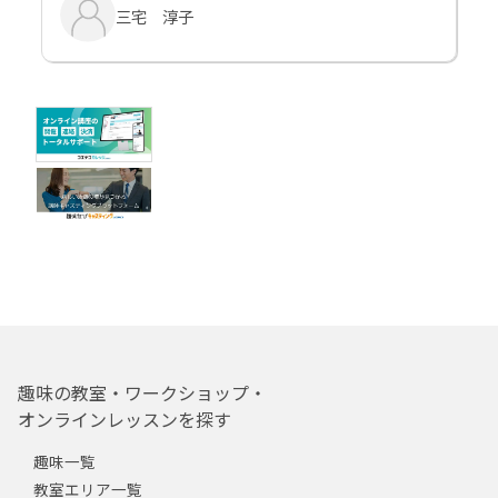
三宅 淳子
趣味の教室・ワークショップ・
オンラインレッスンを探す
趣味一覧
教室エリア一覧