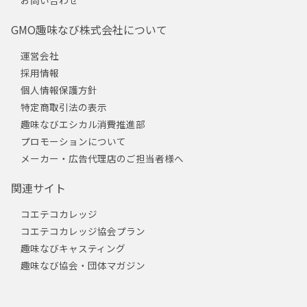
GMO趣味なび株式会社について
運営会社
採用情報
個人情報保護方針
特定商取引法の表示
趣味なびエシカル消費推進部
プロモーションについて
メーカー・広告代理店のご担当者様へ
関連サイト
コエテコカレッジ
コエテコカレッジ協会プラン
趣味なびキャスティング
趣味なび協会・団体マガジン