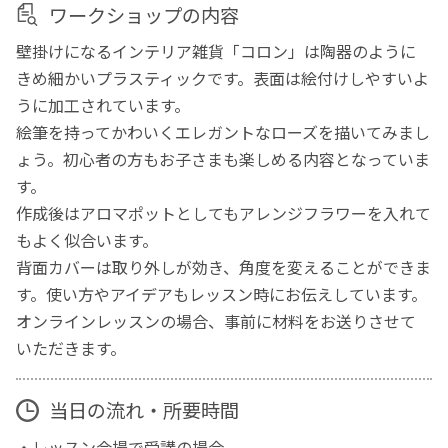
ワークショップの内容
壁掛けになるインテリア雑貨「コロン」は陶器のように
きめ細かいプラスティックです。表面は絵付けしやすいよ
うに加工されています。
絵筆を持ってかわいくエレガントなローズを描いてみまし
ょう。初心者の方もお子さまも楽しめる内容となっていま
す。
作成後はアロマポットとしてもアレンジフラワーを入れて
もよく似合います。
背面カバーは取り外しが効き、角度を変えることができま
す。使い方やアイデアもレッスン時にお伝えしています。
オンラインレッスンの場合、事前に材料をお送りさせて
いただきます。
当日の流れ・所要時間
・レッスン会場で受講の場合