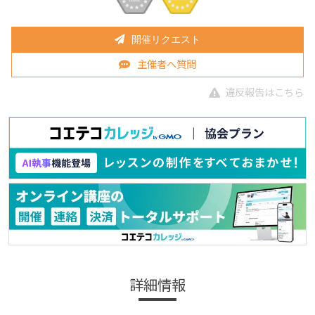
開催リクエスト
主催者へ質問
違反報告はこちら
詳細情報