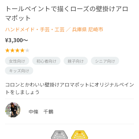
トールペイントで描くローズの壁掛けアロ
マポット
ハンドメイド・手芸・工芸
／ 兵庫県 尼崎市
¥3,300〜
女性向け
初心者向け
親子向け
シニア向け
キッズ向け
コロンとかわいい壁掛けアロマポットにオリジナルペイン
トをしましょう
中條 千鶴