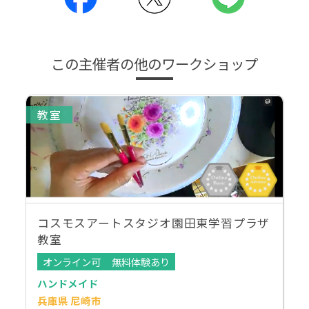
この主催者の他のワークショップ
教室
コスモスアートスタジオ園田東学習プラザ
教室
オンライン可
無料体験あり
ハンドメイド
兵庫県 尼崎市