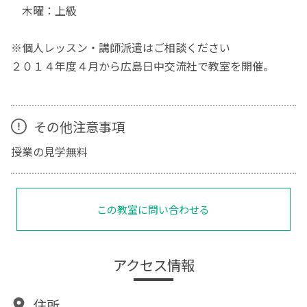
木曜：上級
※個人レッスン・講師派遣はご相談ください
２０１４年度４月から広島日中交流社で教室を開催。
その他注意事項
授業の見学無料
この教室に問い合わせる
アクセス情報
住所