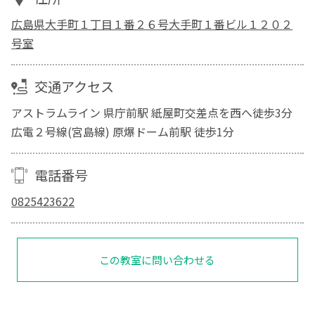
広島県大手町１丁目１番２６号大手町１番ビル１２０２
号室
交通アクセス
アストラムライン 県庁前駅 紙屋町交差点を西へ徒歩3分
広電２号線(宮島線) 原爆ドーム前駅 徒歩1分
電話番号
0825423622
この教室に問い合わせる