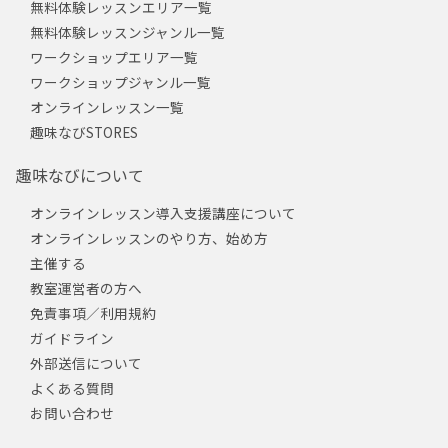
無料体験レッスンエリア一覧
無料体験レッスンジャンル一覧
ワークショップエリア一覧
ワークショップジャンル一覧
オンラインレッスン一覧
趣味なびSTORES
趣味なびについて
オンラインレッスン導入支援講座について
オンラインレッスンのやり方、始め方
主催する
教室運営者の方へ
免責事項／利用規約
ガイドライン
外部送信について
よくある質問
お問い合わせ