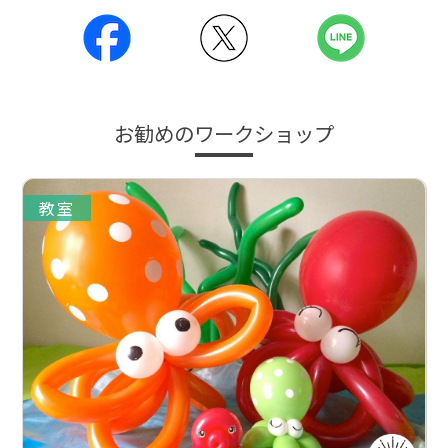
お勧めのワークショップ
教室