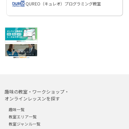
QUREO（キュレオ）プログラミング教室
趣味の教室・ワークショップ・
オンラインレッスンを探す
趣味一覧
教室エリア一覧
教室ジャンル一覧