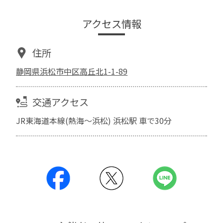
アクセス情報
住所
静岡県浜松市中区高丘北1-1-89
交通アクセス
JR東海道本線(熱海～浜松) 浜松駅 車で30分