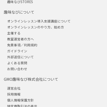
趣味なびSTORES
趣味なびについて
オンラインレッスン導入支援講座について
オンラインレッスンのやり方、始め方
主催する
教室運営者の方へ
免責事項／利用規約
ガイドライン
外部送信について
よくある質問
お問い合わせ
GMO趣味なび株式会社について
運営会社
採用情報
個人情報保護方針
特定商取引法の表示