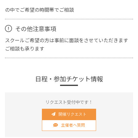
の中でご希望の時間帯でご相談
その他注意事項
スクールご希望の方は事前に面談をさせていただきます
ご相談も承ります
日程・参加チケット情報
リクエスト受付中です！
開催リクエスト
主催者へ質問