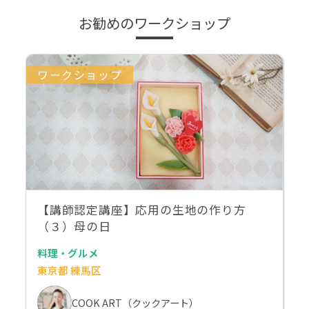
お勧めのワークショップ
ワークショップ
【講師認定講座】応用の生地の作り方
（３）母の日
料理・グルメ
東京都 練馬区
COOK ART（クックアート）