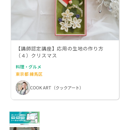
【講師認定講座】応用の生地の作り方
（４）クリスマス
料理・グルメ
東京都 練馬区
COOK ART（クックアート）