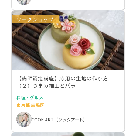
ワークショップ
【講師認定講座】応用の生地の作り方
（２）つまみ細工とバラ
料理・グルメ
東京都 練馬区
COOK ART（クックアート）