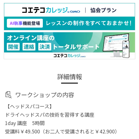
詳細情報
ワークショップの内容
【ヘッドスパコース】
ドライヘッドスパの技術を習得する講座
1day 講座 5時間
受講料￥49.500（お二人で受講されると￥42.900）