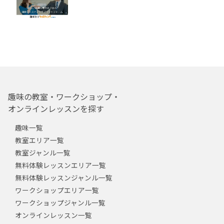
趣味の教室・ワークショップ・
オンラインレッスンを探す
趣味一覧
教室エリア一覧
教室ジャンル一覧
無料体験レッスンエリア一覧
無料体験レッスンジャンル一覧
ワークショップエリア一覧
ワークショップジャンル一覧
オンラインレッスン一覧