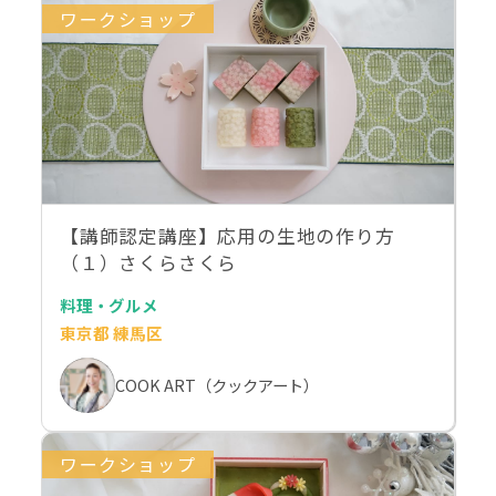
ワークショップ
【講師認定講座】応用の生地の作り方
（１）さくらさくら
料理・グルメ
東京都 練馬区
COOK ART（クックアート）
ワークショップ