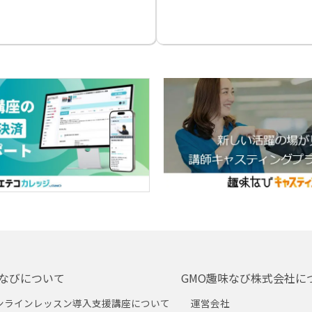
なびについて
GMO趣味なび株式会社に
ンラインレッスン導入支援講座について
運営会社