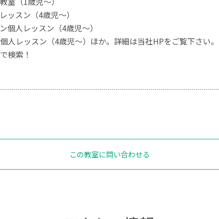
教室（1歳児～）
レッスン（4歳児～）
ン個人レッスン（4歳児～）
個人レッスン（4歳児～）ほか。詳細は当社HPをご覧下さい。
で検索！
この教室に問い合わせる