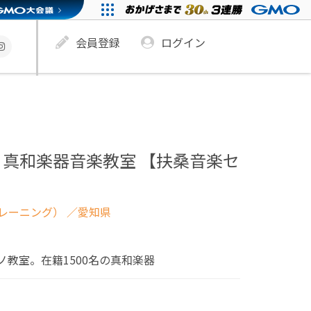
会員登録
ログイン
真和楽器音楽教室 【扶桑音楽セ
レーニング）
／愛知県
教室。在籍1500名の真和楽器