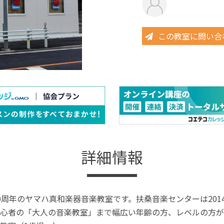
この教室に問い合
詳細情報
0周年のヤマハ真和楽器音楽教室です。扶桑音楽センターは201
心者の「大人の音楽教室」まで幅広い年齢の方、レベルの方が