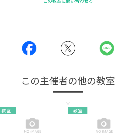
この教室に問い合わせる
この主催者の他の教室
教室
教室