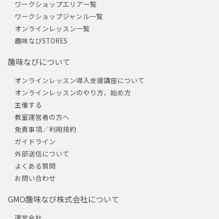
ワークショップエリア一覧
ワークショップジャンル一覧
オンラインレッスン一覧
趣味なびSTORES
趣味なびについて
オンラインレッスン導入支援講座について
オンラインレッスンのやり方、始め方
主催する
教室運営者の方へ
免責事項／利用規約
ガイドライン
外部送信について
よくある質問
お問い合わせ
GMO趣味なび株式会社について
運営会社