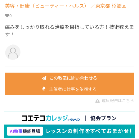
美容・健康（ビューティー・ヘルス）
／東京都 杉並区
0
痛みをしっかり取れる治療を目指している方！技術教えま
す！
この教室に問い合わせる
主催者に仕事を依頼する
違反報告はこちら