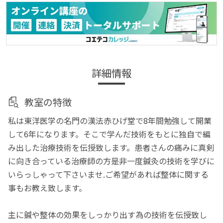
詳細情報
教室の特徴
私は東洋医学の名門の漢法赤ひげ堂で8年間勉強して開業
して6年になります。そこで学んだ技術をもとに独自で編
み出した治療技術を伝授致します。患者さんの痛みに真剣
に向き合っている治療師の方是非一度鍼灸の技術を学びに
いらっしゃって下さいませ.ご希望があれば整体に関する
事もお教え致します。
主に鍼や整体の効果をしっかり出す為の技術を伝授致し