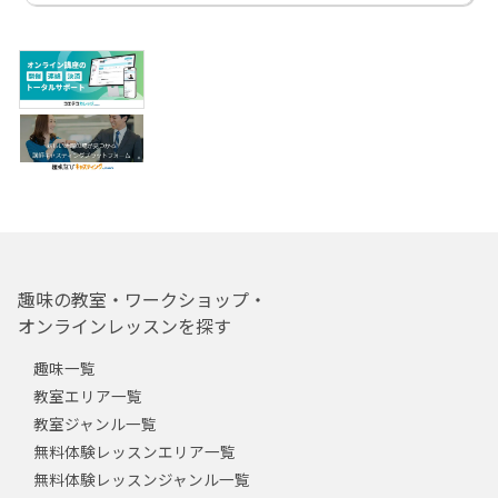
趣味の教室・ワークショップ・
オンラインレッスンを探す
趣味一覧
教室エリア一覧
教室ジャンル一覧
無料体験レッスンエリア一覧
無料体験レッスンジャンル一覧