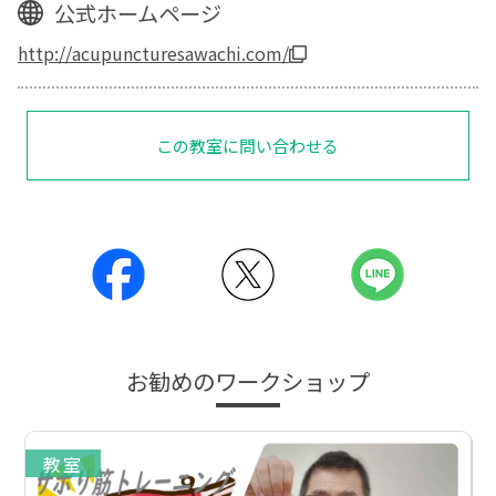
公式ホームページ
http://acupuncturesawachi.com/
この教室に問い合わせる
お勧めのワークショップ
教室