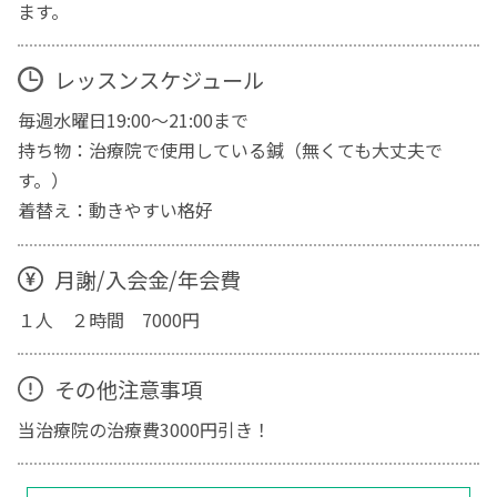
ます。
レッスンスケジュール
毎週水曜日19:00〜21:00まで
持ち物：治療院で使用している鍼（無くても大丈夫で
す。）
着替え：動きやすい格好
月謝/入会金/年会費
１人 ２時間 7000円
その他注意事項
当治療院の治療費3000円引き！